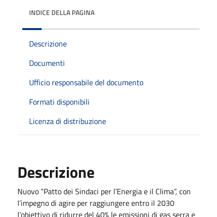
INDICE DELLA PAGINA
Descrizione
Documenti
Ufficio responsabile del documento
Formati disponibili
Licenza di distribuzione
Descrizione
Nuovo “Patto dei Sindaci per l’Energia e il Clima”, con
l’impegno di agire per raggiungere entro il 2030
l’obiettivo di ridurre del 40% le emissioni di gas serra e