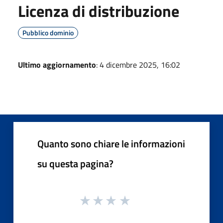
Licenza di distribuzione
Pubblico dominio
Ultimo aggiornamento
: 4 dicembre 2025, 16:02
Quanto sono chiare le informazioni
su questa pagina?