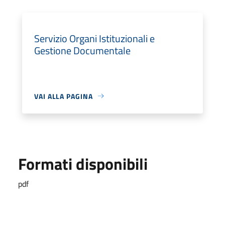
Servizio Organi Istituzionali e
Gestione Documentale
VAI ALLA PAGINA
Formati disponibili
pdf