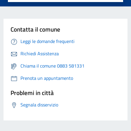
Contatta il comune
Leggi le domande frequenti
Richiedi Assistenza
Chiama il comune 0883 581331
Prenota un appuntamento
Problemi in città
Segnala disservizio