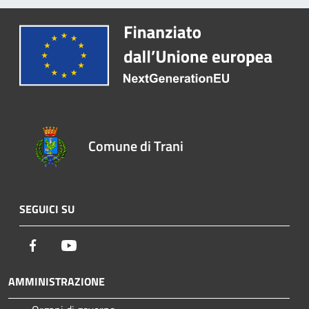
Comune di Trani
SEGUICI SU
Facebook
Youtube
AMMINISTRAZIONE