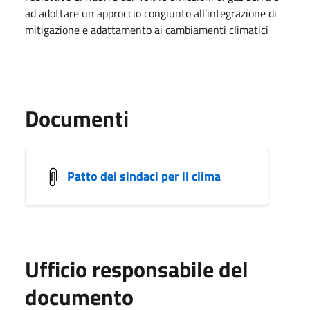
ad adottare un approccio congiunto all’integrazione di
mitigazione e adattamento ai cambiamenti climatici
Documenti
Patto dei sindaci per il clima
Ufficio responsabile del
documento