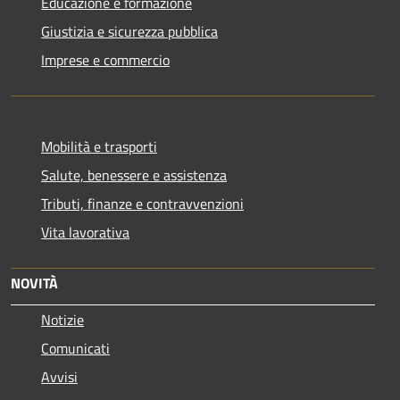
Educazione e formazione
Giustizia e sicurezza pubblica
Imprese e commercio
Mobilità e trasporti
Salute, benessere e assistenza
Tributi, finanze e contravvenzioni
Vita lavorativa
NOVITÀ
Notizie
Comunicati
Avvisi