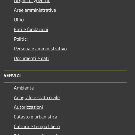
Organi di governo
Aree amministrative
Uffici
Enti e fondazioni
Politici
Personale amministrativo
Documenti e dati
SERVIZI
Ambiente
Anagrafe e stato civile
Autorizzazioni
Catasto e urbanistica
Cultura e tempo libero