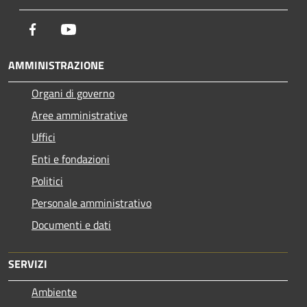
Facebook
Youtube
AMMINISTRAZIONE
Organi di governo
Aree amministrative
Uffici
Enti e fondazioni
Politici
Personale amministrativo
Documenti e dati
SERVIZI
Ambiente