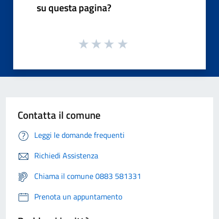
su questa pagina?
Contatta il comune
Leggi le domande frequenti
Richiedi Assistenza
Chiama il comune 0883 581331
Prenota un appuntamento