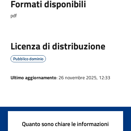
Formati disponibili
pdf
Licenza di distribuzione
Pubblico dominio
Ultimo aggiornamento
: 26 novembre 2025, 12:33
Quanto sono chiare le informazioni