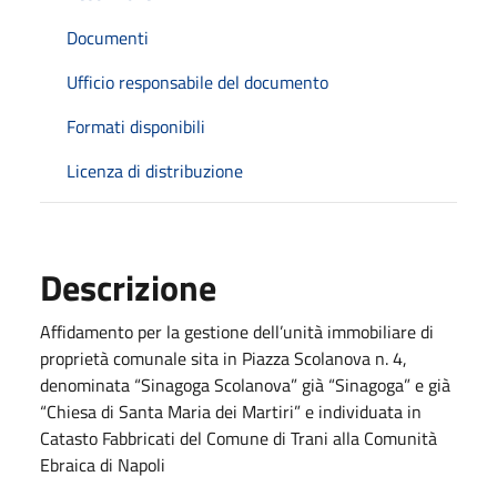
Documenti
Ufficio responsabile del documento
Formati disponibili
Licenza di distribuzione
Descrizione
Affidamento per la gestione dell’unità immobiliare di
proprietà comunale sita in Piazza Scolanova n. 4,
denominata “Sinagoga Scolanova” già “Sinagoga” e già
“Chiesa di Santa Maria dei Martiri” e individuata in
Catasto Fabbricati del Comune di Trani alla Comunità
Ebraica di Napoli