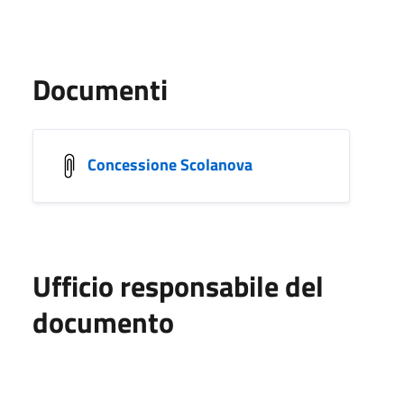
Documenti
Concessione Scolanova
Ufficio responsabile del
documento