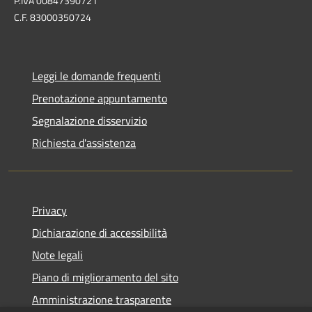
P.IVA 00847390721
C.F. 83000350724
Leggi le domande frequenti
Prenotazione appuntamento
Segnalazione disservizio
Richiesta d'assistenza
Privacy
Dichiarazione di accessibilità
Note legali
Piano di miglioramento del sito
Amministrazione trasparente