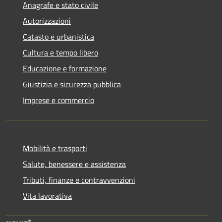
Anagrafe e stato civile
Autorizzazioni
Catasto e urbanistica
Cultura e tempo libero
Educazione e formazione
Giustizia e sicurezza pubblica
Imprese e commercio
Mobilità e trasporti
Salute, benessere e assistenza
Tributi, finanze e contravvenzioni
Vita lavorativa