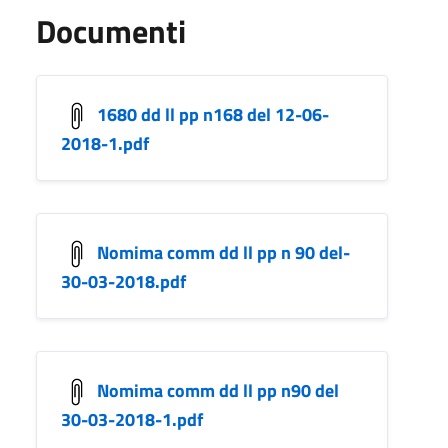
Documenti
1680 dd ll pp n168 del 12-06-
2018-1.pdf
Nomima comm dd ll pp n 90 del-
30-03-2018.pdf
Nomima comm dd ll pp n90 del
30-03-2018-1.pdf