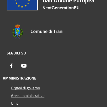
Comune di Trani
SEGUICI SU
Facebook
Youtube
AMMINISTRAZIONE
Organi di governo
Aree amministrative
Uffici