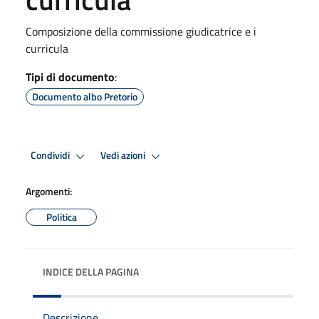
Composizione della commissione giudicatrice e i
curricula
Tipi di documento
:
Documento albo Pretorio
Condividi
Vedi azioni
Argomenti:
Politica
INDICE DELLA PAGINA
Descrizione