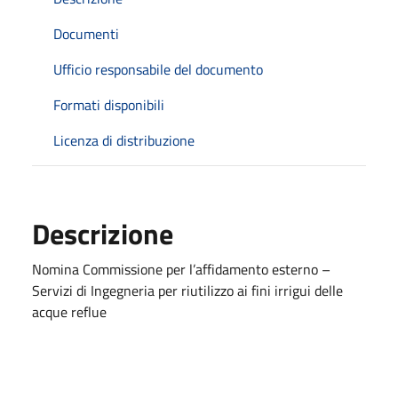
Documenti
Ufficio responsabile del documento
Formati disponibili
Licenza di distribuzione
Descrizione
Nomina Commissione per l’affidamento esterno –
Servizi di Ingegneria per riutilizzo ai fini irrigui delle
acque reflue