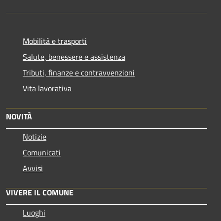
Mobilità e trasporti
Salute, benessere e assistenza
Tributi, finanze e contravvenzioni
Vita lavorativa
NOVITÀ
Notizie
Comunicati
Avvisi
VIVERE IL COMUNE
Luoghi