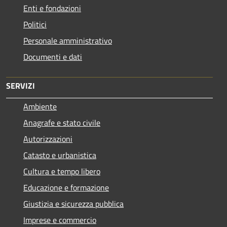
Enti e fondazioni
Politici
Personale amministrativo
Documenti e dati
SERVIZI
Ambiente
Anagrafe e stato civile
Autorizzazioni
Catasto e urbanistica
Cultura e tempo libero
Educazione e formazione
Giustizia e sicurezza pubblica
Imprese e commercio