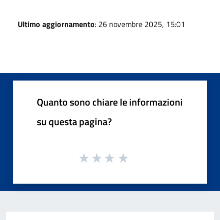
Ultimo aggiornamento
: 26 novembre 2025, 15:01
Quanto sono chiare le informazioni
su questa pagina?