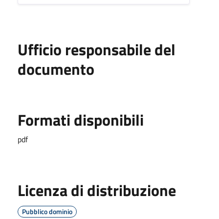
Ufficio responsabile del
documento
Formati disponibili
pdf
Licenza di distribuzione
Pubblico dominio