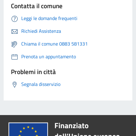
Contatta il comune
Leggi le domande frequenti
Richiedi Assistenza
Chiama il comune 0883 581331
Prenota un appuntamento
Problemi in città
Segnala disservizio