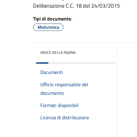
Deliberazione C.C. 18 del 24/03/2015
Tipi di documento
:
Modulistica
INDICE DELLA PAGINA
Documenti
Ufficio responsabile del
documento
Formati disponibili
Licenza di distribuzione