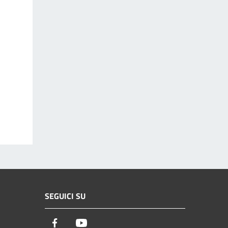
SEGUICI SU
Facebook
Youtube