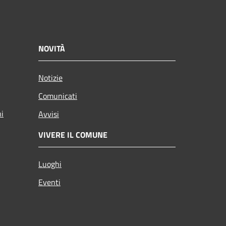
NOVITÀ
Notizie
Comunicati
ni
Avvisi
VIVERE IL COMUNE
Luoghi
Eventi