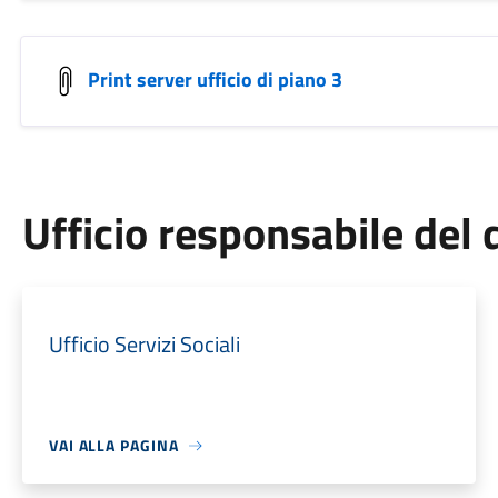
Print server ufficio di piano 3
Ufficio responsabile de
Ufficio Servizi Sociali
VAI ALLA PAGINA