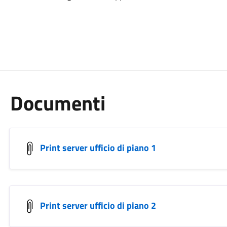
Documenti
Print server ufficio di piano 1
Print server ufficio di piano 2