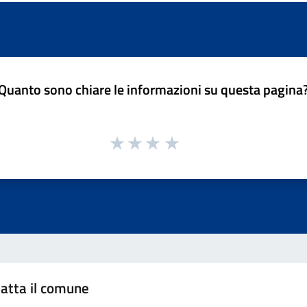
Quanto sono chiare le informazioni su questa pagina
atta il comune