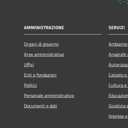
AMMINISTRAZIONE
SERVIZI
Organi di governo
Ambiente
Aree amministrative
Anagrafe e
Uffici
Autorizza
Enti e fondazioni
Catasto e
Politici
Cultura e
Personale amministrativo
Educazion
Documenti e dati
Giustizia 
Imprese 