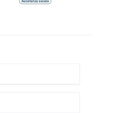
Assistenza sociale