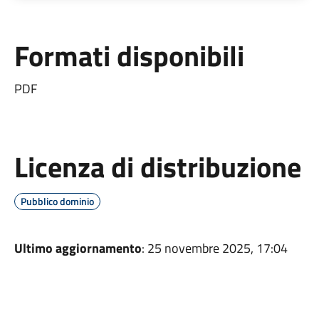
Formati disponibili
PDF
Licenza di distribuzione
Pubblico dominio
Ultimo aggiornamento
: 25 novembre 2025, 17:04