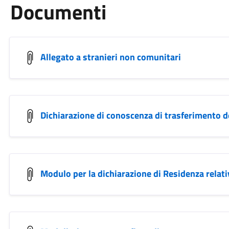
Documenti
Allegato a stranieri non comunitari
Dichiarazione di conoscenza di trasferimento de
Modulo per la dichiarazione di Residenza relati