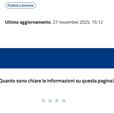
Pubblico dominio
Ultimo aggiornamento
: 27 novembre 2025, 15:12
Quanto sono chiare le informazioni su questa pagina