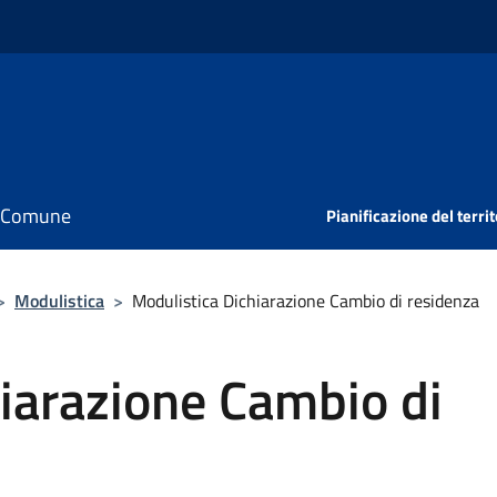
il Comune
Pianificazione del territ
>
Modulistica
>
Modulistica Dichiarazione Cambio di residenza
iarazione Cambio di