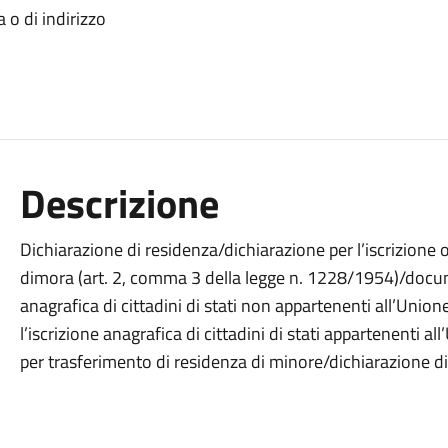
 o di indirizzo
Descrizione
Dichiarazione di residenza/dichiarazione per l’iscrizione
dimora (art. 2, comma 3 della legge n. 1228/1954)/docum
anagrafica di cittadini di stati non appartenenti all’Un
l’iscrizione anagrafica di cittadini di stati appartenenti
per trasferimento di residenza di minore/dichiarazione d