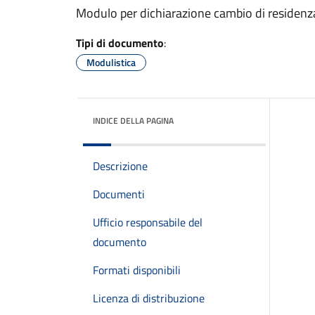
Modulo per dichiarazione cambio di residenza
Tipi di documento
:
Modulistica
INDICE DELLA PAGINA
Descrizione
Documenti
Ufficio responsabile del
documento
Formati disponibili
Licenza di distribuzione