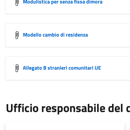
Modulistica per senza fissa dimora
Modello cambio di residenza
Allegato B stranieri comunitari UE
Ufficio responsabile de