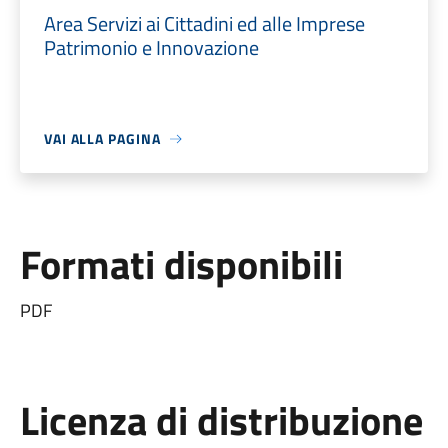
Area Servizi ai Cittadini ed alle Imprese
Patrimonio e Innovazione
VAI ALLA PAGINA
Formati disponibili
PDF
Licenza di distribuzione