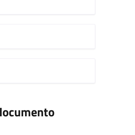
l documento