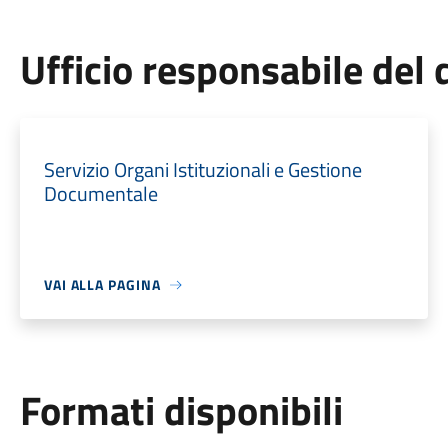
Ufficio responsabile de
Servizio Organi Istituzionali e Gestione
Documentale
VAI ALLA PAGINA
Formati disponibili