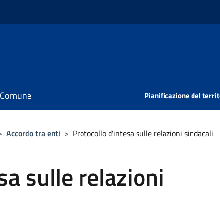
il Comune
Pianificazione del territ
>
Accordo tra enti
>
Protocollo d'intesa sulle relazioni sindacali
sa sulle relazioni