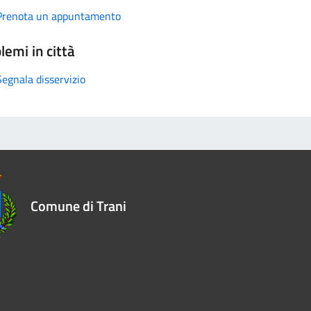
Prenota un appuntamento
lemi in città
Segnala disservizio
Comune di Trani