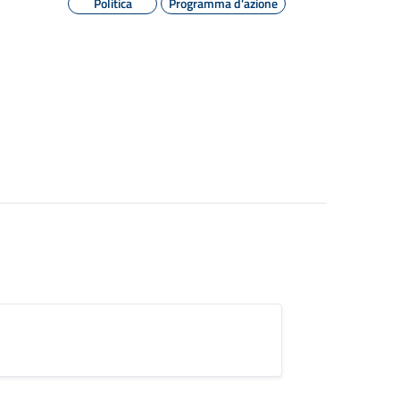
Politica
Programma d'azione