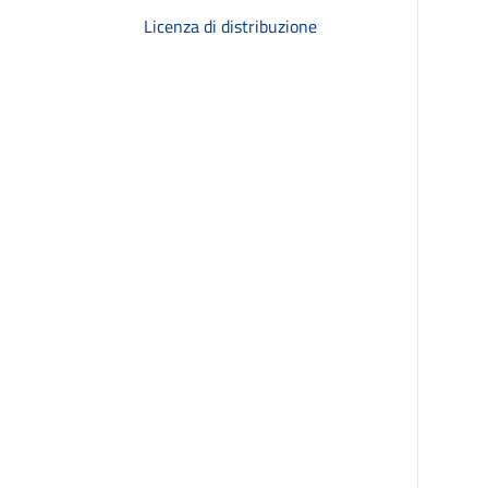
Licenza di distribuzione