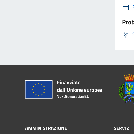
Prob
AMMINISTRAZIONE
SERVIZI