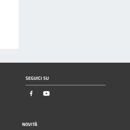
SEGUICI SU
Facebook
Youtube
NOVITÀ