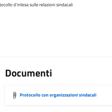
collo d'intesa sulle relazioni sindacali
Documenti
Protocollo con organizzazioni sindacali