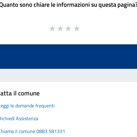
Quanto sono chiare le informazioni su questa pagina
atta il comune
Leggi le domande frequenti
Richiedi Assistenza
Chiama il comune 0883 581331