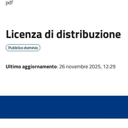
pdf
Licenza di distribuzione
Pubblico dominio
Ultimo aggiornamento
: 26 novembre 2025, 12:29