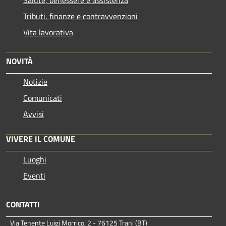
Tributi, finanze e contravvenzioni
Vita lavorativa
NOVITÀ
Notizie
Comunicati
Avvisi
VIVERE IL COMUNE
Luoghi
Eventi
CONTATTI
Via Tenente Luigi Morrico, 2 - 76125 Trani (BT)