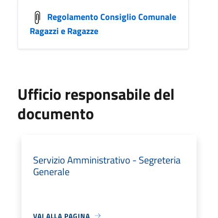
Regolamento Consiglio Comunale
Ragazzi e Ragazze
Ufficio responsabile del
documento
Servizio Amministrativo - Segreteria
Generale
VAI ALLA PAGINA