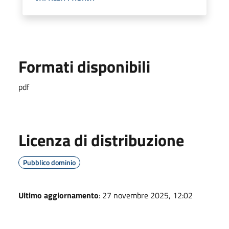
Formati disponibili
pdf
Licenza di distribuzione
Pubblico dominio
Ultimo aggiornamento
: 27 novembre 2025, 12:02