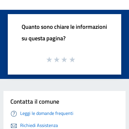
Quanto sono chiare le informazioni
su questa pagina?
Contatta il comune
Leggi le domande frequenti
Richiedi Assistenza