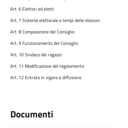
Art. 6 Elettori ed eletti
Art. 7 Sistema elettorale e tempi delle elezioni
Art. 8 Composizione del Consiglio
Art. 9 Funzionamento del Consiglio
Art. 10 Sindaco dei ragazzi
Art. 11 Modificazione del regolamento
Art. 12 Entrata in vigore e diffusione
Documenti