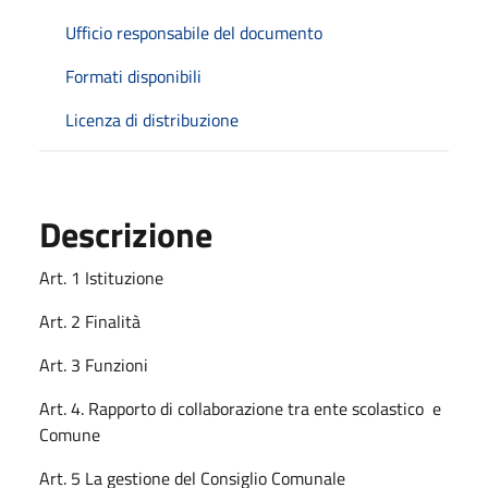
Ufficio responsabile del documento
Formati disponibili
Licenza di distribuzione
Descrizione
Art. 1 Istituzione
Art. 2 Finalità
Art. 3 Funzioni
Art. 4. Rapporto di collaborazione tra ente scolastico e
Comune
Art. 5 La gestione del Consiglio Comunale