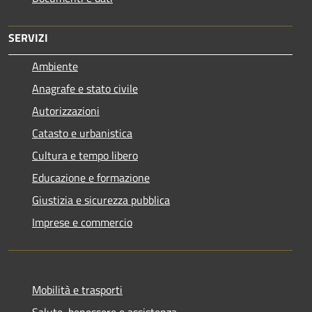
SERVIZI
Ambiente
Anagrafe e stato civile
Autorizzazioni
Catasto e urbanistica
Cultura e tempo libero
Educazione e formazione
Giustizia e sicurezza pubblica
Imprese e commercio
Mobilità e trasporti
Salute, benessere e assistenza