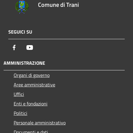
Comune di Trani
SEGUICI SU
Facebook
Youtube
AMMINISTRAZIONE
Organi di governo
Aree amministrative
Uffici
Enti e fondazioni
Politici
Personale amministrativo
Documenti e dati