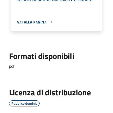
VAI ALLA PAGINA
Formati disponibili
pdf
Licenza di distribuzione
Pubblico dominio