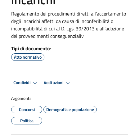
Regolamento dei procedimenti diretti all'accertamento
degli incarichi affetti da causa di inconferibilità o
incompatibilità di cui al D. Lgs. 39/2013 e all'adozione
dei provvedimenti conseguenzialiv
Tipi di documento
:
Atto normativo
Condividi
Vedi azioni
Argomenti:
Concorsi
Demografia e popolazione
Politica