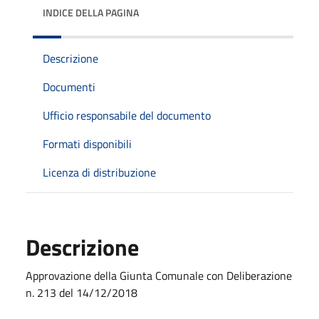
INDICE DELLA PAGINA
Descrizione
Documenti
Ufficio responsabile del documento
Formati disponibili
Licenza di distribuzione
Descrizione
Approvazione della Giunta Comunale con Deliberazione
n. 213 del 14/12/2018