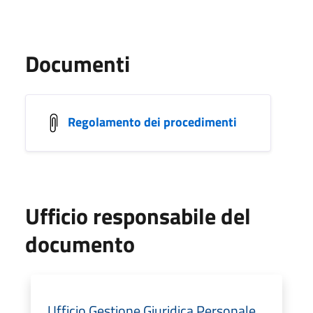
Documenti
Regolamento dei procedimenti
Ufficio responsabile del
documento
Ufficio Gestione Giuridica Personale