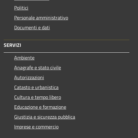
Politici
Personale amministrativo
Documenti e dati
SERVIZI
Ambiente
Anagrafe e stato civile
Autorizzazioni
Catasto e urbanistica
Cultura e tempo libero
Educazione e formazione
Giustizia e sicurezza pubblica
Imprese e commercio