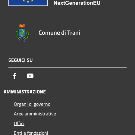
Comune di Trani
SEGUICI SU
Facebook
Youtube
AMMINISTRAZIONE
Organi di governo
Aree amministrative
Uffici
Enti e fondazioni