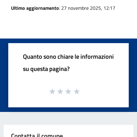
Ultimo aggiornamento
: 27 novembre 2025, 12:17
Quanto sono chiare le informazioni
su questa pagina?
Contatta il comune