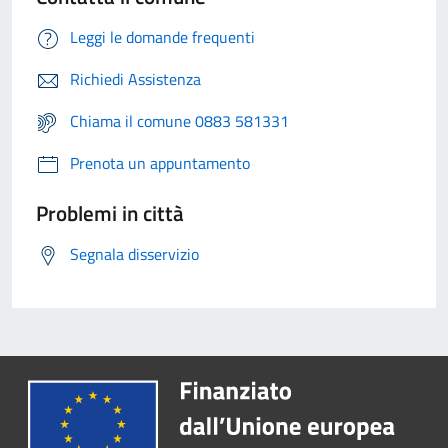
Leggi le domande frequenti
Richiedi Assistenza
Chiama il comune 0883 581331
Prenota un appuntamento
Problemi in città
Segnala disservizio