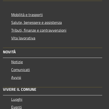
Mobilità e trasporti
Salute, benessere e assistenza
Tributi, finanze e contravvenzioni
Vita lavorativa
NOVITÀ
Notizie
Comunicati
Avvisi
VIVERE IL COMUNE
Luoghi
Eventi