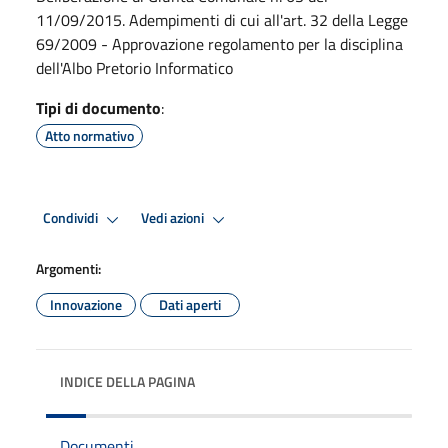
11/09/2015. Adempimenti di cui all'art. 32 della Legge
69/2009 - Approvazione regolamento per la disciplina
dell'Albo Pretorio Informatico
Tipi di documento
:
Atto normativo
Condividi
Vedi azioni
Argomenti:
Innovazione
Dati aperti
INDICE DELLA PAGINA
Documenti