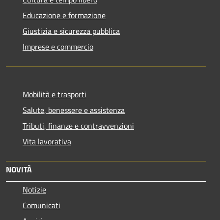
Educazione e formazione
Giustizia e sicurezza pubblica
Imprese e commercio
Mobilità e trasporti
Salute, benessere e assistenza
Tributi, finanze e contravvenzioni
Vita lavorativa
NOVITÀ
Notizie
Comunicati