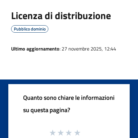
Licenza di distribuzione
Pubblico dominio
Ultimo aggiornamento
: 27 novembre 2025, 12:44
Quanto sono chiare le informazioni
su questa pagina?