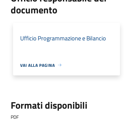
documento
Ufficio Programmazione e Bilancio
VAI ALLA PAGINA
Formati disponibili
PDF