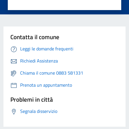
Contatta il comune
Leggi le domande frequenti
Richiedi Assistenza
Chiama il comune 0883 581331
Prenota un appuntamento
Problemi in città
Segnala disservizio