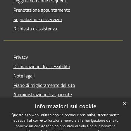
Leggi le domande frequenti
Prenotazione appuntamento
Segnalazione disservizio
Richiesta d'assistenza
Privacy
Dichiarazione di accessibilità
Note legali
Piano di miglioramento del sito
Amministrazione trasparente
×
Albo Pretorio
Informazioni sui cookie
Questo sito web utilizza cookie tecnici e assimilati strettamente
necessari al corretto funzionamento e alla navigazione del sito,
nonché un cookie tecnico analitico al solo fine di elaborare