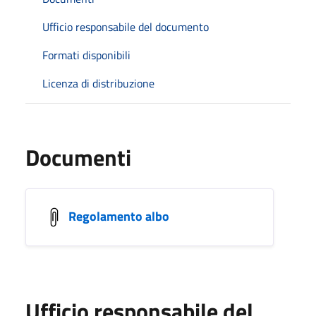
Ufficio responsabile del documento
Formati disponibili
Licenza di distribuzione
Documenti
Regolamento albo
Ufficio responsabile del