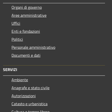
Organi di governo
Aree amministrative
Uffici
Enti e fondazioni
Politici
Personale amministrativo
Documenti e dati
SERVIZI
Ambiente
Anagrafe e stato civile
Autorizzazioni
Catasto e urbanistica
Cultura e tempo libero