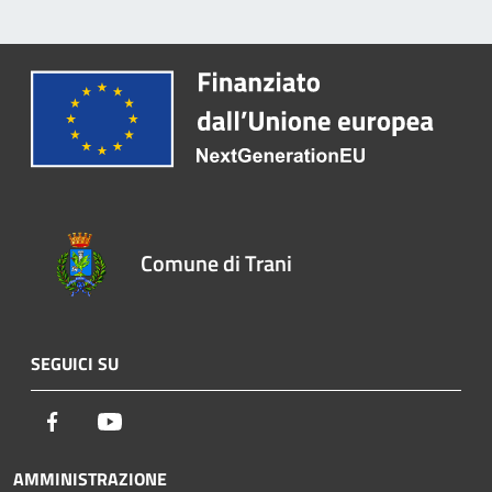
Comune di Trani
SEGUICI SU
Facebook
Youtube
AMMINISTRAZIONE