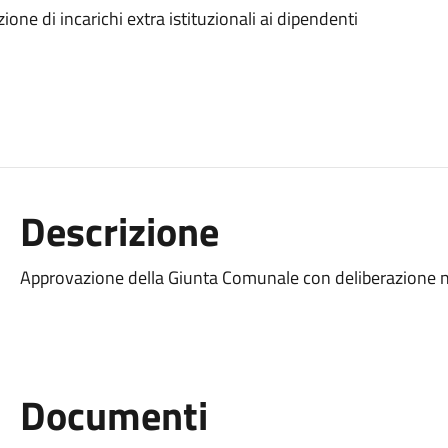
ne di incarichi extra istituzionali ai dipendenti
Descrizione
Approvazione della Giunta Comunale con deliberazione 
Documenti