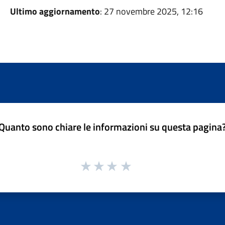
Ultimo aggiornamento
: 27 novembre 2025, 12:16
Quanto sono chiare le informazioni su questa pagina