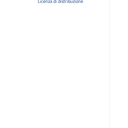
Licenza di distribuzione