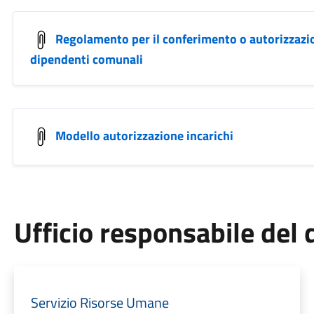
Regolamento per il conferimento o autorizzazion
dipendenti comunali
Modello autorizzazione incarichi
Ufficio responsabile de
Servizio Risorse Umane