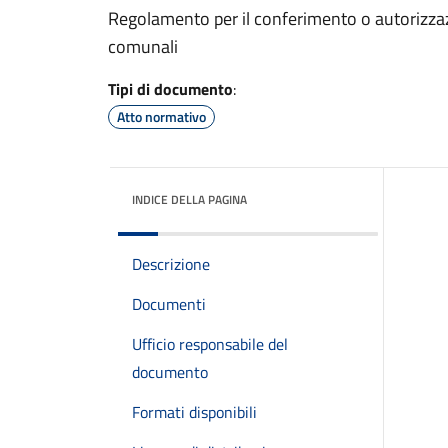
Regolamento per il conferimento o autorizzazio
comunali
Tipi di documento
:
Atto normativo
INDICE DELLA PAGINA
Descrizione
Documenti
Ufficio responsabile del
documento
Formati disponibili