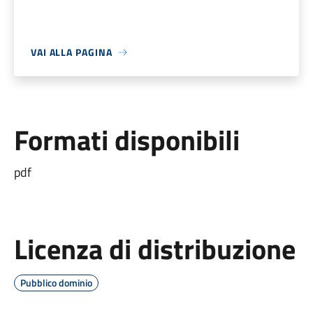
VAI ALLA PAGINA
Formati disponibili
pdf
Licenza di distribuzione
Pubblico dominio