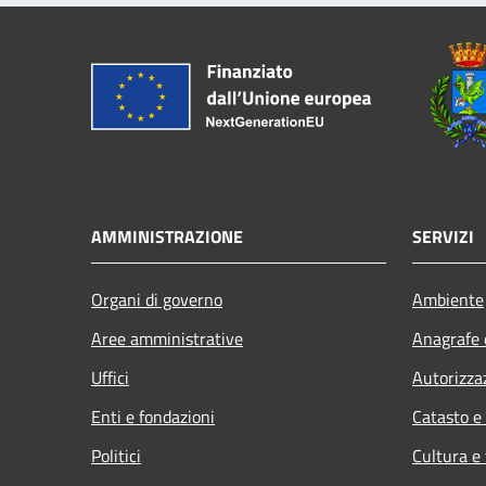
AMMINISTRAZIONE
SERVIZI
Organi di governo
Ambiente
Aree amministrative
Anagrafe e
Uffici
Autorizza
Enti e fondazioni
Catasto e
Politici
Cultura e