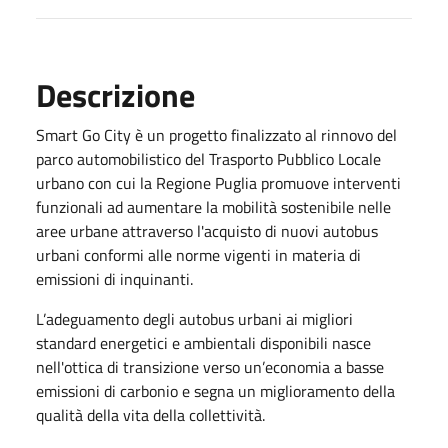
Descrizione
Smart Go City è un progetto finalizzato al rinnovo del
parco automobilistico del Trasporto Pubblico Locale
urbano con cui la Regione Puglia promuove interventi
funzionali ad aumentare la mobilità sostenibile nelle
aree urbane attraverso l'acquisto di nuovi autobus
urbani conformi alle norme vigenti in materia di
emissioni di inquinanti.
L’adeguamento degli autobus urbani ai migliori
standard energetici e ambientali disponibili nasce
nell'ottica di transizione verso un’economia a basse
emissioni di carbonio e segna un miglioramento della
qualità della vita della collettività.