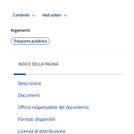
Condividi
Vedi azioni
Argomenti:
Trasporto pubblico
INDICE DELLA PAGINA
Descrizione
Documenti
Ufficio responsabile del documento
Formati disponibili
Licenza di distribuzione