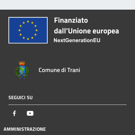
Comune di Trani
SEGUICI SU
Facebook
Youtube
AMMINISTRAZIONE