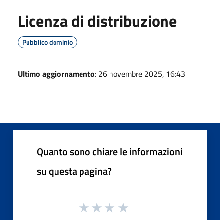
Licenza di distribuzione
Pubblico dominio
Ultimo aggiornamento
: 26 novembre 2025, 16:43
Quanto sono chiare le informazioni
su questa pagina?