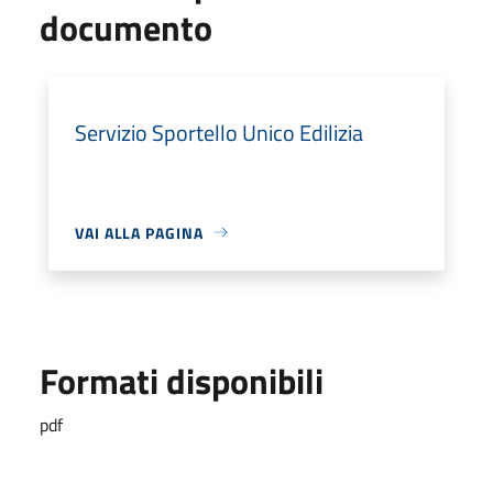
documento
Servizio Sportello Unico Edilizia
VAI ALLA PAGINA
Formati disponibili
pdf