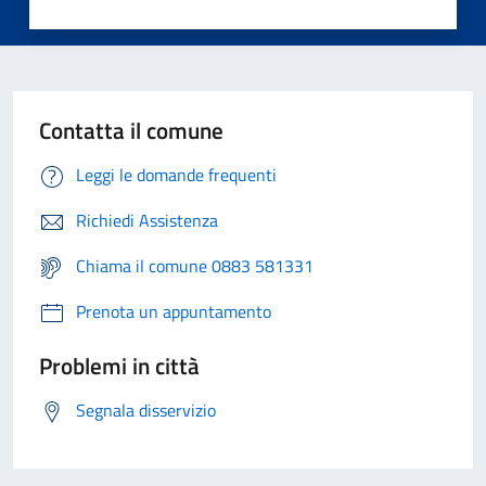
Contatta il comune
Leggi le domande frequenti
Richiedi Assistenza
Chiama il comune 0883 581331
Prenota un appuntamento
Problemi in città
Segnala disservizio