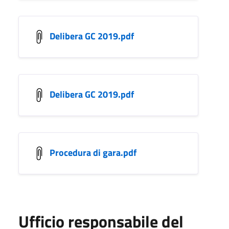
Delibera GC 2019.pdf
Delibera GC 2019.pdf
Procedura di gara.pdf
Ufficio responsabile del