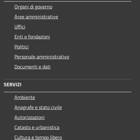
Organi di governo
Aree amministrative
Uffici
Enti e fondazioni
Politici
Personale amministrativo
Documenti e dati
SERVIZI
Ambiente
Anagrafe e stato civile
Autorizzazioni
Catasto e urbanistica
Cultura e tempo libero