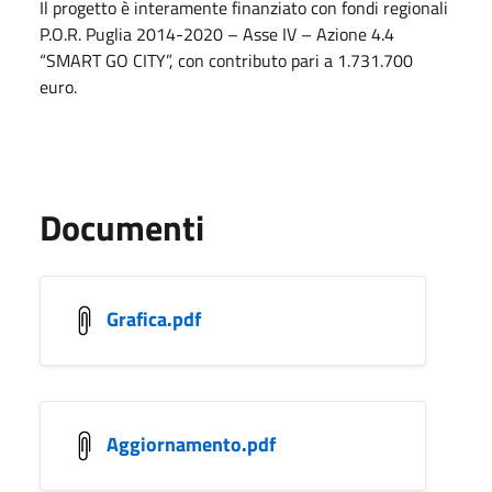
Il progetto è interamente finanziato con fondi regionali
P.O.R. Puglia 2014-2020 – Asse IV – Azione 4.4
“SMART GO CITY”, con contributo pari a 1.731.700
euro.
Documenti
Grafica.pdf
Aggiornamento.pdf