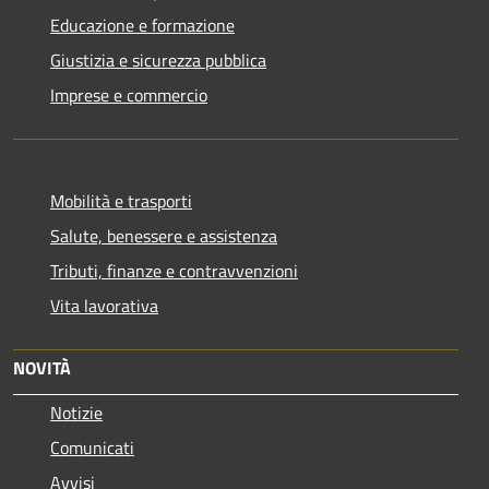
Educazione e formazione
Giustizia e sicurezza pubblica
Imprese e commercio
Mobilità e trasporti
Salute, benessere e assistenza
Tributi, finanze e contravvenzioni
Vita lavorativa
NOVITÀ
Notizie
Comunicati
Avvisi