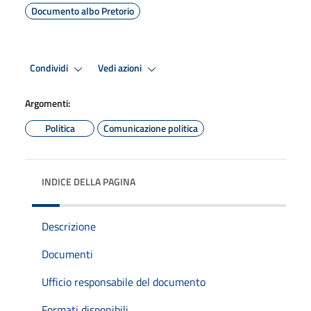
Documento albo Pretorio
Condividi
Vedi azioni
Argomenti:
Politica
Comunicazione politica
INDICE DELLA PAGINA
Descrizione
Documenti
Ufficio responsabile del documento
Formati disponibili