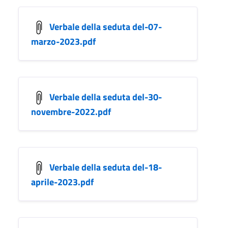
Verbale della seduta del-07-
marzo-2023.pdf
Verbale della seduta del-30-
novembre-2022.pdf
Verbale della seduta del-18-
aprile-2023.pdf