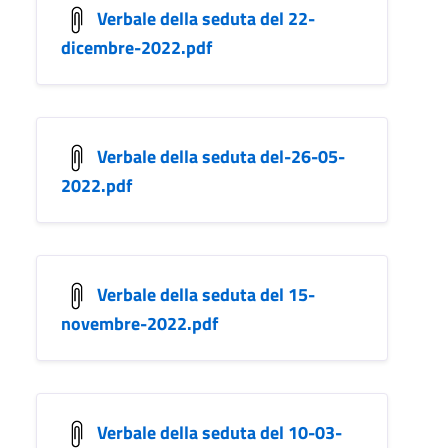
Verbale della seduta del 22-
dicembre-2022.pdf
Verbale della seduta del-26-05-
2022.pdf
Verbale della seduta del 15-
novembre-2022.pdf
Verbale della seduta del 10-03-