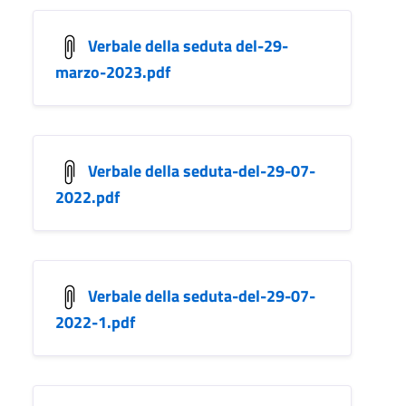
Verbale della seduta del-29-
marzo-2023.pdf
Verbale della seduta-del-29-07-
2022.pdf
Verbale della seduta-del-29-07-
2022-1.pdf