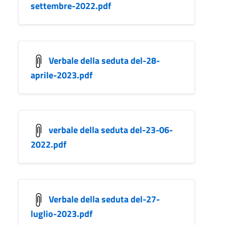
settembre-2022.pdf
Verbale della seduta del-28-
aprile-2023.pdf
verbale della seduta del-23-06-
2022.pdf
Verbale della seduta del-27-
luglio-2023.pdf