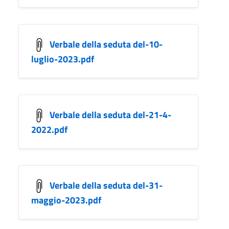
Verbale della seduta del-10-
luglio-2023.pdf
Verbale della seduta del-21-4-
2022.pdf
Verbale della seduta del-31-
maggio-2023.pdf