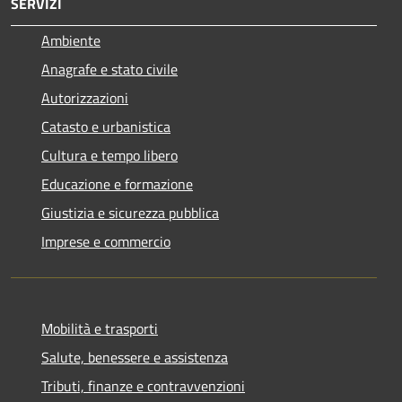
SERVIZI
Ambiente
Anagrafe e stato civile
Autorizzazioni
Catasto e urbanistica
Cultura e tempo libero
Educazione e formazione
Giustizia e sicurezza pubblica
Imprese e commercio
Mobilità e trasporti
Salute, benessere e assistenza
Tributi, finanze e contravvenzioni