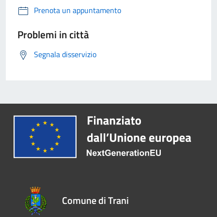
Prenota un appuntamento
Problemi in città
Segnala disservizio
Comune di Trani