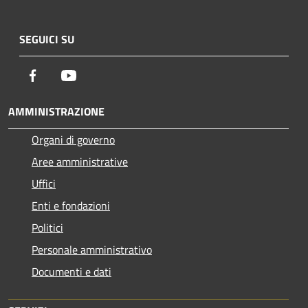
SEGUICI SU
Facebook
Youtube
AMMINISTRAZIONE
Organi di governo
Aree amministrative
Uffici
Enti e fondazioni
Politici
Personale amministrativo
Documenti e dati