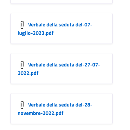
Verbale della seduta del-07-
luglio-2023.pdf
Verbale della seduta del-27-07-
2022.pdf
Verbale della seduta del-28-
novembre-2022.pdf