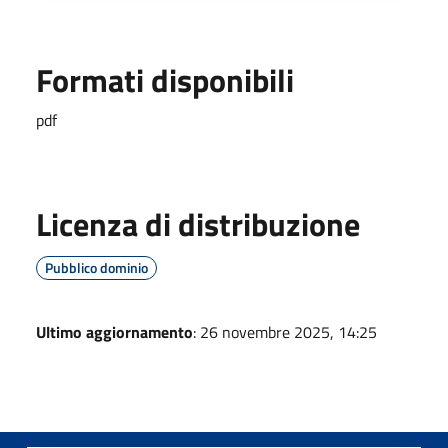
Formati disponibili
pdf
Licenza di distribuzione
Pubblico dominio
Ultimo aggiornamento
: 26 novembre 2025, 14:25