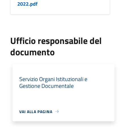
2022.pdf
Ufficio responsabile del
documento
Servizio Organi Istituzionali e
Gestione Documentale
VAI ALLA PAGINA