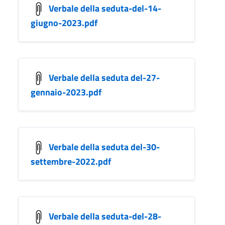
Verbale della seduta-del-14-
giugno-2023.pdf
Verbale della seduta del-27-
gennaio-2023.pdf
Verbale della seduta del-30-
settembre-2022.pdf
Verbale della seduta-del-28-