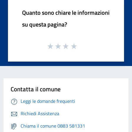
Quanto sono chiare le informazioni
su questa pagina?
Contatta il comune
Leggi le domande frequenti
Richiedi Assistenza
Chiama il comune 0883 581331