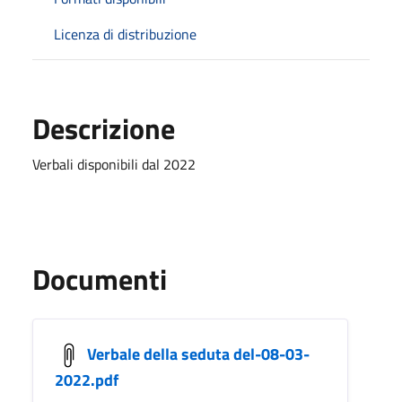
Licenza di distribuzione
Descrizione
Verbali disponibili dal 2022
Documenti
Verbale della seduta del-08-03-
2022.pdf