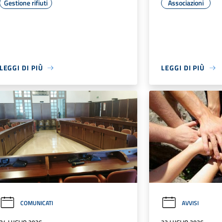
Gestione rifiuti
Associazioni
LEGGI DI PIÙ
LEGGI DI PIÙ
COMUNICATI
AVVISI