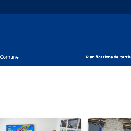
il Comune
Pianificazione del territ