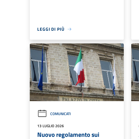
LEGGI DI PIÙ
COMUNICATI
13 LUGLIO 2026
Nuovo regolamento sui