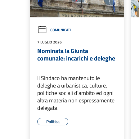
COMUNICATI
7 LUGLIO 2026
Nominata la Giunta
comunale: incarichi e deleghe
Il Sindaco ha mantenuto le
deleghe a urbanistica, culture,
politiche sociali d’ambito ed ogni
altra materia non espressamente
delegata
Politica