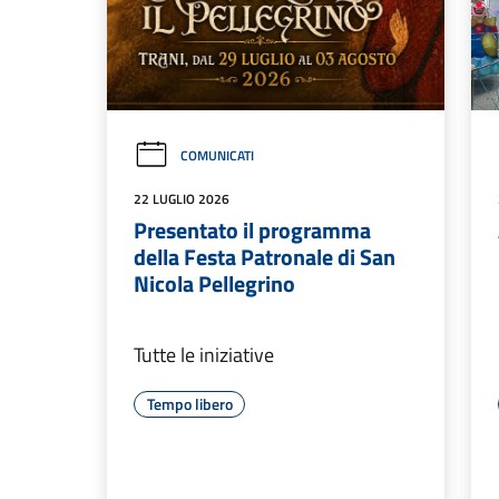
COMUNICATI
22 LUGLIO 2026
Presentato il programma
della Festa Patronale di San
Nicola Pellegrino
Tutte le iniziative
Tempo libero