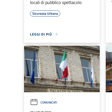
locali di pubblico spettacolo
Sicurezza Urbana
LEGGI DI PIÙ
COMUNICATI