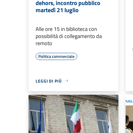
dehors, incontro pubblico
martedì 21 luglio
Alle ore 15 in biblioteca con
possibilità di collegamento da
remoto
Politica commerciale
LEGGI DI PIÙ