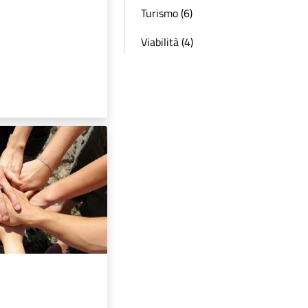
Turismo (6)
Viabilità (4)