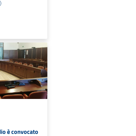
lio è convocato