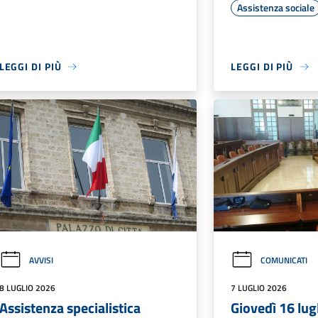
Assistenza sociale
LEGGI DI PIÙ
LEGGI DI PIÙ
AVVISI
COMUNICATI
8 LUGLIO 2026
7 LUGLIO 2026
Assistenza specialistica
Giovedì 16 lug