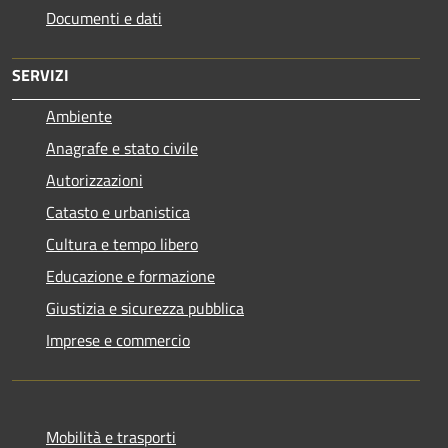
Documenti e dati
SERVIZI
Ambiente
Anagrafe e stato civile
Autorizzazioni
Catasto e urbanistica
Cultura e tempo libero
Educazione e formazione
Giustizia e sicurezza pubblica
Imprese e commercio
Mobilità e trasporti