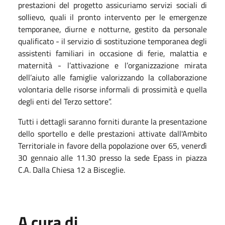
prestazioni del progetto assicuriamo servizi sociali di
sollievo, quali il pronto intervento per le emergenze
temporanee, diurne e notturne, gestito da personale
qualificato - il servizio di sostituzione temporanea degli
assistenti familiari in occasione di ferie, malattia e
maternità - l’attivazione e l’organizzazione mirata
dell’aiuto alle famiglie valorizzando la collaborazione
volontaria delle risorse informali di prossimità e quella
degli enti del Terzo settore”.
Tutti i dettagli saranno forniti durante la presentazione
dello sportello e delle prestazioni attivate dall'Ambito
Territoriale in favore della popolazione over 65, venerdì
30 gennaio alle 11.30 presso la sede Epass in piazza
C.A. Dalla Chiesa 12 a Bisceglie.
A cura di