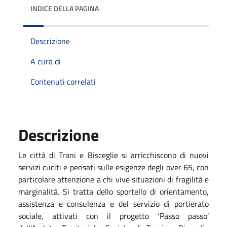
INDICE DELLA PAGINA
Descrizione
A cura di
Contenuti correlati
Descrizione
Le città di Trani e Bisceglie si arricchiscono di nuovi
servizi cuciti e pensati sulle esigenze degli over 65, con
particolare attenzione a chi vive situazioni di fragilità e
marginalità. Si tratta dello sportello di orientamento,
assistenza e consulenza e del servizio di portierato
sociale, attivati con il progetto ‘Passo passo’