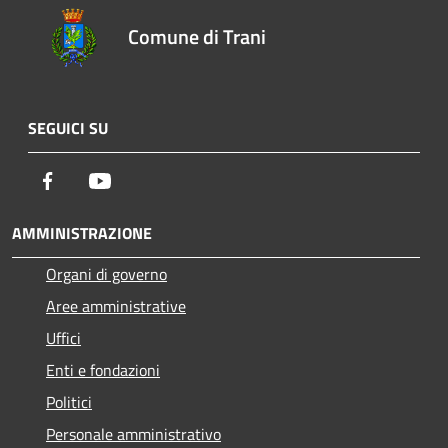
Comune di Trani
SEGUICI SU
Facebook
Youtube
AMMINISTRAZIONE
Organi di governo
Aree amministrative
Uffici
Enti e fondazioni
Politici
Personale amministrativo