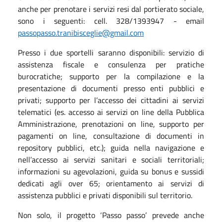
anche per prenotare i servizi resi dal portierato sociale,
sono i seguenti: cell. 328/1393947 - email
passopasso.tranibisceglie@gmail.com
Presso i due sportelli saranno disponibili: servizio di
assistenza fiscale e consulenza per pratiche
burocratiche; supporto per la compilazione e la
presentazione di documenti presso enti pubblici e
privati; supporto per l’accesso dei cittadini ai servizi
telematici (es. accesso ai servizi on line della Pubblica
Amministrazione, prenotazioni on line, supporto per
pagamenti on line, consultazione di documenti in
repository pubblici, etc.); guida nella navigazione e
nell’accesso ai servizi sanitari e sociali territoriali;
informazioni su agevolazioni, guida su bonus e sussidi
dedicati agli over 65; orientamento ai servizi di
assistenza pubblici e privati disponibili sul territorio.
Non solo, il progetto ‘Passo passo’ prevede anche