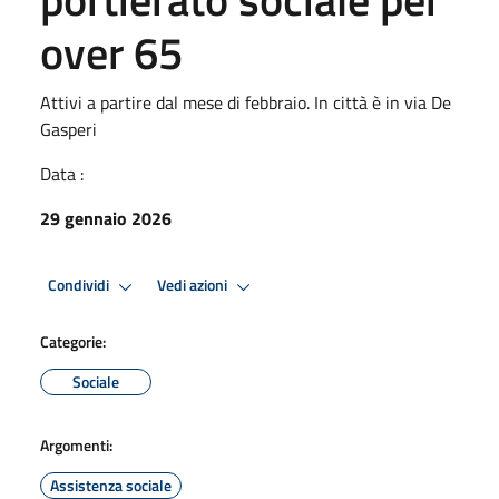
over 65
Attivi a partire dal mese di febbraio. In città è in via De
Gasperi
Data :
29 gennaio 2026
Condividi
Vedi azioni
Categorie:
Sociale
Argomenti:
Assistenza sociale