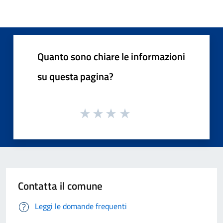
Quanto sono chiare le informazioni
su questa pagina?
Contatta il comune
Leggi le domande frequenti