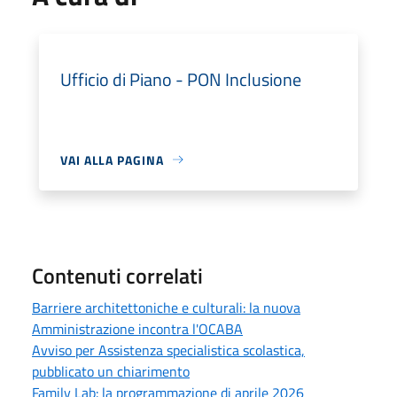
Ufficio di Piano - PON Inclusione
VAI ALLA PAGINA
Contenuti correlati
Barriere architettoniche e culturali: la nuova
Amministrazione incontra l'OCABA
Avviso per Assistenza specialistica scolastica,
pubblicato un chiarimento
Family Lab: la programmazione di aprile 2026