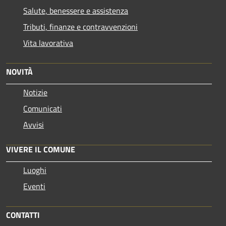
Salute, benessere e assistenza
Tributi, finanze e contravvenzioni
Vita lavorativa
NOVITÀ
Notizie
Comunicati
Avvisi
VIVERE IL COMUNE
Luoghi
Eventi
CONTATTI