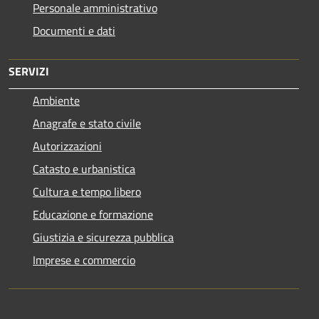
Personale amministrativo
Documenti e dati
SERVIZI
Ambiente
Anagrafe e stato civile
Autorizzazioni
Catasto e urbanistica
Cultura e tempo libero
Educazione e formazione
Giustizia e sicurezza pubblica
Imprese e commercio