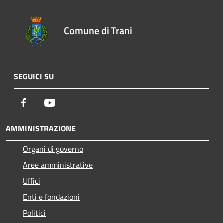
Comune di Trani
SEGUICI SU
Facebook
Youtube
AMMINISTRAZIONE
Organi di governo
Aree amministrative
Uffici
Enti e fondazioni
Politici