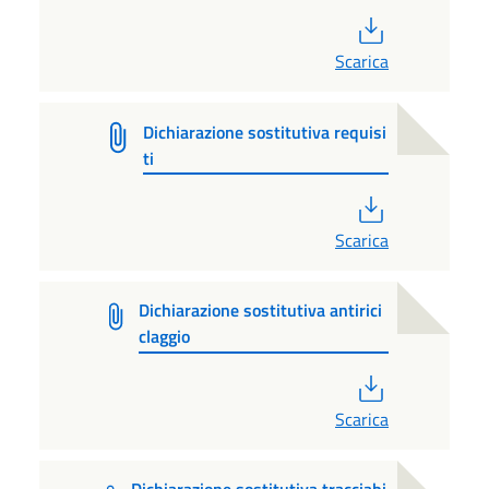
PDF
Scarica
Dichiarazione sostitutiva requisi
ti
PDF
Scarica
Dichiarazione sostitutiva antirici
claggio
PDF
Scarica