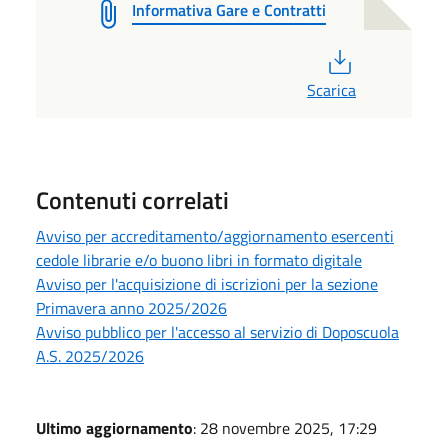
Informativa Gare e Contratti
PDF
Scarica
Contenuti correlati
Avviso per accreditamento/aggiornamento esercenti
cedole librarie e/o buono libri in formato digitale
Avviso per l'acquisizione di iscrizioni per la sezione
Primavera anno 2025/2026
Avviso pubblico per l'accesso al servizio di Doposcuola
A.S. 2025/2026
Ultimo aggiornamento
: 28 novembre 2025, 17:29