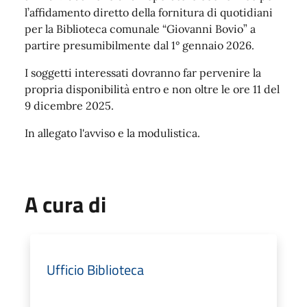
l’affidamento diretto della fornitura di quotidiani
per la Biblioteca comunale “Giovanni Bovio” a
partire presumibilmente dal 1° gennaio 2026.
I soggetti interessati dovranno far pervenire la
propria disponibilità entro e non oltre le ore 11 del
9 dicembre 2025.
In allegato l'avviso e la modulistica.
A cura di
Ufficio Biblioteca