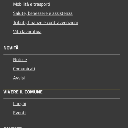
Mobilità e trasporti
Salute, benessere e assistenza
Tributi, finanze e contravvenzioni
Vita lavorativa
NOVITÀ
Notizie
Comunicati
Avvisi
VIVERE IL COMUNE
Luoghi
Eventi