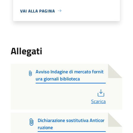
VAI ALLA PAGINA
Allegati
Avviso Indagine di mercato fornit
ura giornali biblioteca
PDF
Scarica
Dichiarazione sostitutiva Anticor
ruzione