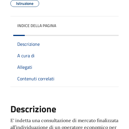
Istruzione
INDICE DELLA PAGINA
Descrizione
A cura di
Allegati
Contenuti correlati
Descrizione
E' indetta una consultazione di mercato finalizzata
all’individuazione di un operatore economico per