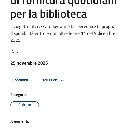
per la biblioteca
I soggetti interessati dovranno far pervenire la propria
disponibilità entro e non oltre le ore 11 del 9 dicembre
2025
Data :
25 novembre 2025
Condividi
Vedi azioni
Categorie:
Cultura
Argomenti: