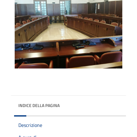
INDICE DELLA PAGINA
Descrizione