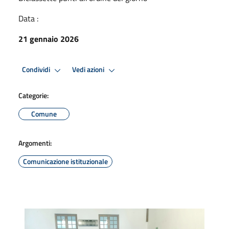
Data :
21 gennaio 2026
Condividi
Vedi azioni
Categorie:
Comune
Argomenti:
Comunicazione istituzionale