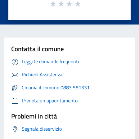
Contatta il comune
Leggi le domande frequenti
Richiedi Assistenza
Chiama il comune 0883 581331
Prenota un appuntamento
Problemi in città
Segnala disservizio