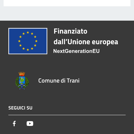
Comune di Trani
SEGUICI SU
Facebook
Youtube