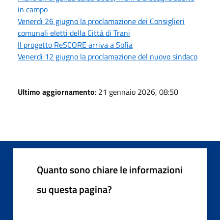
in campo
Venerdì 26 giugno la proclamazione dei Consiglieri
comunali eletti della Città di Trani
Il progetto ReSCORE arriva a Sofia
Venerdì 12 giugno la proclamazione del nuovo sindaco
Ultimo aggiornamento
: 21 gennaio 2026, 08:50
Quanto sono chiare le informazioni
su questa pagina?