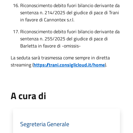
Riconoscimento debito fuori bilancio derivante da
sentenza n. 214/2025 del giudice di pace di Trani
in favore di Cannontex s.r.l.
Riconoscimento debito fuori bilancio derivante da
sentenza n. 255/2025 del giudice di pace di
Barletta in favore di -omissis-
La seduta sarà trasmessa come sempre in diretta
streaming (
https://trani.consiglicloud.it/home
).
A cura di
Segreteria Generale