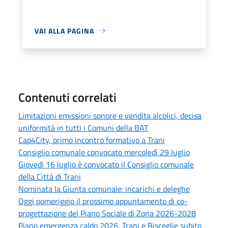
VAI ALLA PAGINA
Contenuti correlati
Limitazioni emissioni sonore e vendita alcolici, decisa
uniformità in tutti i Comuni della BAT
Cap4City, primo incontro formativo a Trani
Consiglio comunale convocato mercoledì 29 luglio
Giovedì 16 luglio è convocato il Consiglio comunale
della Città di Trani
Nominata la Giunta comunale: incarichi e deleghe
Oggi pomeriggio il prossimo appuntamento di co-
progettazione del Piano Sociale di Zona 2026-2028
Piano emergenza caldo 2026, Trani e Bisceglie subito