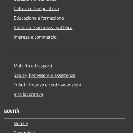
Cultura e tempo libero
Educazione e formazione
Giustizia e sicurezza pubblica
Imprese e commercio
Mobilità e trasporti
Salute, benessere e assistenza
Tributi, finanze e contravvenzioni
Vita lavorativa
NOVITÀ
Notizie
Comunicati