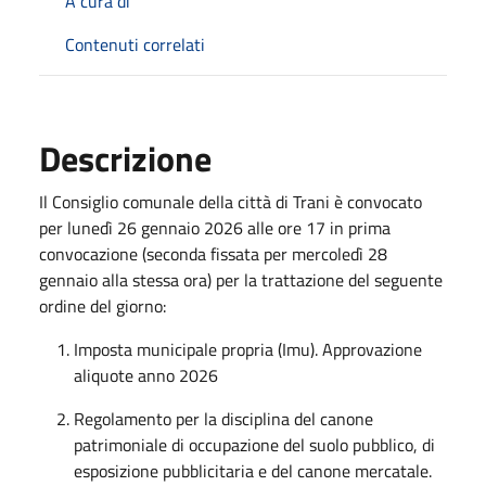
A cura di
Contenuti correlati
Descrizione
Il Consiglio comunale della città di Trani è convocato
per lunedì 26 gennaio 2026 alle ore 17 in prima
convocazione (seconda fissata per mercoledì 28
gennaio alla stessa ora) per la trattazione del seguente
ordine del giorno:
Imposta municipale propria (Imu). Approvazione
aliquote anno 2026
Regolamento per la disciplina del canone
patrimoniale di occupazione del suolo pubblico, di
esposizione pubblicitaria e del canone mercatale.