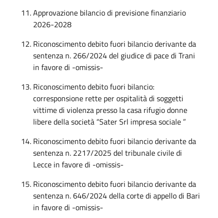
Approvazione bilancio di previsione finanziario
2026-2028
Riconoscimento debito fuori bilancio derivante da
sentenza n. 266/2024 del giudice di pace di Trani
in favore di -omissis-
Riconoscimento debito fuori bilancio:
corresponsione rette per ospitalità di soggetti
vittime di violenza presso la casa rifugio donne
libere della società “Sater Srl impresa sociale ”
Riconoscimento debito fuori bilancio derivante da
sentenza n. 2217/2025 del tribunale civile di
Lecce in favore di -omissis-
Riconoscimento debito fuori bilancio derivante da
sentenza n. 646/2024 della corte di appello di Bari
in favore di -omissis-