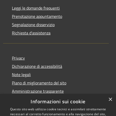
Leggi le domande frequenti
Prenotazione appuntamento
Segnalazione disservizio
Richiesta d'assistenza
Privacy
Dichiarazione di accessibilità
Note legali
Piano di miglioramento del sito
Amministrazione trasparente
×
Albo Pretorio
Informazioni sui cookie
Questo sito web utilizza cookie tecnici e assimilati strettamente
necessari al corretto funzionamento e alla navigazione del sito,