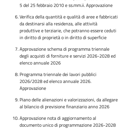
5 del 25 febbraio 2010 e ss.mm.ii. Approvazione
Verifica della quantità e qualità di aree e fabbricati
da destinarsi alla residenza, alle attività
produttive e terziarie, che potranno essere ceduti
in diritto di proprietà o in diritto di superficie
Approvazione schema di programma triennale
degli acquisti di forniture e servizi 2026-2028 ed
elenco annuale 2026
Programma triennale dei lavori pubblici
2026/2028 ed elenco annuale 2026.
Approvazione
Piano delle alienazioni e valorizzazioni, da allegare
al bilancio di previsione finanziario anno 2026
Approvazione nota di aggiornamento al
documento unico di programmazione 2026-2028