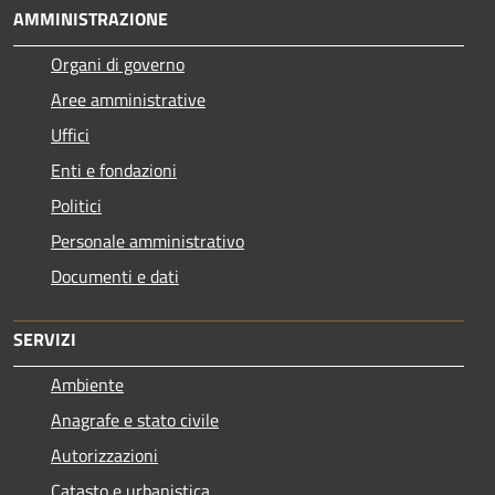
AMMINISTRAZIONE
Organi di governo
Aree amministrative
Uffici
Enti e fondazioni
Politici
Personale amministrativo
Documenti e dati
SERVIZI
Ambiente
Anagrafe e stato civile
Autorizzazioni
Catasto e urbanistica