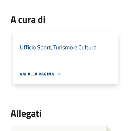
A cura di
Ufficio Sport, Turismo e Cultura
VAI ALLA PAGINA
Allegati