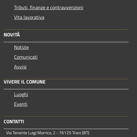
Tributi, finanze e contravvenzioni
Vita lavorativa
NOVITÀ
Notizie
Comunicati
Avvisi
VIVERE IL COMUNE
Luoghi
Eventi
CONTATTI
Via Tenente Luigi Morrico, 2 - 76125 Trani (BT)