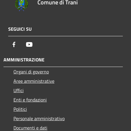
Comune di Trani
SEGUICI SU
Facebook
Youtube
AMMINISTRAZIONE
Organi di governo
Aree amministrative
Uffici
Enti e fondazioni
Politici
Personale amministrativo
Documenti e dati