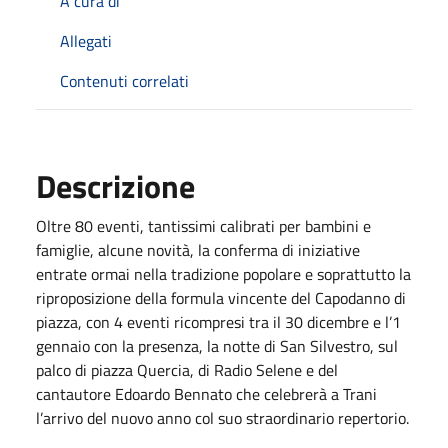
A cura di
Allegati
Contenuti correlati
Descrizione
Oltre 80 eventi, tantissimi calibrati per bambini e
famiglie, alcune novità, la conferma di iniziative
entrate ormai nella tradizione popolare e soprattutto la
riproposizione della formula vincente del Capodanno di
piazza, con 4 eventi ricompresi tra il 30 dicembre e l’1
gennaio con la presenza, la notte di San Silvestro, sul
palco di piazza Quercia, di Radio Selene e del
cantautore Edoardo Bennato che celebrerà a Trani
l’arrivo del nuovo anno col suo straordinario repertorio.