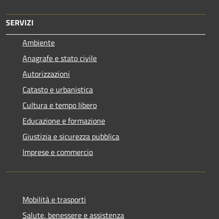
SERVIZI
Ambiente
Anagrafe e stato civile
Autorizzazioni
Catasto e urbanistica
Cultura e tempo libero
Educazione e formazione
Giustizia e sicurezza pubblica
Imprese e commercio
Mobilità e trasporti
Salute, benessere e assistenza