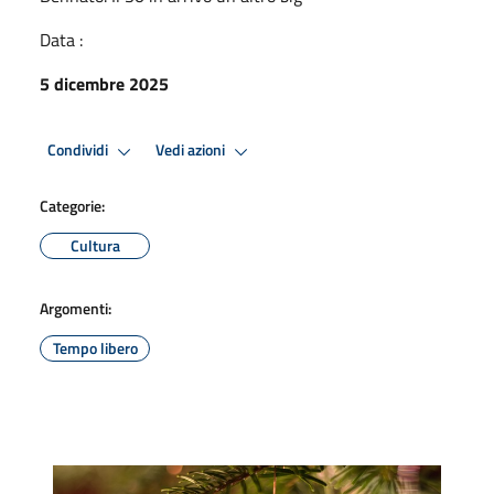
Data :
5 dicembre 2025
Condividi
Vedi azioni
Categorie:
Cultura
Argomenti:
Tempo libero