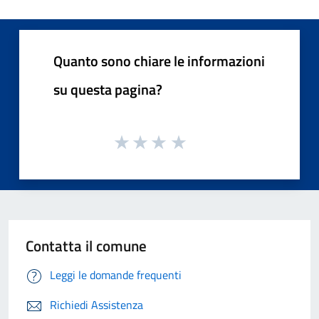
Quanto sono chiare le informazioni
su questa pagina?
Contatta il comune
Leggi le domande frequenti
Richiedi Assistenza