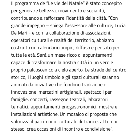
Il programma de “Le vie del Natale” è stato concepito
per generare bellezza, movimento e socialità,
contribuendo a rafforzare l’identità della città. “Con
grande impegno – spiega l’assessore alle culture, Lucia
De Mari - e con la collaborazione di associazioni,
operatori culturali e realtà del territorio, abbiamo
costruito un calendario ampio, diffuso e pensato per
tutte le età. Sarà un mese ricco di appuntamenti,
capace di trasformare la nostra città in un vero e
proprio palcoscenico a cielo aperto. Le strade del centro
storico, i luoghi simbolo e gli spazi culturali saranno
animati da iniziative che fondono tradizione e
innovazione: mercatini artigianali, spettacoli per
famiglie, concerti, rassegne teatrali, laboratori
tematici, appuntamenti enogastronomici, mostre e
installazioni artistiche. Un mosaico di proposte che
valorizza il patrimonio culturale di Trani e, al tempo
stesso, crea occasioni di incontro e condivisione”.