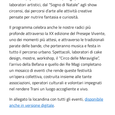
laboratori artistici, dal “Sogno di Natale” agli show
circensi, dai percorsi d’arte alle attività creative
pensate per nutrire fantasia e curiosità.
Il programma celebra anche le nostre radici più
profonde attraverso la XX edizione del Presepe Vivente,
uno dei momenti più attesi, e attraverso le tradizionali
parate delle bande, che porteranno musica e festa in
tutto il percorso urbano. Spettacoli, laboratori di cake
design, mostre, workshop, il “Circo delle Meraviglie”,
l’arrivo della Befana e quello dei Re Magi completano
un mosaico di eventi che rende queste festività
un’opera collettiva, costruita insieme alle tante
associazioni, operatori culturali e volontari impegnati
nel rendere Trani un luogo accogliente e vivo.
In allegato la locandina con tutti gli eventi,
disponibile
anche in versione digitale
.