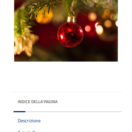
INDICE DELLA PAGINA
Descrizione