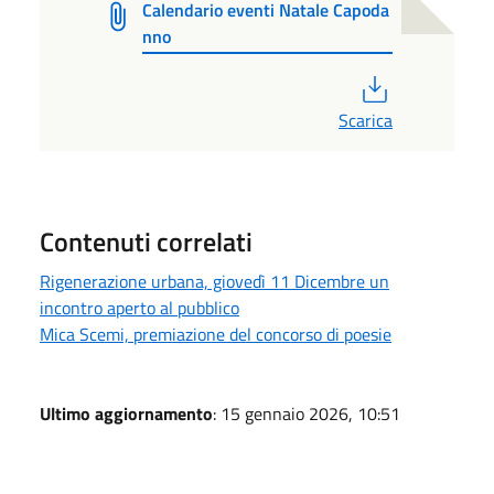
Calendario eventi Natale Capoda
nno
PDF
Scarica
Contenuti correlati
Rigenerazione urbana, giovedì 11 Dicembre un
incontro aperto al pubblico
Mica Scemi, premiazione del concorso di poesie
Ultimo aggiornamento
: 15 gennaio 2026, 10:51