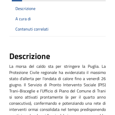
Descrizione
A cura di
Contenuti correlati
Descrizione
La morsa del caldo sta per stringere la Puglia. La
Protezione Civile regionale ha evidenziato il massimo
stato d'allerta per l'ondata di calore fino a venerdì 26
giugno. Il Servizio di Pronto Intervento Sociale (PIS)
Trani-Bisceglie e l’Ufficio di Piano del Comune di Trani
si sono attivati prontamente (e per il quarto anno
consecutivo), confermando e potenziando una rete di
interventi ormai consolidata nel tempo predisponendo