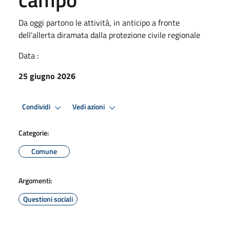
Da oggi partono le attività, in anticipo a fronte
dell'allerta diramata dalla protezione civile regionale
Data :
25 giugno 2026
Condividi
Vedi azioni
Categorie:
Comune
Argomenti:
Questioni sociali