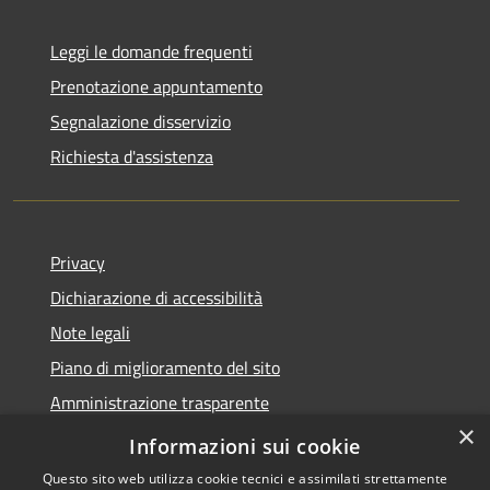
Leggi le domande frequenti
Prenotazione appuntamento
Segnalazione disservizio
Richiesta d'assistenza
Privacy
Dichiarazione di accessibilità
Note legali
Piano di miglioramento del sito
Amministrazione trasparente
×
Albo Pretorio
Informazioni sui cookie
Questo sito web utilizza cookie tecnici e assimilati strettamente