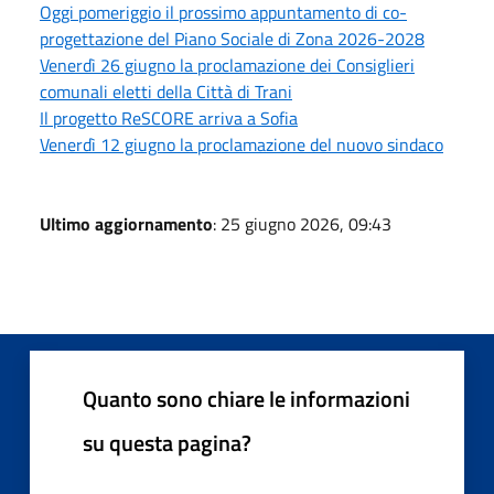
Oggi pomeriggio il prossimo appuntamento di co-
progettazione del Piano Sociale di Zona 2026-2028
Venerdì 26 giugno la proclamazione dei Consiglieri
comunali eletti della Città di Trani
Il progetto ReSCORE arriva a Sofia
Venerdì 12 giugno la proclamazione del nuovo sindaco
Ultimo aggiornamento
: 25 giugno 2026, 09:43
Quanto sono chiare le informazioni
su questa pagina?