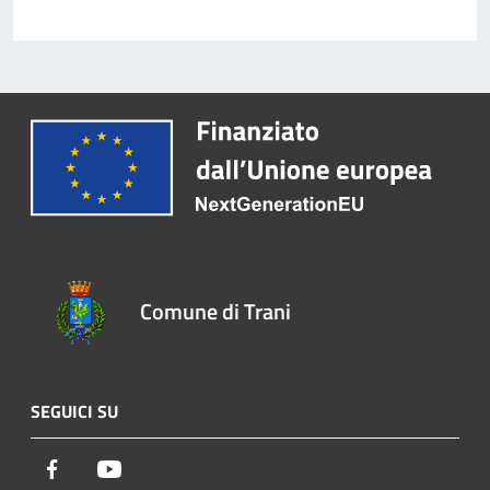
Comune di Trani
SEGUICI SU
Facebook
Youtube