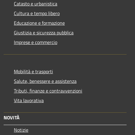
Catasto e urbanistica
Cultura e tempo libero
Educazione e formazione
Giustizia e sicurezza pubblica
Imprese e commercio
Mobilità e trasporti
Salute, benessere e assistenza
Tributi, finanze e contravvenzioni
Vita lavorativa
NOVITÀ
Notizie