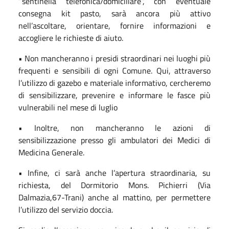
‘’sentinella telefonica/domiciliare’’, con eventuale
consegna kit pasto, sarà ancora più attivo
nell’ascoltare, orientare, fornire informazioni e
accogliere le richieste di aiuto.
• Non mancheranno i presidi straordinari nei luoghi più
frequenti e sensibili di ogni Comune. Qui, attraverso
l’utilizzo di gazebo e materiale informativo, cercheremo
di sensibilizzare, prevenire e informare le fasce più
vulnerabili nel mese di luglio
• Inoltre, non mancheranno le azioni di
sensibilizzazione presso gli ambulatori dei Medici di
Medicina Generale.
• Infine, ci sarà anche l’apertura straordinaria, su
richiesta, del Dormitorio Mons. Pichierri (Via
Dalmazia,67-Trani) anche al mattino, per permettere
l’utilizzo del servizio doccia.