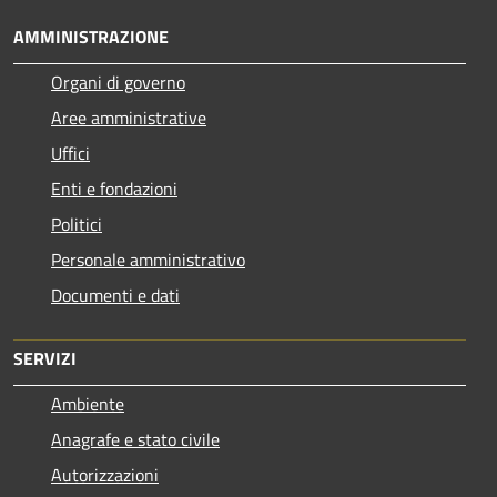
AMMINISTRAZIONE
Organi di governo
Aree amministrative
Uffici
Enti e fondazioni
Politici
Personale amministrativo
Documenti e dati
SERVIZI
Ambiente
Anagrafe e stato civile
Autorizzazioni