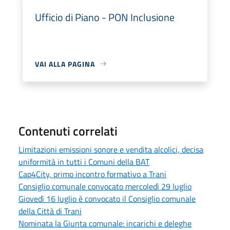
Ufficio di Piano - PON Inclusione
VAI ALLA PAGINA
Contenuti correlati
Limitazioni emissioni sonore e vendita alcolici, decisa
uniformità in tutti i Comuni della BAT
Cap4City, primo incontro formativo a Trani
Consiglio comunale convocato mercoledì 29 luglio
Giovedì 16 luglio è convocato il Consiglio comunale
della Città di Trani
Nominata la Giunta comunale: incarichi e deleghe