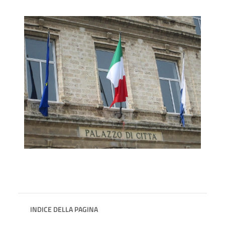
INDICE DELLA PAGINA