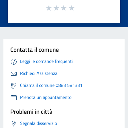
Contatta il comune
Leggi le domande frequenti
Richiedi Assistenza
Chiama il comune 0883 581331
Prenota un appuntamento
Problemi in città
Segnala disservizio