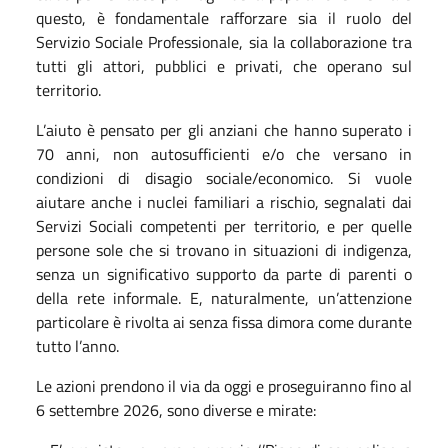
questo, è fondamentale rafforzare sia il ruolo del
Servizio Sociale Professionale, sia la collaborazione tra
tutti gli attori, pubblici e privati, che operano sul
territorio.
L’aiuto è pensato per gli anziani che hanno superato i
70 anni, non autosufficienti e/o che versano in
condizioni di disagio sociale/economico. Si vuole
aiutare anche i nuclei familiari a rischio, segnalati dai
Servizi Sociali competenti per territorio, e per quelle
persone sole che si trovano in situazioni di indigenza,
senza un significativo supporto da parte di parenti o
della rete informale. E, naturalmente, un’attenzione
particolare è rivolta ai senza fissa dimora come durante
tutto l’anno.
Le azioni prendono il via da oggi e proseguiranno fino al
6 settembre 2026, sono diverse e mirate: