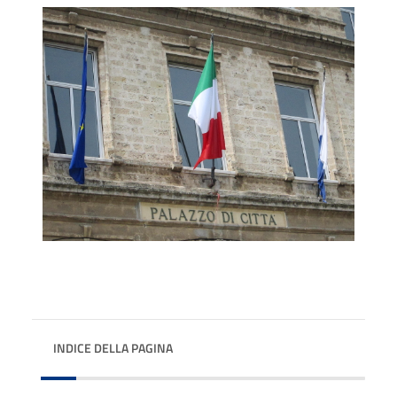
INDICE DELLA PAGINA