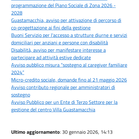
programmazione del Piano Sociale di Zona 2026 -
2028
Guastamacchia, avviso per attivazione di percorso di
co-progettazione ai fini della gestione
Buoni Servizio per l'accesso a strutture diurne e servizi
domiciliari per anziani e persone con disabilità
Disabilità, avviso per manifestare interesse a
partecipare ad attività estive dedicate
Avviso pubblico misura “sostegno al caregiver familiare
2024”
Micro-credito sociale, domande fino al 21 maggio 2026
Avviso contributo regionale per amministratori di
sostegno
Avviso Pubblico per un Ente di Terzo Settore per la
gestione del centro Villa Guastamacchia
Ultimo aggiornamento
: 30 gennaio 2026, 14:13