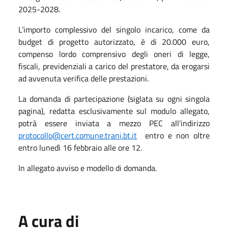
2025-2028.
L’importo complessivo del singolo incarico, come da
budget di progetto autorizzato, è di 20.000 euro,
compenso lordo comprensivo degli oneri di legge,
fiscali, previdenziali a carico del prestatore, da erogarsi
ad avvenuta verifica delle prestazioni.
La domanda di partecipazione (siglata su ogni singola
pagina), redatta esclusivamente sul modulo allegato,
potrà essere inviata a mezzo PEC all'indirizzo
protocollo@cert.comune.trani.bt.it
entro e non oltre
entro lunedì 16 febbraio alle ore 12.
In allegato avviso e modello di domanda.
A cura di