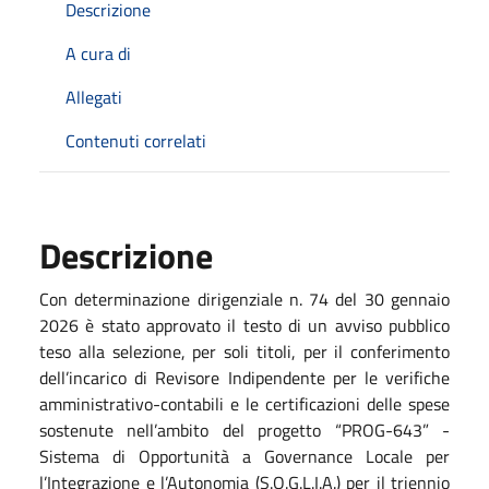
Descrizione
A cura di
Allegati
Contenuti correlati
Descrizione
Con determinazione dirigenziale n. 74 del 30 gennaio
2026 è stato approvato il testo di un avviso pubblico
teso alla selezione, per soli titoli, per il conferimento
dell’incarico di Revisore Indipendente per le verifiche
amministrativo-contabili e le certificazioni delle spese
sostenute nell’ambito del progetto “PROG-643” -
Sistema di Opportunità a Governance Locale per
l’Integrazione e l’Autonomia (S.O.G.L.I.A.) per il triennio