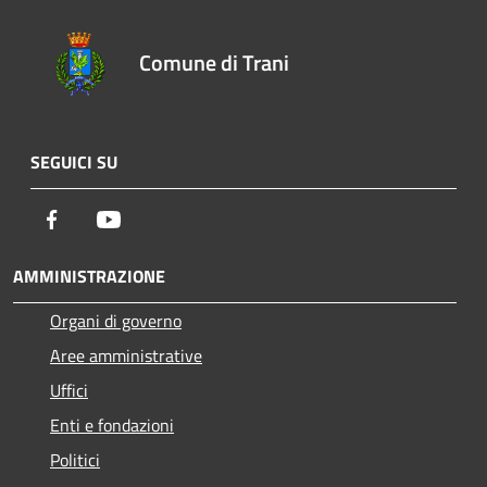
Comune di Trani
SEGUICI SU
Facebook
Youtube
AMMINISTRAZIONE
Organi di governo
Aree amministrative
Uffici
Enti e fondazioni
Politici