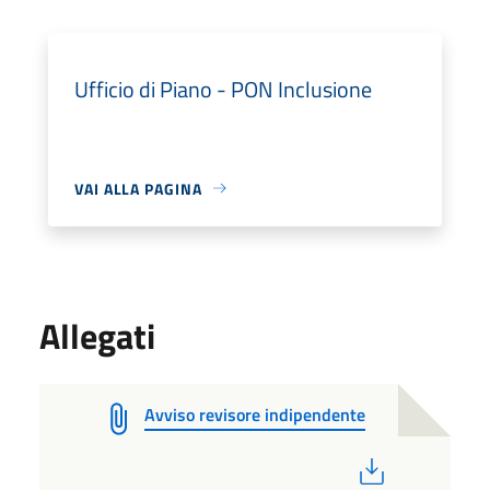
Ufficio di Piano - PON Inclusione
VAI ALLA PAGINA
Allegati
Avviso revisore indipendente
PDF