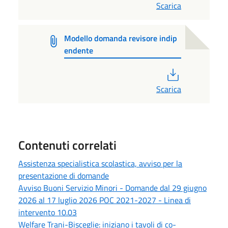
Scarica
Modello domanda revisore indip
endente
PDF
Scarica
Contenuti correlati
Assistenza specialistica scolastica, avviso per la
presentazione di domande
Avviso Buoni Servizio Minori - Domande dal 29 giugno
2026 al 17 luglio 2026 POC 2021-2027 - Linea di
intervento 10.03
Welfare Trani-Bisceglie: iniziano i tavoli di co-