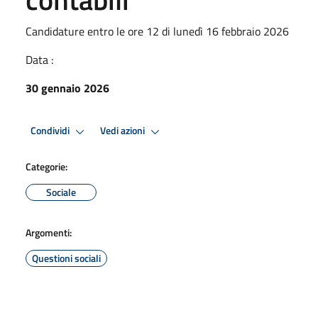
Candidature entro le ore 12 di lunedì 16 febbraio 2026
Data :
30 gennaio 2026
Condividi
Vedi azioni
Categorie:
Sociale
Argomenti:
Questioni sociali