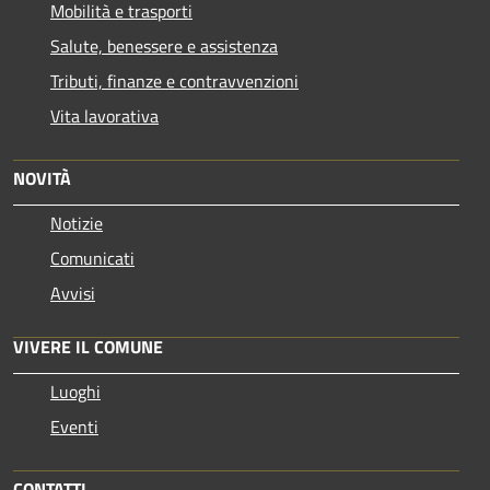
Mobilità e trasporti
Salute, benessere e assistenza
Tributi, finanze e contravvenzioni
Vita lavorativa
NOVITÀ
Notizie
Comunicati
Avvisi
VIVERE IL COMUNE
Luoghi
Eventi
CONTATTI