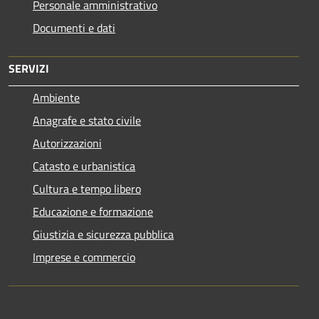
Personale amministrativo
Documenti e dati
SERVIZI
Ambiente
Anagrafe e stato civile
Autorizzazioni
Catasto e urbanistica
Cultura e tempo libero
Educazione e formazione
Giustizia e sicurezza pubblica
Imprese e commercio