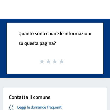
Quanto sono chiare le informazioni
su questa pagina?
Contatta il comune
Leggi le domande frequenti