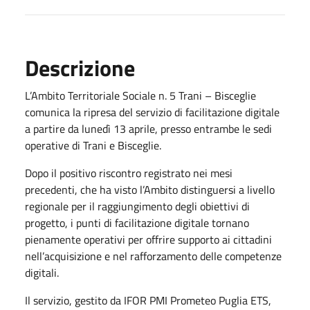
Descrizione
L’Ambito Territoriale Sociale n. 5 Trani – Bisceglie
comunica la ripresa del servizio di facilitazione digitale
a partire da lunedì 13 aprile, presso entrambe le sedi
operative di Trani e Bisceglie.
Dopo il positivo riscontro registrato nei mesi
precedenti, che ha visto l’Ambito distinguersi a livello
regionale per il raggiungimento degli obiettivi di
progetto, i punti di facilitazione digitale tornano
pienamente operativi per offrire supporto ai cittadini
nell’acquisizione e nel rafforzamento delle competenze
digitali.
Il servizio, gestito da IFOR PMI Prometeo Puglia ETS,