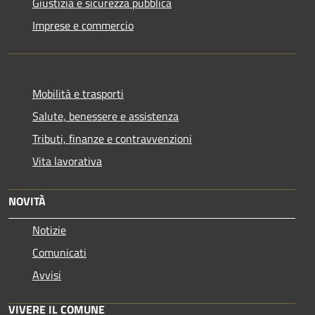
Giustizia e sicurezza pubblica
Imprese e commercio
Mobilità e trasporti
Salute, benessere e assistenza
Tributi, finanze e contravvenzioni
Vita lavorativa
NOVITÀ
Notizie
Comunicati
Avvisi
VIVERE IL COMUNE