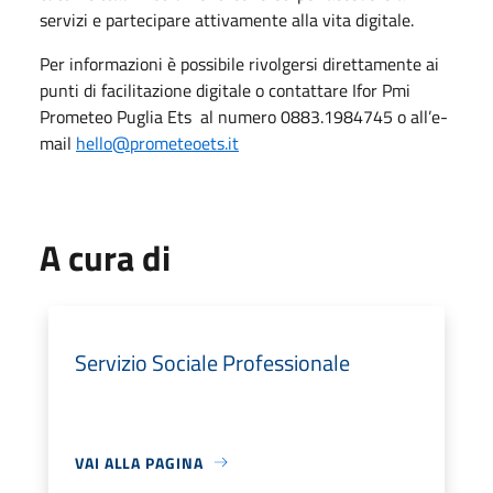
servizi e partecipare attivamente alla vita digitale.
Per informazioni è possibile rivolgersi direttamente ai
punti di facilitazione digitale o contattare Ifor Pmi
Prometeo Puglia Ets al numero 0883.1984745 o all’e-
mail
hello@prometeoets.it
A cura di
Servizio Sociale Professionale
VAI ALLA PAGINA