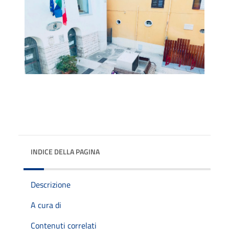
INDICE DELLA PAGINA
Descrizione
A cura di
Contenuti correlati