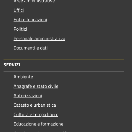
Aree amministrative
Uffici
Enti e fondazioni
Politici
Personale amministrativo
Documenti e dati
SERVIZI
Ambiente
Anagrafe e stato civile
Autorizzazioni
Catasto e urbanistica
Cultura e tempo libero
Educazione e formazione