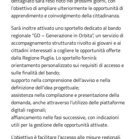
dettagliato sarà reso noto nei prossimi giorni, con
l’obiettivo di ampliare ulteriormente le opportunità di
apprendimento e coinvolgimento della cittadinanza.
Sarà inoltre attivato uno sportello dedicato al bando
regionale “GO – Generazione in Orbita”, un servizio di
accompagnamento strutturato rivolto ai giovani e ai
cittadini interessati a cogliere le opportunità offerte
dalla Regione Puglia. Lo sportello fornirà:
orientamento personalizzato sui requisiti di accesso e
sulle finalità del bando;
supporto nella comprensione dell’avviso e nella
definizione dell’idea progettuale;
assistenza nella compilazione e presentazione della
domanda, anche attraverso l’utilizzo delle piattaforme
digitali regionali;
affiancamento nelle fasi successive, con indicazioni
utili per la gestione delle opportunità attivate.
L’obiettivo è facilitare l’accesso alle misure regionali,