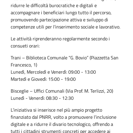
ridurre le difficoltà burocratiche e digitali e
accompagnare i beneficiari lungo tutto il percorso,
promuovendo partecipazione attiva e sviluppo di
competenze utili per l’inserimento sociale e lavorativo.
Le attività riprenderanno regolarmente secondo i
consueti orari:
Trani – Biblioteca Comunale “G. Bovio” (Piazzetta San
Francesco, 1)
Lunedì, Mercoledì e Venerdì: 09:00 - 13:00
Martedì e Giovedì: 15:00 - 19:00
Bisceglie – Uffici Comunali (Via Prof. M. Terlizzi, 20)
Lunedì - Venerdì: 08:30 - 12:30
L’iniziativa si inserisce nel più ampio progetto
finanziato dal PNRR, volto a promuovere l’inclusione
digitale e a ridurre il divario tecnologico, offrendo a
tutti i cittadini strumenti concreti per accedere ai