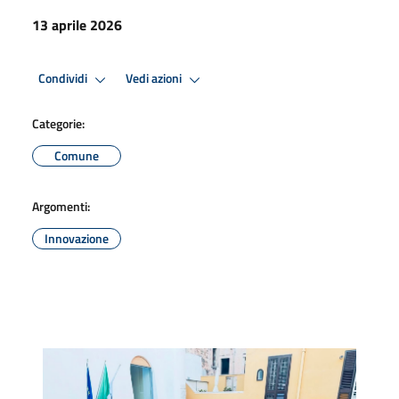
13 aprile 2026
Condividi
Vedi azioni
Categorie:
Comune
Argomenti:
Innovazione