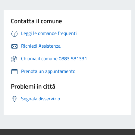
Contatta il comune
Leggi le domande frequenti
Richiedi Assistenza
Chiama il comune 0883 581331
Prenota un appuntamento
Problemi in città
Segnala disservizio