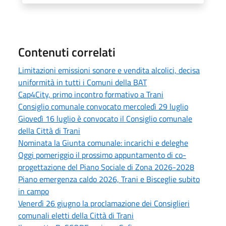
Contenuti correlati
Limitazioni emissioni sonore e vendita alcolici, decisa
uniformità in tutti i Comuni della BAT
Cap4City, primo incontro formativo a Trani
Consiglio comunale convocato mercoledì 29 luglio
Giovedì 16 luglio è convocato il Consiglio comunale
della Città di Trani
Nominata la Giunta comunale: incarichi e deleghe
Oggi pomeriggio il prossimo appuntamento di co-
progettazione del Piano Sociale di Zona 2026-2028
Piano emergenza caldo 2026, Trani e Bisceglie subito
in campo
Venerdì 26 giugno la proclamazione dei Consiglieri
comunali eletti della Città di Trani