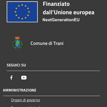
Comune di Trani
SEGUICI SU
Facebook
Youtube
AMMINISTRAZIONE
Organi di governo