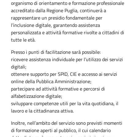
organismo di orientamento e formazione professionale
accreditato dalla Regione Puglia, continuerà a
rappresentare un presidio fondamentale per
l’inclusione digitale, garantendo assistenza
personalizzata e attività formative rivolte a cittadini di
tutte le età.
Presso i punti di facilitazione sarà possibile:
ricevere assistenza individuale per l’utilizzo dei servizi
digitali;
ottenere supporto per SPID, CIE e accesso ai servizi
online della Pubblica Amministrazione;
partecipare ad attività formative e percorsi di
alfabetizzazione digitale;
sviluppare competenze utili per la vita quotidiana, il
lavoro e la cittadinanza attiva.
Inoltre, nell’ambito del servizio sono previsti momenti
di formazione aperti al pubblico, il cui calendario