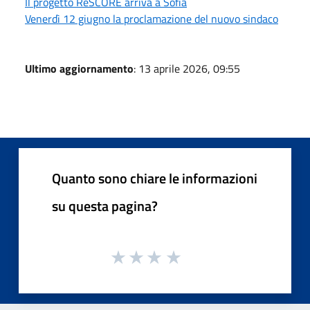
Il progetto ReSCORE arriva a Sofia
Venerdì 12 giugno la proclamazione del nuovo sindaco
Ultimo aggiornamento
: 13 aprile 2026, 09:55
Quanto sono chiare le informazioni
su questa pagina?