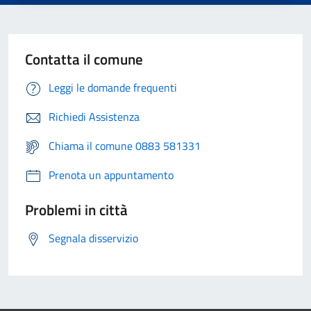
Contatta il comune
Leggi le domande frequenti
Richiedi Assistenza
Chiama il comune 0883 581331
Prenota un appuntamento
Problemi in città
Segnala disservizio