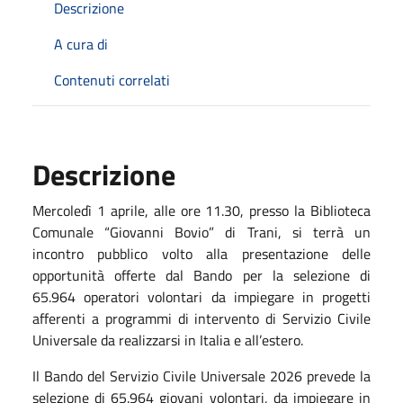
Descrizione
A cura di
Contenuti correlati
Descrizione
Mercoledì 1 aprile, alle ore 11.30, presso la Biblioteca
Comunale “Giovanni Bovio” di Trani, si terrà un
incontro pubblico volto alla presentazione delle
opportunità offerte dal Bando per la selezione di
65.964 operatori volontari da impiegare in progetti
afferenti a programmi di intervento di Servizio Civile
Universale da realizzarsi in Italia e all’estero.
Il Bando del Servizio Civile Universale 2026 prevede la
selezione di 65.964 giovani volontari, da impiegare in