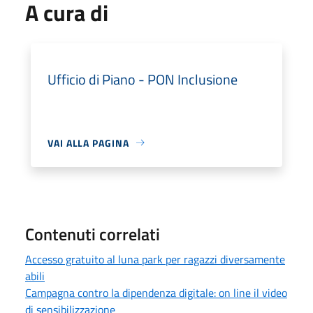
A cura di
Ufficio di Piano - PON Inclusione
VAI ALLA PAGINA
Contenuti correlati
Accesso gratuito al luna park per ragazzi diversamente
abili
Campagna contro la dipendenza digitale: on line il video
di sensibilizzazione