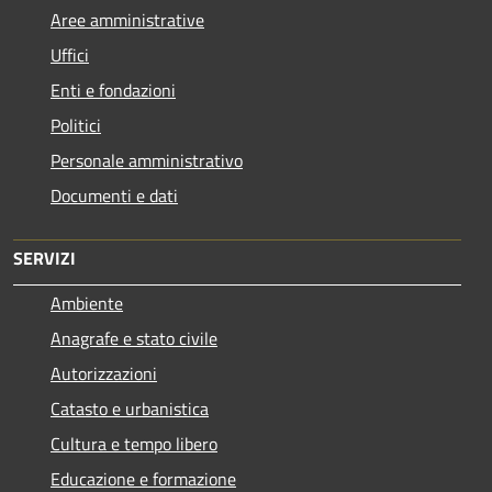
Aree amministrative
Uffici
Enti e fondazioni
Politici
Personale amministrativo
Documenti e dati
SERVIZI
Ambiente
Anagrafe e stato civile
Autorizzazioni
Catasto e urbanistica
Cultura e tempo libero
Educazione e formazione