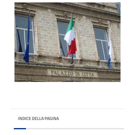
INDICE DELLA PAGINA