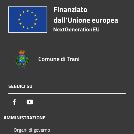
Comune di Trani
SEGUICI SU
Facebook
Youtube
AMMINISTRAZIONE
Organi di governo