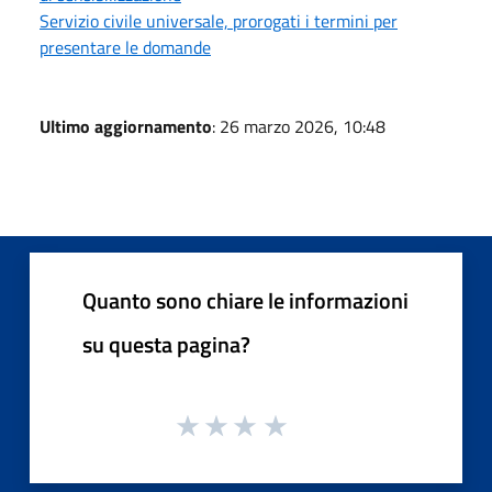
Servizio civile universale, prorogati i termini per
presentare le domande
Ultimo aggiornamento
: 26 marzo 2026, 10:48
Quanto sono chiare le informazioni
su questa pagina?