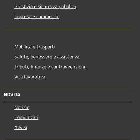
Giustizia e sicurezza pubblica
Imprese e commercio
Mobilità e trasporti
Salute, benessere e assistenza
Tributi, finanze e contravvenzioni
Vita lavorativa
NOVITÀ
Notizie
Comunicati
Avvisi