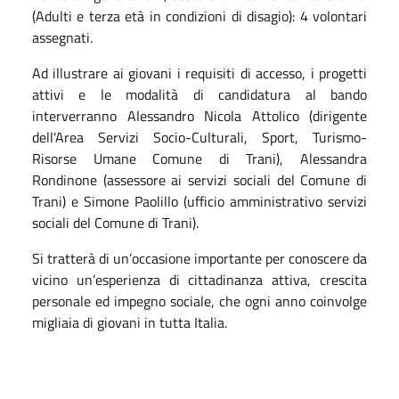
(Adulti e terza età in condizioni di disagio): 4 volontari
assegnati.
Ad illustrare ai giovani i requisiti di accesso, i progetti
attivi e le modalità di candidatura al bando
interverranno Alessandro Nicola Attolico (dirigente
dell'Area Servizi Socio-Culturali, Sport, Turismo-
Risorse Umane Comune di Trani), Alessandra
Rondinone (assessore ai servizi sociali del Comune di
Trani) e Simone Paolillo (ufficio amministrativo servizi
sociali del Comune di Trani).
Si tratterà di un’occasione importante per conoscere da
vicino un’esperienza di cittadinanza attiva, crescita
personale ed impegno sociale, che ogni anno coinvolge
migliaia di giovani in tutta Italia.