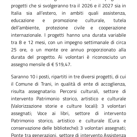
progetti che si svolgeranno tra il 2026 e il 2027 sia in
Italia sia all’estero, in ambiti quali assistenza,
educazione e promozione culturale, tutela
dell’ambiente, protezione civile e cooperazione
internazionale. I progetti hanno una durata variabile
tra 8 e 12 mesi, con un impegno settimanale di circa
25 ore, o un monte ore annuo proporzionato alla
durata del progetto. Ai volontari è riconosciuto un
assegno mensile di € 519,47.
Saranno 10 i posti, ripartiti in tre diversi progetti, di cui
il Comune di Trani, in qualità di ente di accoglienza,
risulta assegnatario: Percorsi culturali, settore di
intervento Patrimonio storico, artistico e culturale
(Valorizzazione storie e culture locali): 3 volontari
assegnati; Voce ai libri, settore di intervento
Patrimonio storico, artistico e culturale (Cura e
conservazione delle biblioteche): 3 volontari assegnati;
Ponte tra generazioni, settore di intervento Assistenza