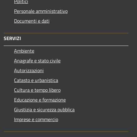
Politici
Personale amministrativo
Documenti e dati
SERVIZI
Ambiente
Anagrafe e stato civile
Autorizzazioni
Catasto e urbanistica
Cultura e tempo libero
Educazione e formazione
Giustizia e sicurezza pubblica
Imprese e commercio