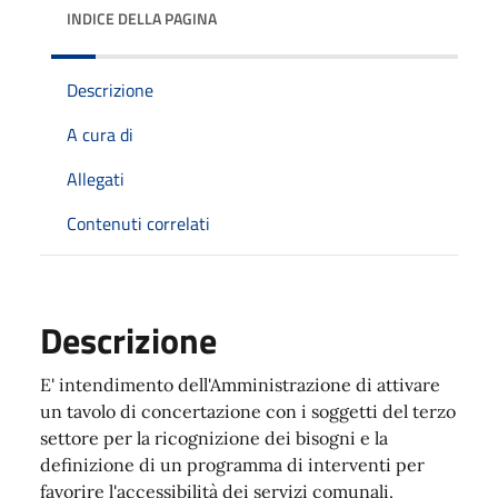
INDICE DELLA PAGINA
Descrizione
A cura di
Allegati
Contenuti correlati
Descrizione
E' intendimento dell'Amministrazione di attivare
un tavolo di concertazione con i soggetti del terzo
settore per la ricognizione dei bisogni e la
definizione di un programma di interventi per
favorire l'accessibilità dei servizi comunali.