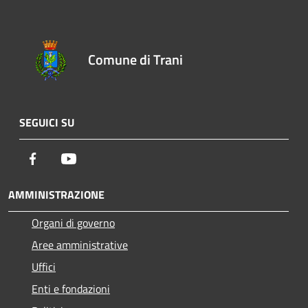
Comune di Trani
SEGUICI SU
Facebook
Youtube
AMMINISTRAZIONE
Organi di governo
Aree amministrative
Uffici
Enti e fondazioni