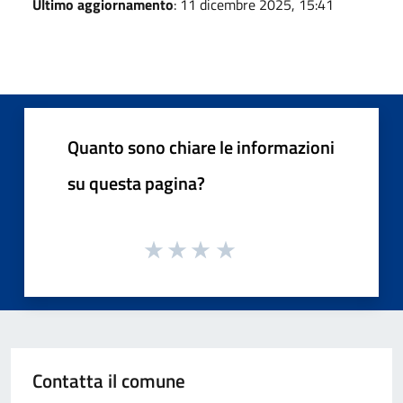
Ultimo aggiornamento
: 11 dicembre 2025, 15:41
Quanto sono chiare le informazioni
su questa pagina?
Contatta il comune