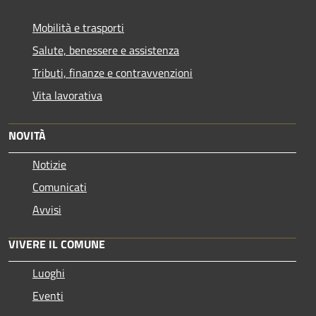
Mobilità e trasporti
Salute, benessere e assistenza
Tributi, finanze e contravvenzioni
Vita lavorativa
NOVITÀ
Notizie
Comunicati
Avvisi
VIVERE IL COMUNE
Luoghi
Eventi