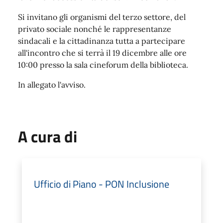
Si invitano gli organismi del terzo settore, del
privato sociale nonché le rappresentanze
sindacali e la cittadinanza tutta a partecipare
all'incontro che si terrà il 19 dicembre alle ore
10:00 presso la sala cineforum della biblioteca.
In allegato l'avviso.
A cura di
Ufficio di Piano - PON Inclusione