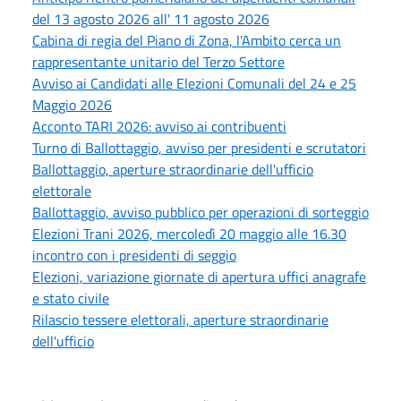
del 13 agosto 2026 all' 11 agosto 2026
Cabina di regia del Piano di Zona, l'Ambito cerca un
rappresentante unitario del Terzo Settore
Avviso ai Candidati alle Elezioni Comunali del 24 e 25
Maggio 2026
Acconto TARI 2026: avviso ai contribuenti
Turno di Ballottaggio, avviso per presidenti e scrutatori
Ballottaggio, aperture straordinarie dell'ufficio
elettorale
Ballottaggio, avviso pubblico per operazioni di sorteggio
Elezioni Trani 2026, mercoledì 20 maggio alle 16.30
incontro con i presidenti di seggio
Elezioni, variazione giornate di apertura uffici anagrafe
e stato civile
Rilascio tessere elettorali, aperture straordinarie
dell'ufficio