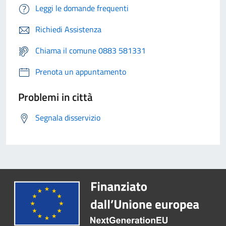
Leggi le domande frequenti
Richiedi Assistenza
Chiama il comune 0883 581331
Prenota un appuntamento
Problemi in città
Segnala disservizio