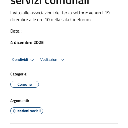
Invito alle associazioni del terzo settore: venerdì 19
dicembre alle ore 10 nella sala Cineforum
Data :
4 dicembre 2025
Condividi
Vedi azioni
Categorie:
Comune
Argomenti:
Questioni sociali