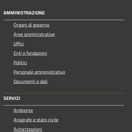
AMMINISTRAZIONE
Organi di governo
Aree amministrative
Uffici
Enti e fondazioni
Politici
Personale amministrativo
Documenti e dati
SERVIZI
Ambiente
Anagrafe e stato civile
Autorizzazioni