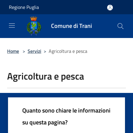
Salta al contenuto principale
Regione Puglia
Comune di Trani
Home
>
Servizi
>
Agricoltura e pesca
Agricoltura e pesca
Quanto sono chiare le informazioni
su questa pagina?