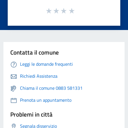
Contatta il comune
Leggi le domande frequenti
Richiedi Assistenza
Chiama il comune 0883 581331
Prenota un appuntamento
Problemi in città
Segnala disservizio