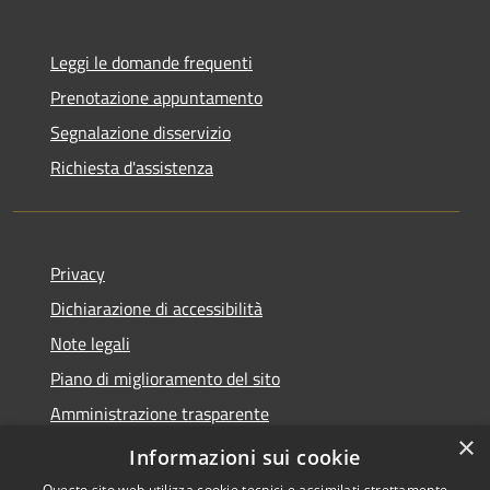
Leggi le domande frequenti
Prenotazione appuntamento
Segnalazione disservizio
Richiesta d'assistenza
Privacy
Dichiarazione di accessibilità
Note legali
Piano di miglioramento del sito
Amministrazione trasparente
×
Albo Pretorio
Informazioni sui cookie
Questo sito web utilizza cookie tecnici e assimilati strettamente