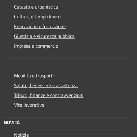
Catasto e urbanistica
Cultura e tempo libero
Educazione e formazione
Giustizia e sicurezza pubblica
Imprese e commercio
Mobilità e trasporti
Salute, benessere e assistenza
Tributi, finanze e contravvenzioni
Vita lavorativa
NOVITÀ
Notizie