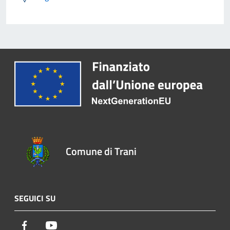
Comune di Trani
SEGUICI SU
Facebook
Youtube