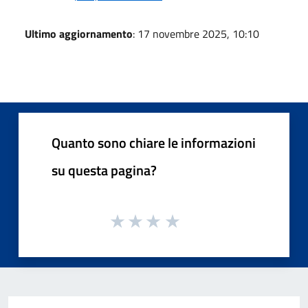
Ultimo aggiornamento
: 17 novembre 2025, 10:10
Quanto sono chiare le informazioni
su questa pagina?