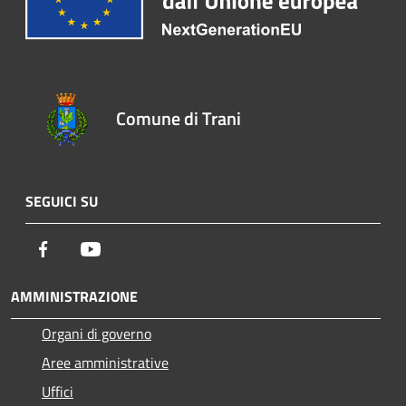
Comune di Trani
SEGUICI SU
Facebook
Youtube
AMMINISTRAZIONE
Organi di governo
Aree amministrative
Uffici