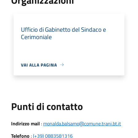
Ufficio di Gabinetto del Sindaco e
Cerimoniale
VAI ALLA PAGINA
Punti di contatto
Indirizzo mail
:
monalda.balsamo@comune.trani.bt.it
Telefono
:
(+39) 0883581316