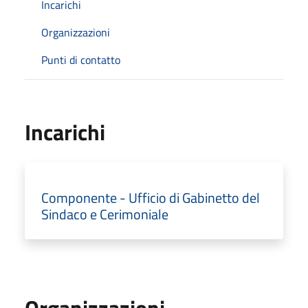
Incarichi
Organizzazioni
Punti di contatto
Incarichi
Componente - Ufficio di Gabinetto del
Sindaco e Cerimoniale
Organizzazioni