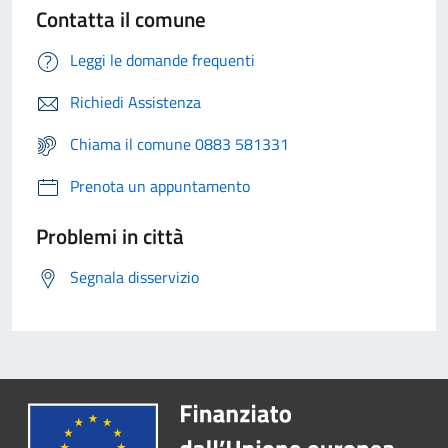
Contatta il comune
Leggi le domande frequenti
Richiedi Assistenza
Chiama il comune 0883 581331
Prenota un appuntamento
Problemi in città
Segnala disservizio