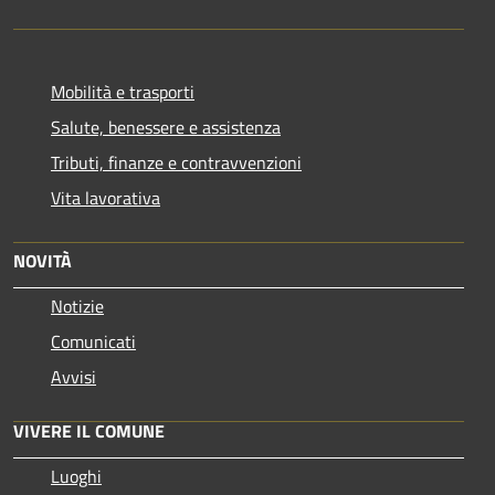
Mobilità e trasporti
Salute, benessere e assistenza
Tributi, finanze e contravvenzioni
Vita lavorativa
NOVITÀ
Notizie
Comunicati
Avvisi
VIVERE IL COMUNE
Luoghi