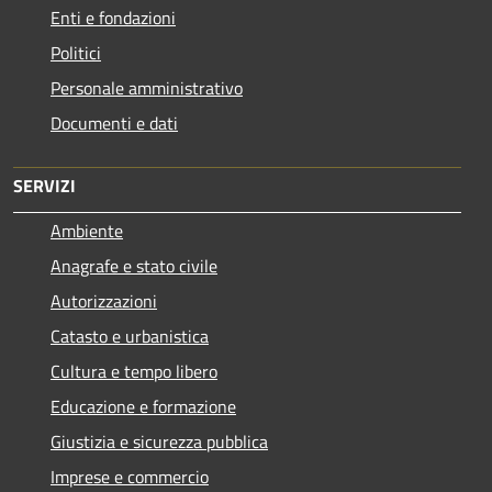
Enti e fondazioni
Politici
Personale amministrativo
Documenti e dati
SERVIZI
Ambiente
Anagrafe e stato civile
Autorizzazioni
Catasto e urbanistica
Cultura e tempo libero
Educazione e formazione
Giustizia e sicurezza pubblica
Imprese e commercio