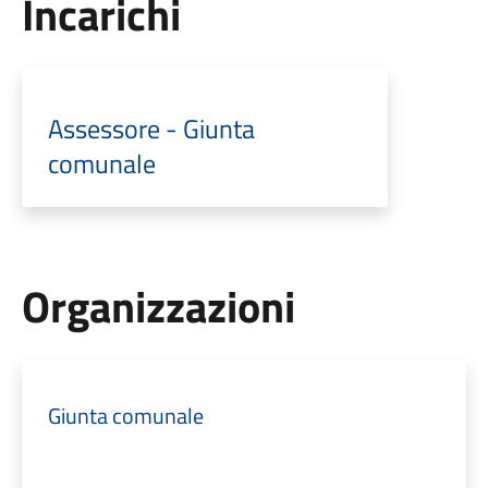
Incarichi
Assessore - Giunta
comunale
Organizzazioni
Giunta comunale