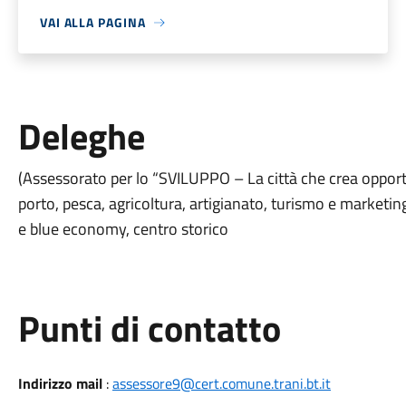
VAI ALLA PAGINA
Deleghe
(Assessorato per lo “SVILUPPO – La città che crea oppo
porto, pesca, agricoltura, artigianato, turismo e marketing 
e blue economy, centro storico
Punti di contatto
Indirizzo mail
:
assessore9@cert.comune.trani.bt.it