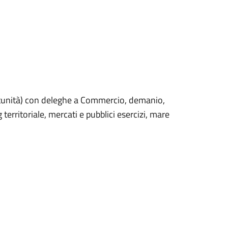
rtunità) con deleghe a Commercio, demanio,
territoriale, mercati e pubblici esercizi, mare