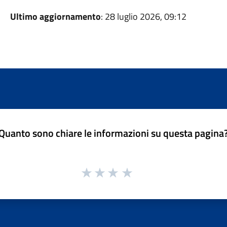
Ultimo aggiornamento
: 28 luglio 2026, 09:12
Quanto sono chiare le informazioni su questa pagina