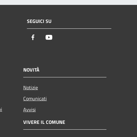
SEGUICI SU
Facebook
Youtube
NOVITÀ
Notizie
Comunicati
ni
Avvisi
VIVERE IL COMUNE