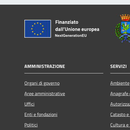
AMMINISTRAZIONE
SERVIZI
Organi di governo
Ambiente
Aree amministrative
Anagrafe e
Uffici
Autorizza
Enti e fondazioni
Catasto e
Politici
Cultura e