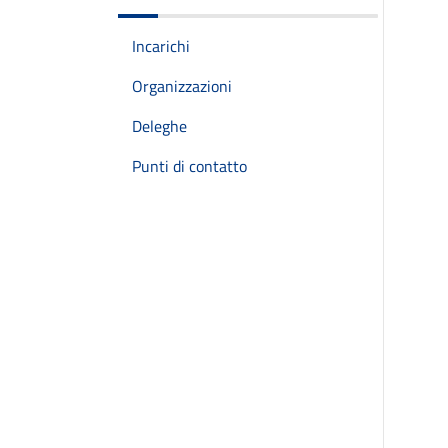
Incarichi
Organizzazioni
Deleghe
Punti di contatto