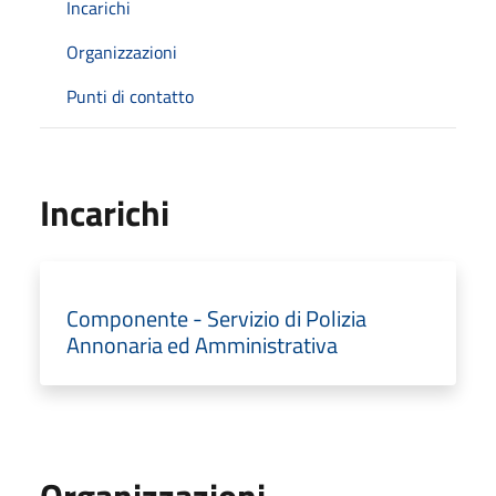
Incarichi
Organizzazioni
Punti di contatto
Incarichi
Componente - Servizio di Polizia
Annonaria ed Amministrativa
Organizzazioni