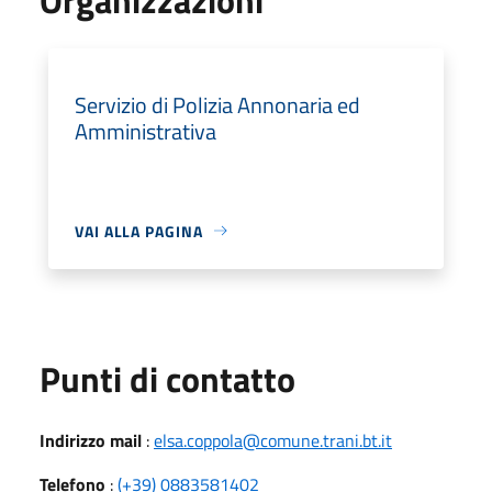
Servizio di Polizia Annonaria ed
Amministrativa
VAI ALLA PAGINA
Punti di contatto
Indirizzo mail
:
elsa.coppola@comune.trani.bt.it
Telefono
:
(+39) 0883581402