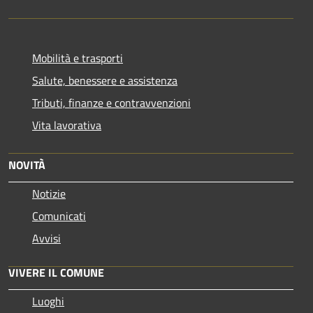
Mobilità e trasporti
Salute, benessere e assistenza
Tributi, finanze e contravvenzioni
Vita lavorativa
NOVITÀ
Notizie
Comunicati
Avvisi
VIVERE IL COMUNE
Luoghi