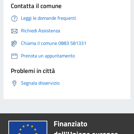
Contatta il comune
Leggi le domande frequenti
Richiedi Assistenza
Chiama il comune 0883 581331
Prenota un appuntamento
Problemi in città
Segnala disservizio