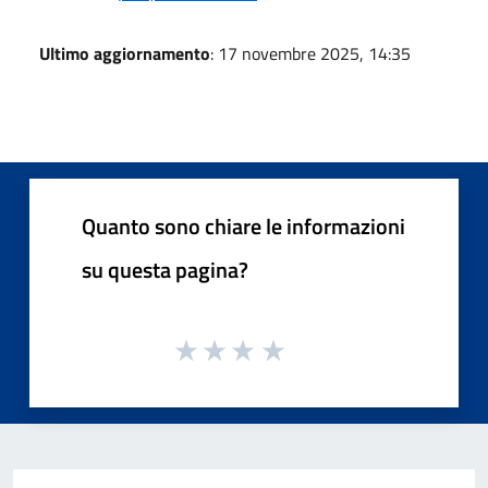
Ultimo aggiornamento
: 17 novembre 2025, 14:35
Quanto sono chiare le informazioni
su questa pagina?