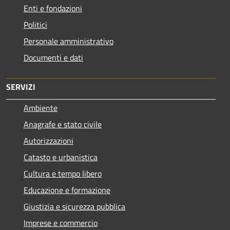
Enti e fondazioni
Politici
Personale amministrativo
Documenti e dati
SERVIZI
Ambiente
Anagrafe e stato civile
Autorizzazioni
Catasto e urbanistica
Cultura e tempo libero
Educazione e formazione
Giustizia e sicurezza pubblica
Imprese e commercio