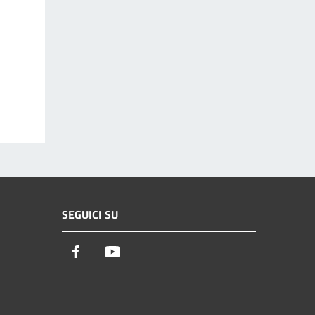
SEGUICI SU
Facebook
Youtube