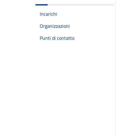
Incarichi
Organizzazioni
Punti di contatto