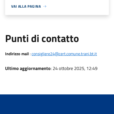
VAI ALLA PAGINA
Punti di contatto
Indirizzo mail
:
consigliere24@cert.comune.trani.bt.it
Ultimo aggiornamento
: 24 ottobre 2025, 12:49