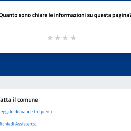
Quanto sono chiare le informazioni su questa pagina
atta il comune
Leggi le domande frequenti
Richiedi Assistenza