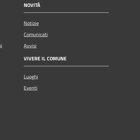
NOVITÀ
Notizie
Comunicati
ni
Avvisi
VIVERE IL COMUNE
Luoghi
Eventi