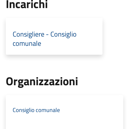
Incarichi
Consigliere - Consiglio
comunale
Organizzazioni
Consiglio comunale