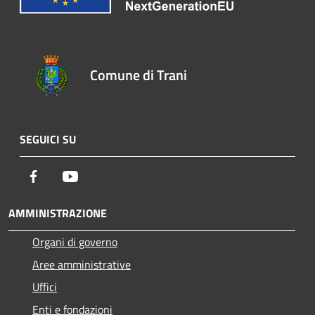
Comune di Trani
SEGUICI SU
Facebook
Youtube
AMMINISTRAZIONE
Organi di governo
Aree amministrative
Uffici
Enti e fondazioni