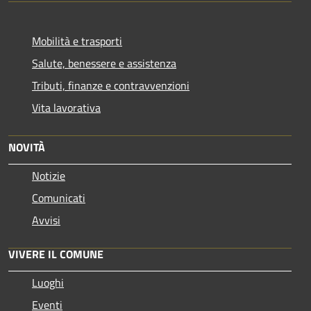
Mobilità e trasporti
Salute, benessere e assistenza
Tributi, finanze e contravvenzioni
Vita lavorativa
NOVITÀ
Notizie
Comunicati
Avvisi
VIVERE IL COMUNE
Luoghi
Eventi