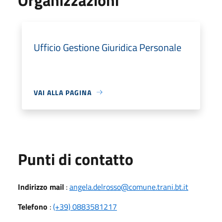
Ufficio Gestione Giuridica Personale
VAI ALLA PAGINA
Punti di contatto
Indirizzo mail
:
angela.delrosso@comune.trani.bt.it
Telefono
:
(+39) 0883581217