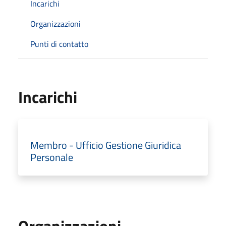
Incarichi
Organizzazioni
Punti di contatto
Incarichi
Membro - Ufficio Gestione Giuridica
Personale
Organizzazioni