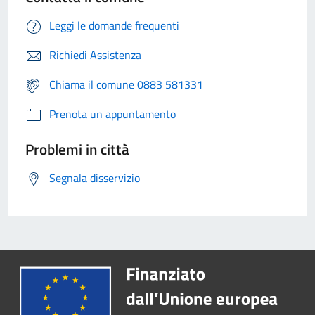
Leggi le domande frequenti
Richiedi Assistenza
Chiama il comune 0883 581331
Prenota un appuntamento
Problemi in città
Segnala disservizio