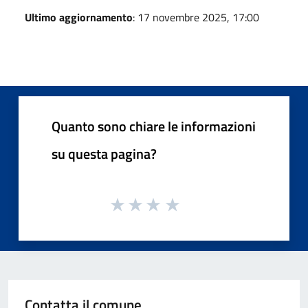
Ultimo aggiornamento
: 17 novembre 2025, 17:00
Quanto sono chiare le informazioni
su questa pagina?
Contatta il comune