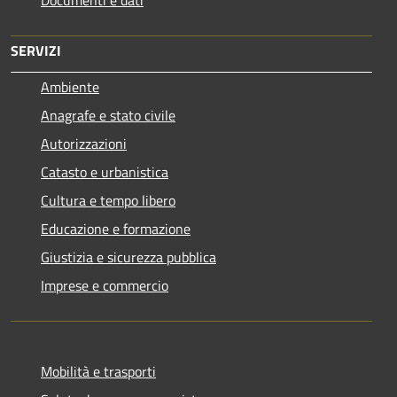
SERVIZI
Ambiente
Anagrafe e stato civile
Autorizzazioni
Catasto e urbanistica
Cultura e tempo libero
Educazione e formazione
Giustizia e sicurezza pubblica
Imprese e commercio
Mobilità e trasporti