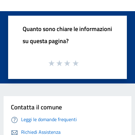
Quanto sono chiare le informazioni
su questa pagina?
Contatta il comune
Leggi le domande frequenti
Richiedi Assistenza