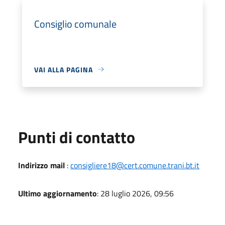
Consiglio comunale
VAI ALLA PAGINA
Punti di contatto
Indirizzo mail
:
consigliere18@cert.comune.trani.bt.it
Ultimo aggiornamento
: 28 luglio 2026, 09:56