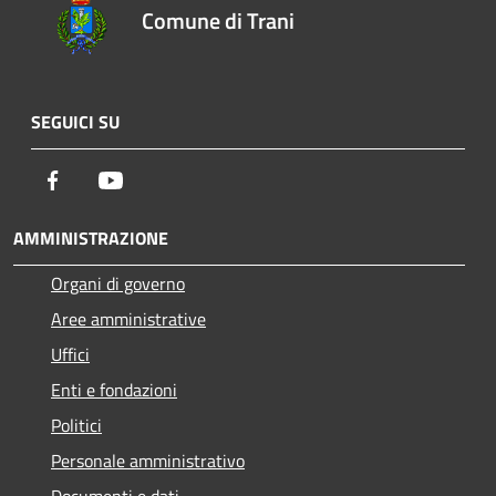
Comune di Trani
SEGUICI SU
Facebook
Youtube
AMMINISTRAZIONE
Organi di governo
Aree amministrative
Uffici
Enti e fondazioni
Politici
Personale amministrativo
Documenti e dati