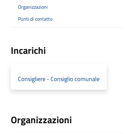
Organizzazioni
Punti di contatto
Incarichi
Consigliere - Consiglio comunale
Organizzazioni