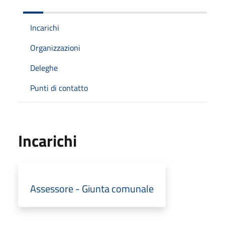
Incarichi
Organizzazioni
Deleghe
Punti di contatto
Incarichi
Assessore - Giunta comunale