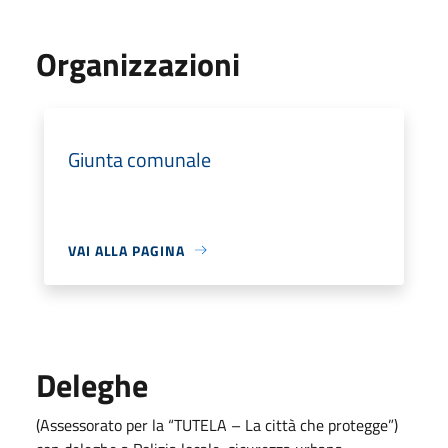
Organizzazioni
Giunta comunale
VAI ALLA PAGINA
Deleghe
(Assessorato per la “TUTELA – La città che protegge”)