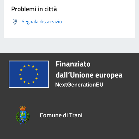
Problemi in città
Segnala disservizio
Comune di Trani