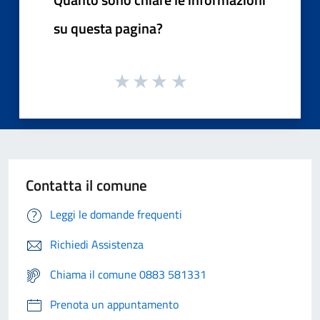
su questa pagina?
Contatta il comune
Leggi le domande frequenti
Richiedi Assistenza
Chiama il comune 0883 581331
Prenota un appuntamento