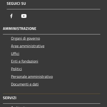
SEGUICI SU
Facebook
Youtube
AMMINISTRAZIONE
Organi di governo
Aree amministrative
Uffici
Enti e fondazioni
Politici
Personale amministrativo
Documenti e dati
SERVIZI