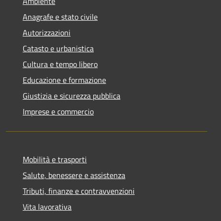
Ambiente
Anagrafe e stato civile
Autorizzazioni
Catasto e urbanistica
Cultura e tempo libero
Educazione e formazione
Giustizia e sicurezza pubblica
Imprese e commercio
Mobilità e trasporti
Salute, benessere e assistenza
Tributi, finanze e contravvenzioni
Vita lavorativa