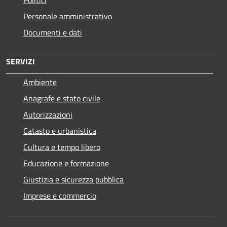
Personale amministrativo
Documenti e dati
SERVIZI
Ambiente
Anagrafe e stato civile
Autorizzazioni
Catasto e urbanistica
Cultura e tempo libero
Educazione e formazione
Giustizia e sicurezza pubblica
Imprese e commercio