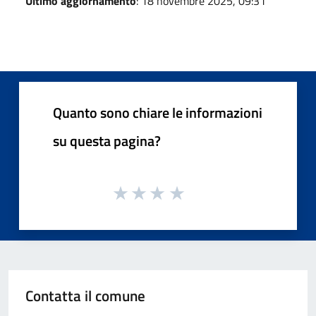
Ultimo aggiornamento
: 18 novembre 2025, 09:31
Quanto sono chiare le informazioni
su questa pagina?
Contatta il comune