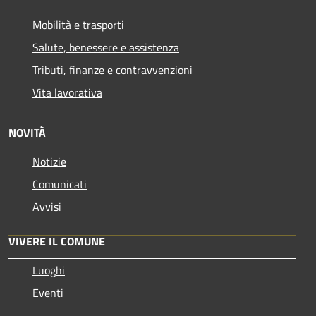
Mobilità e trasporti
Salute, benessere e assistenza
Tributi, finanze e contravvenzioni
Vita lavorativa
NOVITÀ
Notizie
Comunicati
Avvisi
VIVERE IL COMUNE
Luoghi
Eventi