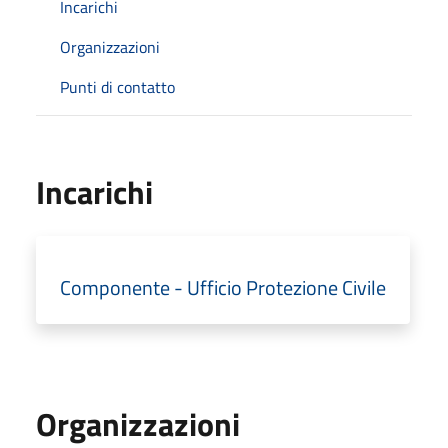
Incarichi
Organizzazioni
Punti di contatto
Incarichi
Componente - Ufficio Protezione Civile
Organizzazioni