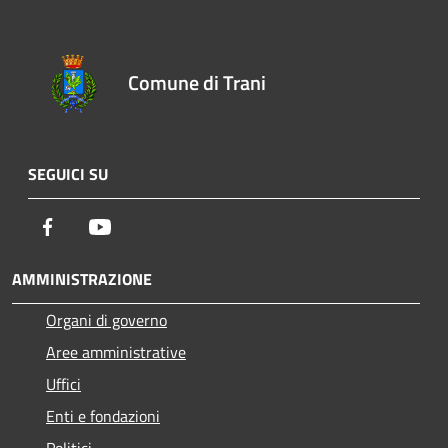
Comune di Trani
SEGUICI SU
Facebook
Youtube
AMMINISTRAZIONE
Organi di governo
Aree amministrative
Uffici
Enti e fondazioni
Politici