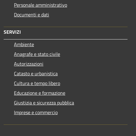
Personale amministrativo
Documenti e dati
SERVIZI
Ambiente
Anagrafe e stato civile
Autorizzazioni
Catasto e urbanistica
Cultura e tempo libero
Educazione e formazione
Giustizia e sicurezza pubblica
Imprese e commercio