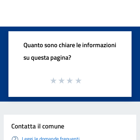
Quanto sono chiare le informazioni
su questa pagina?
Contatta il comune
Leggi le domande frequenti