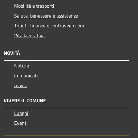
Mobilità e trasporti
Salute, benessere e assistenza
Tributi, finanze e contravvenzioni
Vita lavorativa
NOVITÀ
Notizie
Comunicati
Avvisi
VIVERE IL COMUNE
Luoghi
Eventi