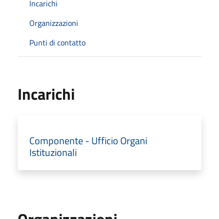
Incarichi
Organizzazioni
Punti di contatto
Incarichi
Componente - Ufficio Organi
Istituzionali
Organizzazioni