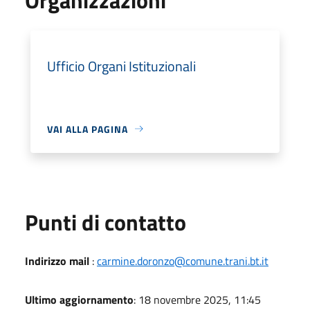
Ufficio Organi Istituzionali
VAI ALLA PAGINA
Punti di contatto
Indirizzo mail
:
carmine.doronzo@comune.trani.bt.it
Ultimo aggiornamento
: 18 novembre 2025, 11:45