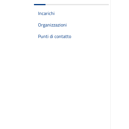
Incarichi
Organizzazioni
Punti di contatto