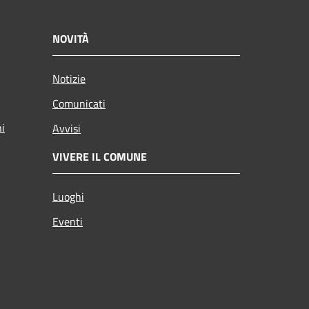
NOVITÀ
Notizie
Comunicati
ni
Avvisi
VIVERE IL COMUNE
Luoghi
Eventi