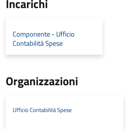
Incarichi
Componente - Ufficio
Contabilità Spese
Organizzazioni
Ufficio Contabilità Spese