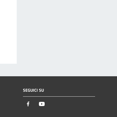
SEGUICI SU
Facebook
Youtube