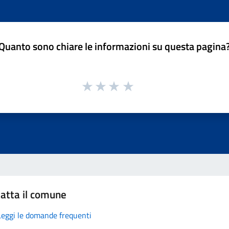
Quanto sono chiare le informazioni su questa pagina
atta il comune
Leggi le domande frequenti