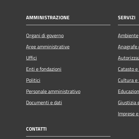
AMMINISTRAZIONE
SERVIZI
Organi di governo
Ambiente
Aree amministrative
Anagrafe e
Uffici
Autorizza
Enti e fondazioni
Catasto e
Politici
Cultura e
Personale amministrativo
Educazion
Documenti e dati
Giustizia 
Imprese 
CONTATTI