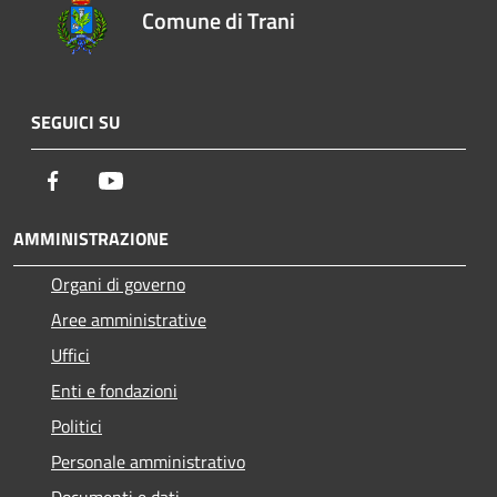
Comune di Trani
SEGUICI SU
Facebook
Youtube
AMMINISTRAZIONE
Organi di governo
Aree amministrative
Uffici
Enti e fondazioni
Politici
Personale amministrativo
Documenti e dati