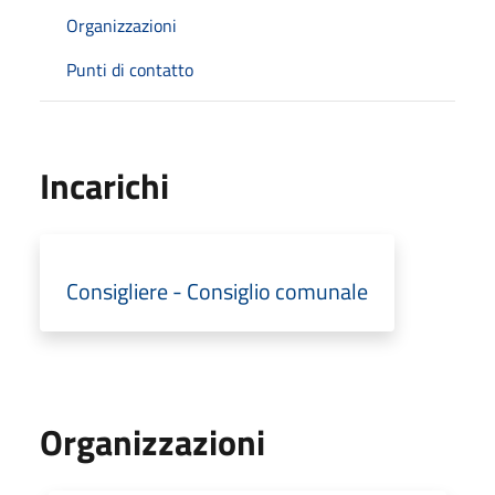
Organizzazioni
Punti di contatto
Incarichi
Consigliere - Consiglio comunale
Organizzazioni