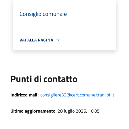
Consiglio comunale
VAI ALLA PAGINA
Punti di contatto
Indirizzo mail
:
consigliere32@cert.comune.trani.bt.it
Ultimo aggiornamento
: 28 luglio 2026, 10:05