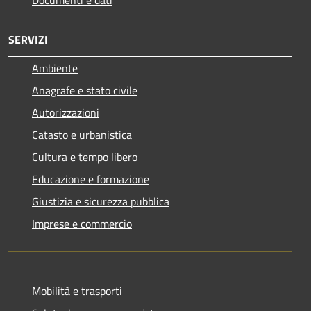
SERVIZI
Ambiente
Anagrafe e stato civile
Autorizzazioni
Catasto e urbanistica
Cultura e tempo libero
Educazione e formazione
Giustizia e sicurezza pubblica
Imprese e commercio
Mobilità e trasporti