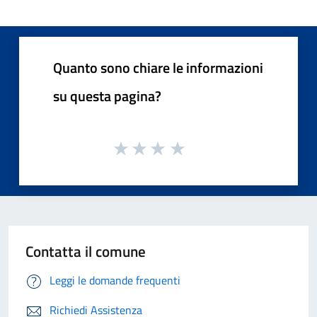
Quanto sono chiare le informazioni
su questa pagina?
Contatta il comune
Leggi le domande frequenti
Richiedi Assistenza