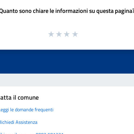
Quanto sono chiare le informazioni su questa pagina
atta il comune
Leggi le domande frequenti
Richiedi Assistenza