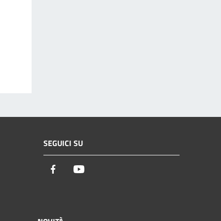
SEGUICI SU
Facebook
Youtube