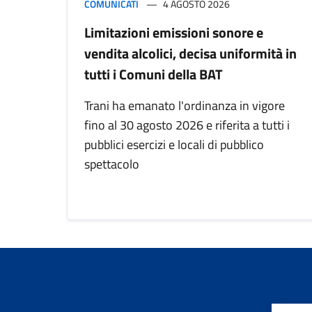
COMUNICATI
4 AGOSTO 2026
Limitazioni emissioni sonore e
vendita alcolici, decisa uniformità in
tutti i Comuni della BAT
Trani ha emanato l'ordinanza in vigore
fino al 30 agosto 2026 e riferita a tutti i
pubblici esercizi e locali di pubblico
spettacolo