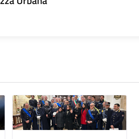
ezza Urbana