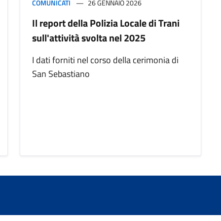
COMUNICATI
26 GENNAIO 2026
Il report della Polizia Locale di Trani
sull'attività svolta nel 2025
I dati forniti nel corso della cerimonia di
San Sebastiano