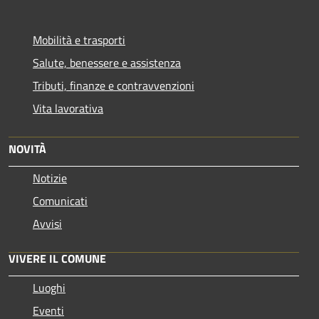
Mobilità e trasporti
Salute, benessere e assistenza
Tributi, finanze e contravvenzioni
Vita lavorativa
NOVITÀ
Notizie
Comunicati
Avvisi
VIVERE IL COMUNE
Luoghi
Eventi