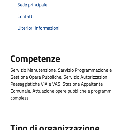
Sede principale
Contatti
Ulteriori informazioni
Competenze
Servizio Manutenzione, Servizio Programmazione e
Gestione Opere Pubbliche, Servizio Autorizzazioni
Paesaggistiche VIA e VAS, Stazione Appaltante
Comunale, Attuazione opere pubbliche e programmi
complessi
Tipo di organizzazione