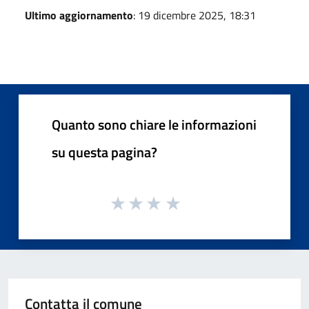
Ultimo aggiornamento
: 19 dicembre 2025, 18:31
Quanto sono chiare le informazioni
su questa pagina?
Contatta il comune