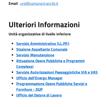
Email
:
urp@comune.trani.bt.it
Ulteriori Informazioni
Unità organizzative di livello inferiore
Servizio Amministrativo (LL.PP.)
Stazione Appaltante Comunale
Servizio Manutenzione
Attuazione Opere Pubbliche e Programmi
Complessi
Servizio Autorizzazioni Paesaggistiche VIA e VAS
Ufficio dell'Energy Manager
Programmazione Opere Pubbliche Servizi e
Forniture - DUP
Ufficio del Datore di Lavoro