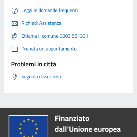
Leggi le domande frequenti
Richiedi Assistenza
Chiama il comune 0883 581331
Prenota un appuntamento
Problemi in città
Segnala disservizio