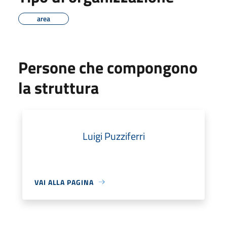
area
Persone che compongono
la struttura
Luigi Puzziferri
VAI ALLA PAGINA