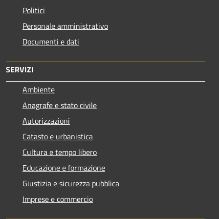
Politici
Personale amministrativo
Documenti e dati
SERVIZI
Ambiente
Anagrafe e stato civile
Autorizzazioni
Catasto e urbanistica
Cultura e tempo libero
Educazione e formazione
Giustizia e sicurezza pubblica
Imprese e commercio