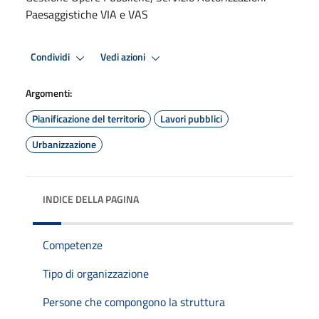
Paesaggistiche VIA e VAS
Condividi
Vedi azioni
Argomenti:
Pianificazione del territorio
Lavori pubblici
Urbanizzazione
INDICE DELLA PAGINA
Competenze
Tipo di organizzazione
Persone che compongono la struttura