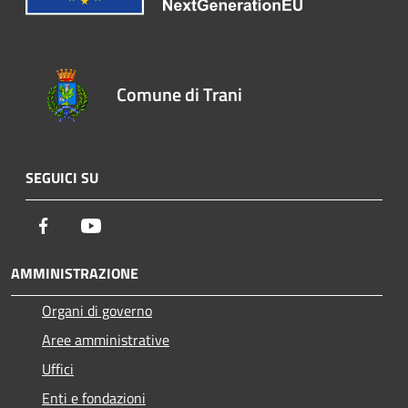
Comune di Trani
SEGUICI SU
Facebook
Youtube
AMMINISTRAZIONE
Organi di governo
Aree amministrative
Uffici
Enti e fondazioni