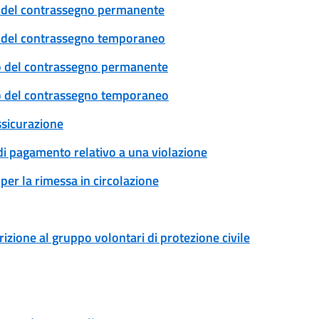
cio del contrassegno permanente
cio del contrassegno temporaneo
ovo del contrassegno permanente
ovo del contrassegno temporaneo
ssicurazione
 di pagamento relativo a una violazione
per la rimessa in circolazione
rizione al gruppo volontari di protezione civile