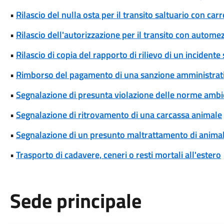
•
Rilascio del nulla osta per il transito saltuario con ca
•
Rilascio dell'autorizzazione per il transito con automez
•
Rilascio di copia del rapporto di rilievo di un incidente
•
Rimborso del pagamento di una sanzione amministrat
•
Segnalazione di presunta violazione delle norme ambi
•
Segnalazione di ritrovamento di una carcassa animale
•
Segnalazione di un presunto maltrattamento di animal
•
Trasporto di cadavere, ceneri o resti mortali all'estero
Sede principale