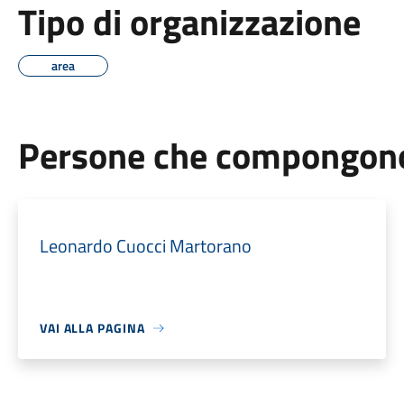
Tipo di organizzazione
area
Persone che compongono 
Leonardo Cuocci Martorano
VAI ALLA PAGINA