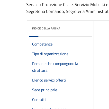
Servizio Protezione Civile, Servizio Mobilità e
Segreteria Comando, Segreteria Amministrativ
INDICE DELLA PAGINA
Competenze
Tipo di organizzazione
Persone che compongono la
struttura
Elenco servizi offerti
Sede principale
Contatti