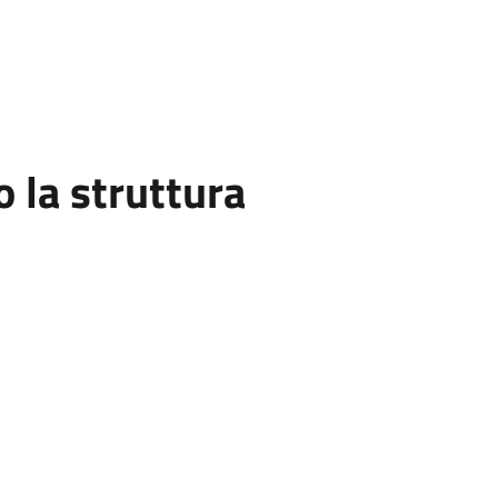
la struttura