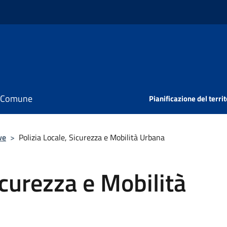
il Comune
Pianificazione del territ
ve
>
Polizia Locale, Sicurezza e Mobilità Urbana
icurezza e Mobilità