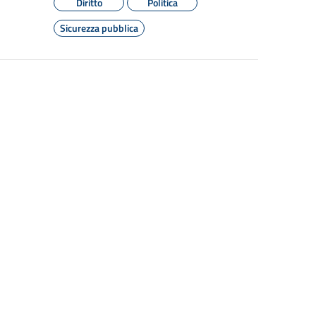
Diritto
Politica
Sicurezza pubblica