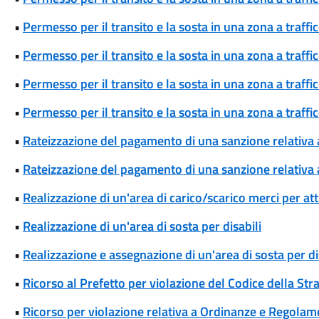
•
Permesso per il transito e la sosta in una zona a traff
•
Permesso per il transito e la sosta in una zona a traff
•
Permesso per il transito e la sosta in una zona a traffi
•
Permesso per il transito e la sosta in una zona a traffi
•
Rateizzazione del pagamento di una sanzione relativa
•
Rateizzazione del pagamento di una sanzione relativa 
•
Realizzazione di un'area di carico/scarico merci per att
•
Realizzazione di un'area di sosta per disabili
•
Realizzazione e assegnazione di un'area di sosta per di
•
Ricorso al Prefetto per violazione del Codice della Str
•
Ricorso per violazione relativa a Ordinanze e Regolam