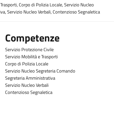
 Trasporti, Corpo di Polizia Locale, Servizio Nucleo
a, Servizio Nucleo Verbali, Contenzioso Segnaletica
Competenze
Servizio Protezione Civile
Servizio Mobilità e Trasporti
Corpo di Polizia Locale
Servizio Nucleo Segreteria Comando
Segreteria Amministrativa
Servizio Nucleo Verbali
Contenzioso Segnaletica