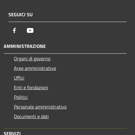
SEGUICI SU
Facebook
Youtube
AMMINISTRAZIONE
Organi di governo
Aree amministrative
Uffici
Enti e fondazioni
Politici
Personale amministrativo
Documenti e dati
SERVIZI