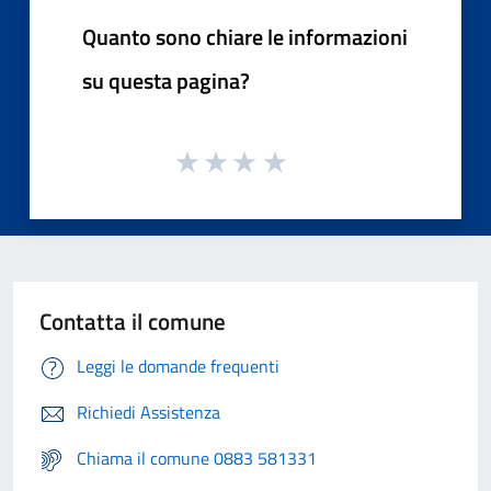
Quanto sono chiare le informazioni
su questa pagina?
Contatta il comune
Leggi le domande frequenti
Richiedi Assistenza
Chiama il comune 0883 581331