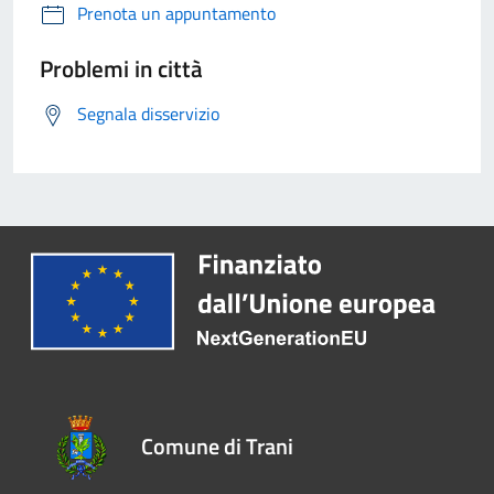
Prenota un appuntamento
Problemi in città
Segnala disservizio
Comune di Trani