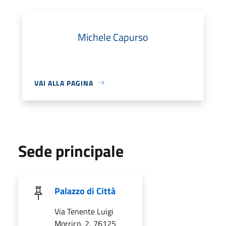
Michele Capurso
VAI ALLA PAGINA
Sede principale
Palazzo di Città
Via Tenente Luigi
Morrico, 2, 76125