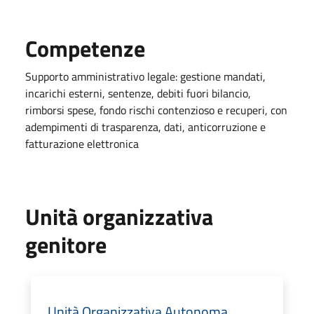
Competenze
Supporto amministrativo legale: gestione mandati,
incarichi esterni, sentenze, debiti fuori bilancio,
rimborsi spese, fondo rischi contenzioso e recuperi, con
adempimenti di trasparenza, dati, anticorruzione e
fatturazione elettronica
Unità organizzativa
genitore
Unità Organizzativa Autonoma