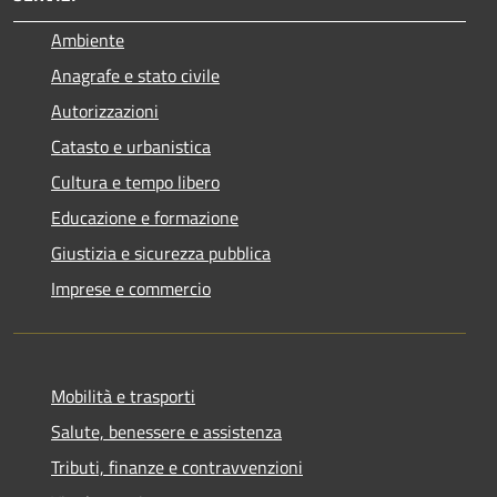
Ambiente
Anagrafe e stato civile
Autorizzazioni
Catasto e urbanistica
Cultura e tempo libero
Educazione e formazione
Giustizia e sicurezza pubblica
Imprese e commercio
Mobilità e trasporti
Salute, benessere e assistenza
Tributi, finanze e contravvenzioni