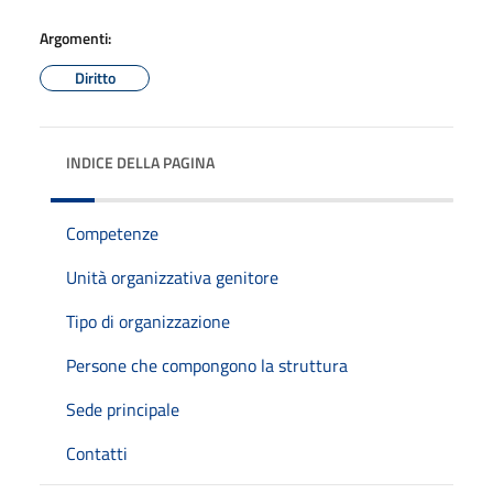
Argomenti:
Diritto
INDICE DELLA PAGINA
Competenze
Unità organizzativa genitore
Tipo di organizzazione
Persone che compongono la struttura
Sede principale
Contatti