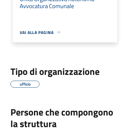
Avvocatura Comunale
VAI ALLA PAGINA
Tipo di organizzazione
ufficio
Persone che compongono
la struttura