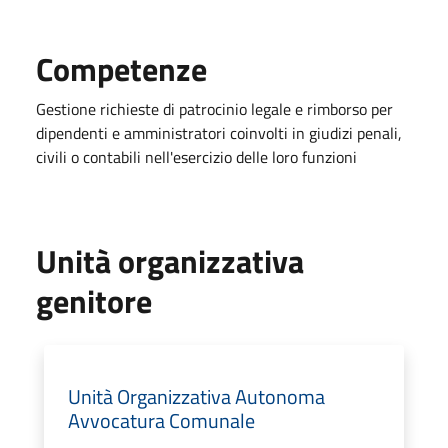
Competenze
Gestione richieste di patrocinio legale e rimborso per
dipendenti e amministratori coinvolti in giudizi penali,
civili o contabili nell'esercizio delle loro funzioni
Unità organizzativa
genitore
Unità Organizzativa Autonoma
Avvocatura Comunale