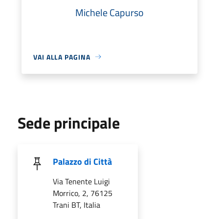
Michele Capurso
VAI ALLA PAGINA
Sede principale
Palazzo di Città
Via Tenente Luigi
Morrico, 2, 76125
Trani BT, Italia