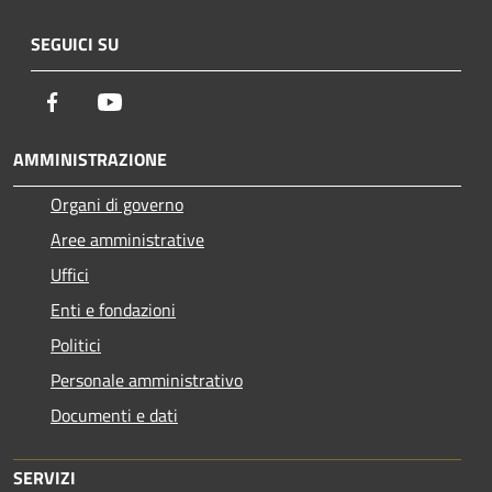
SEGUICI SU
Facebook
Youtube
AMMINISTRAZIONE
Organi di governo
Aree amministrative
Uffici
Enti e fondazioni
Politici
Personale amministrativo
Documenti e dati
SERVIZI