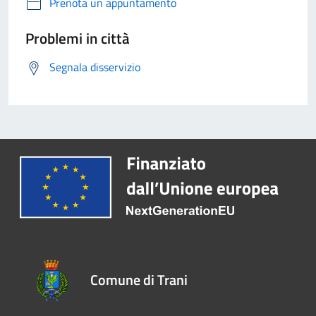
Prenota un appuntamento
Problemi in città
Segnala disservizio
Comune di Trani