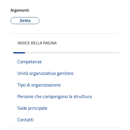
Argomenti:
Diritto
INDICE DELLA PAGINA
Competenze
Unità organizzativa genitore
Tipo di organizzazione
Persone che compongono la struttura
Sede principale
Contatti