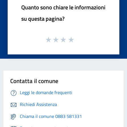
Quanto sono chiare le informazioni
su questa pagina?
Contatta il comune
Leggi le domande frequenti
Richiedi Assistenza
Chiama il comune 0883 581331