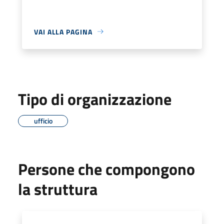
VAI ALLA PAGINA
Tipo di organizzazione
ufficio
Persone che compongono
la struttura