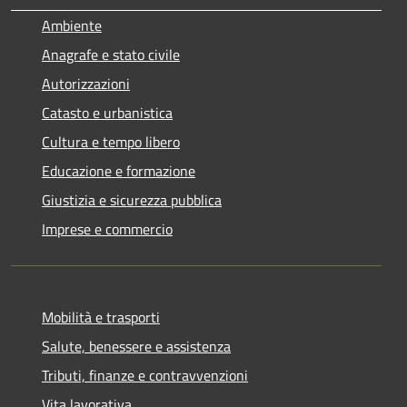
Ambiente
Anagrafe e stato civile
Autorizzazioni
Catasto e urbanistica
Cultura e tempo libero
Educazione e formazione
Giustizia e sicurezza pubblica
Imprese e commercio
Mobilità e trasporti
Salute, benessere e assistenza
Tributi, finanze e contravvenzioni
Vita lavorativa