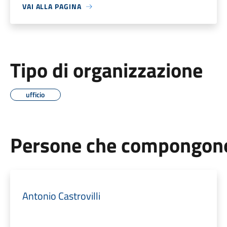
VAI ALLA PAGINA
Tipo di organizzazione
ufficio
Persone che compongono 
Antonio Castrovilli