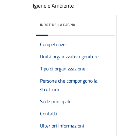
Igiene e Ambiente
INDICE DELLA PAGINA
Competenze
Unità organizzativa genitore
Tipo di organizzazione
Persone che compongono la
struttura
Sede principale
Contatti
Ulteriori informazioni