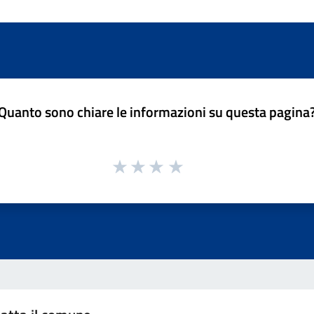
Quanto sono chiare le informazioni su questa pagina