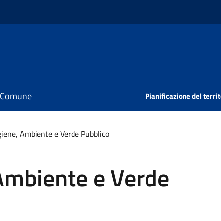
il Comune
Pianificazione del territ
Igiene, Ambiente e Verde Pubblico
 Ambiente e Verde