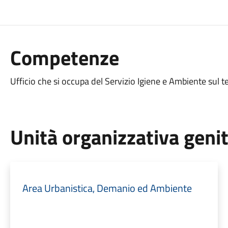
Competenze
Ufficio che si occupa del Servizio Igiene e Ambiente sul 
Unità organizzativa geni
Area Urbanistica, Demanio ed Ambiente