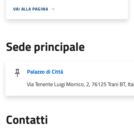
VAI ALLA PAGINA
Sede principale
Palazzo di Città
Via Tenente Luigi Morrico, 2, 76125 Trani BT, Ita
Utili
Contatti