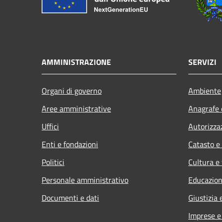
AMMINISTRAZIONE
SERVIZI
Organi di governo
Ambiente
Aree amministrative
Anagrafe e
Uffici
Autorizza
Enti e fondazioni
Catasto e
Politici
Cultura e
Personale amministrativo
Educazion
Documenti e dati
Giustizia 
Imprese 