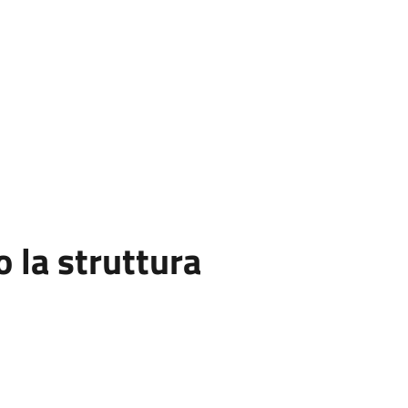
la struttura