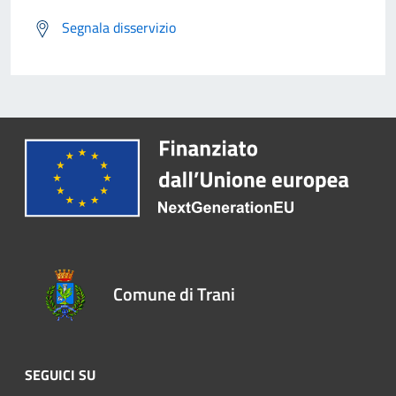
Segnala disservizio
Comune di Trani
SEGUICI SU