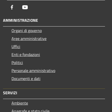
Facebook
Youtube
AMMINISTRAZIONE
Organi di governo
Aree amministrative
Uffici
Enti e fondazioni
Politici
Personale amministrativo
Documenti e dati
SERVIZI
Ambiente
Anagrafe e stato civile