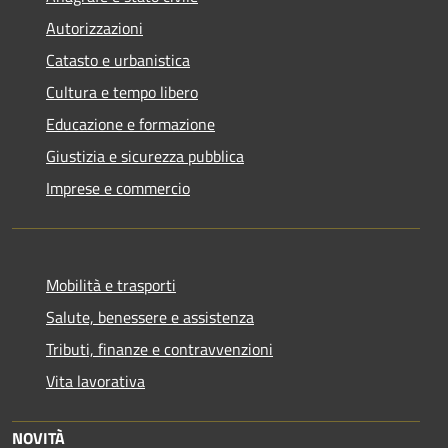
Autorizzazioni
Catasto e urbanistica
Cultura e tempo libero
Educazione e formazione
Giustizia e sicurezza pubblica
Imprese e commercio
Mobilità e trasporti
Salute, benessere e assistenza
Tributi, finanze e contravvenzioni
Vita lavorativa
NOVITÀ