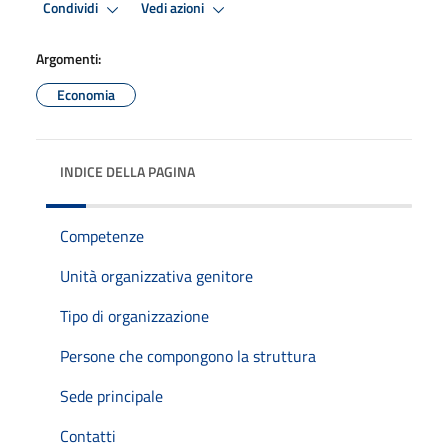
Condividi
Vedi azioni
Argomenti:
Economia
INDICE DELLA PAGINA
Competenze
Unità organizzativa genitore
Tipo di organizzazione
Persone che compongono la struttura
Sede principale
Contatti