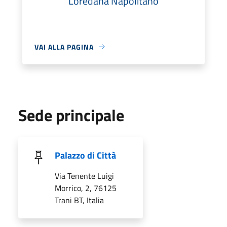
Loredana Napolitano
VAI ALLA PAGINA
Sede principale
Palazzo di Città
Via Tenente Luigi
Morrico, 2, 76125
Trani BT, Italia