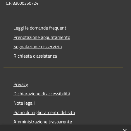
C.F. 83000350724
Leggi le domande frequenti
Prenotazione appuntamento
Segnalazione disservizio
Richiesta d'assistenza
Privacy
Dichiarazione di accessibilità
Note legali
Piano di miglioramento del sito
Amministrazione trasparente
×
Albo Pretorio