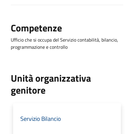
Competenze
Ufficio che si occupa del Servizio contabilità, bilancio,
programmazione e controllo
Unità organizzativa
genitore
Servizio Bilancio