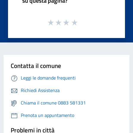
su questa pagina?
Contatta il comune
Leggi le domande frequenti
Richiedi Assistenza
Chiama il comune 0883 581331
Prenota un appuntamento
Problemi in città