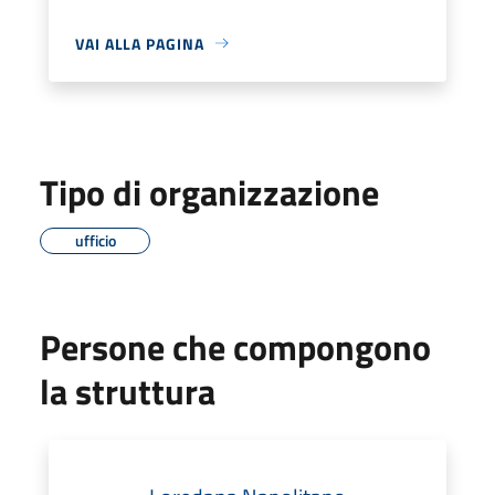
VAI ALLA PAGINA
Tipo di organizzazione
ufficio
Persone che compongono
la struttura