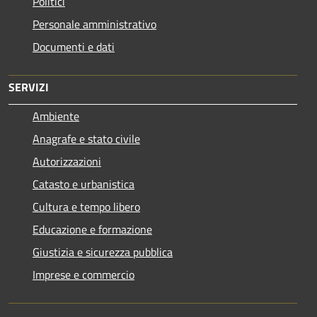
Politici
Personale amministrativo
Documenti e dati
SERVIZI
Ambiente
Anagrafe e stato civile
Autorizzazioni
Catasto e urbanistica
Cultura e tempo libero
Educazione e formazione
Giustizia e sicurezza pubblica
Imprese e commercio