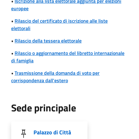
•
Iscrizione alla lista elettorale aggiunta per elezioni
europee
•
Rilascio del certificato di iscrizione alle liste
elettorali
•
Rilascio della tessera elettorale
•
Rilascio o aggiornamento del libretto internazionale
di famiglia
•
Trasmissione della domanda di voto per
corrispondenza dall'estero
Sede principale
Palazzo di Città