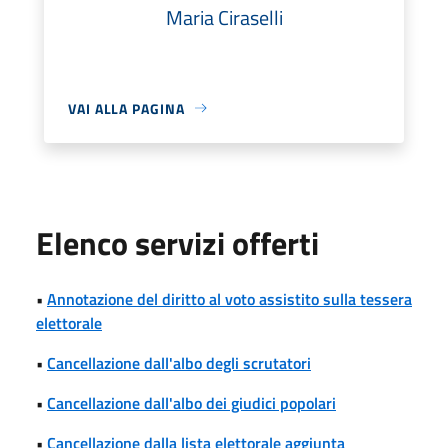
Maria Ciraselli
VAI ALLA PAGINA
Elenco servizi offerti
•
Annotazione del diritto al voto assistito sulla tessera
elettorale
•
Cancellazione dall'albo degli scrutatori
•
Cancellazione dall'albo dei giudici popolari
•
Cancellazione dalla lista elettorale aggiunta