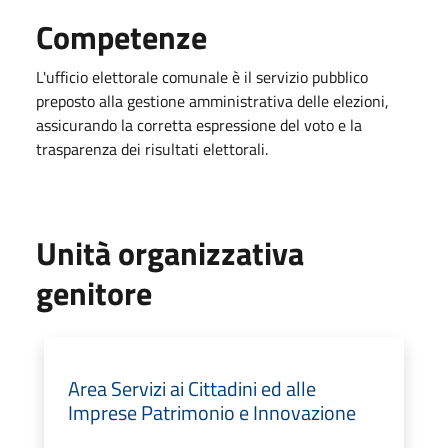
Competenze
L'ufficio elettorale comunale è il servizio pubblico
preposto alla gestione amministrativa delle elezioni,
assicurando la corretta espressione del voto e la
trasparenza dei risultati elettorali.
Unità organizzativa
genitore
Area Servizi ai Cittadini ed alle
Imprese Patrimonio e Innovazione