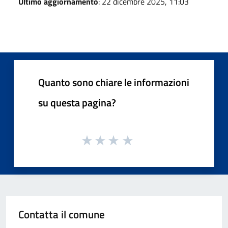
Ultimo aggiornamento
: 22 dicembre 2025, 11:03
Quanto sono chiare le informazioni
su questa pagina?
Contatta il comune