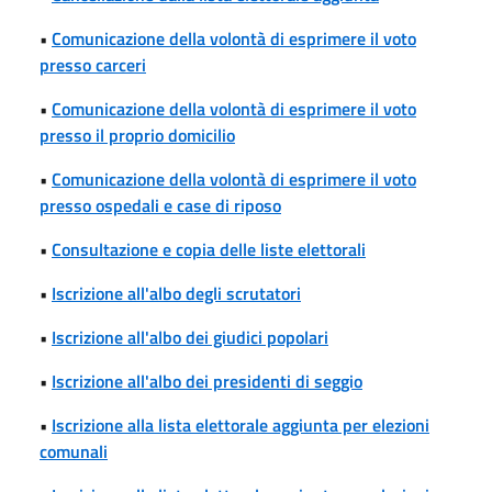
•
Comunicazione della volontà di esprimere il voto
presso carceri
•
Comunicazione della volontà di esprimere il voto
presso il proprio domicilio
•
Comunicazione della volontà di esprimere il voto
presso ospedali e case di riposo
•
Consultazione e copia delle liste elettorali
•
Iscrizione all'albo degli scrutatori
•
Iscrizione all'albo dei giudici popolari
•
Iscrizione all'albo dei presidenti di seggio
•
Iscrizione alla lista elettorale aggiunta per elezioni
comunali