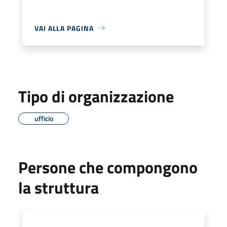
VAI ALLA PAGINA
Tipo di organizzazione
ufficio
Persone che compongono
la struttura