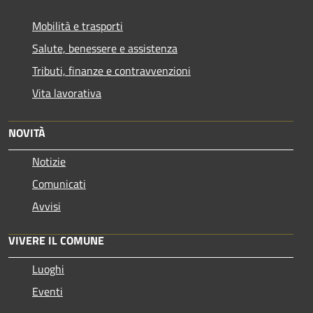
Mobilità e trasporti
Salute, benessere e assistenza
Tributi, finanze e contravvenzioni
Vita lavorativa
NOVITÀ
Notizie
Comunicati
Avvisi
VIVERE IL COMUNE
Luoghi
Eventi