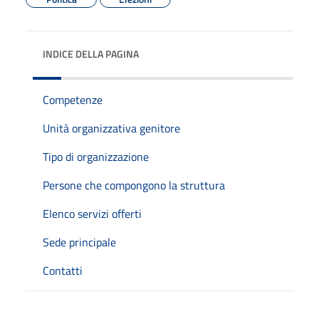
INDICE DELLA PAGINA
Competenze
Unità organizzativa genitore
Tipo di organizzazione
Persone che compongono la struttura
Elenco servizi offerti
Sede principale
Contatti