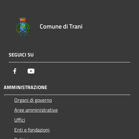
Comune di Trani
SEGUICI SU
Facebook
Youtube
AMMINISTRAZIONE
Organi di governo
Aree amministrative
Uffici
Enti e fondazioni