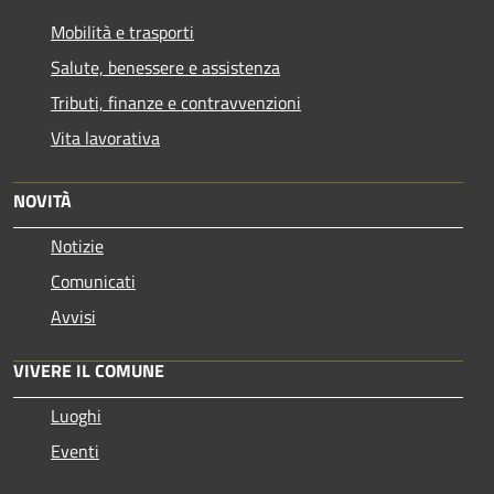
Mobilità e trasporti
Salute, benessere e assistenza
Tributi, finanze e contravvenzioni
Vita lavorativa
NOVITÀ
Notizie
Comunicati
Avvisi
VIVERE IL COMUNE
Luoghi
Eventi