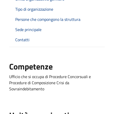
Tipo di organizzazione
Persone che compongono la struttura
Sede principale
Contatti
Competenze
Ufficio che si occupa di Procedure Concorsuali e
Procedure di Composizione Crisi da
Sovraindebitamento