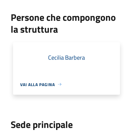
Persone che compongono
la struttura
Cecilia Barbera
VAI ALLA PAGINA
Sede principale