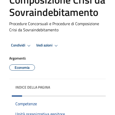
Sovraindebitamento
Procedure Concorsuali e Procedure di Composizione
Crisi da Sovraindebitamento
Condividi
Vedi azioni
Argomenti:
Economia
INDICE DELLA PAGINA
Competenze
Unità organizzativa genitore