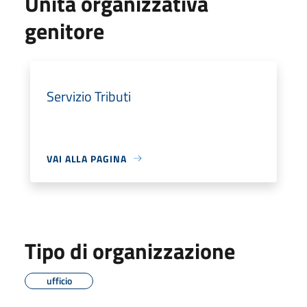
Unità organizzativa
genitore
Servizio Tributi
VAI ALLA PAGINA
Tipo di organizzazione
ufficio