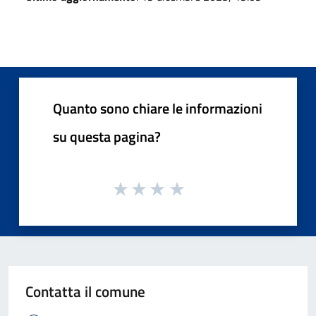
Quanto sono chiare le informazioni
su questa pagina?
Contatta il comune