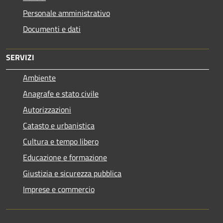
Personale amministrativo
Documenti e dati
SERVIZI
Ambiente
Anagrafe e stato civile
Autorizzazioni
Catasto e urbanistica
Cultura e tempo libero
Educazione e formazione
Giustizia e sicurezza pubblica
Imprese e commercio