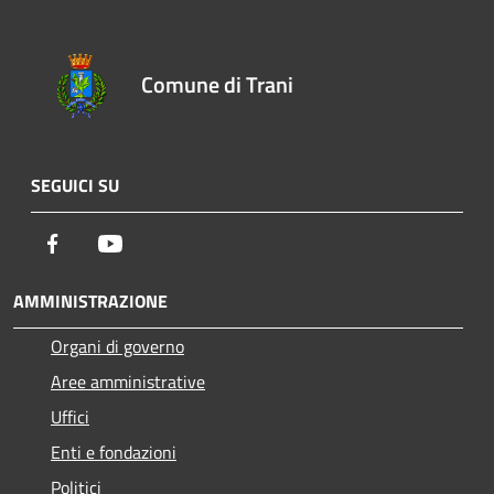
Comune di Trani
SEGUICI SU
Facebook
Youtube
AMMINISTRAZIONE
Organi di governo
Aree amministrative
Uffici
Enti e fondazioni
Politici