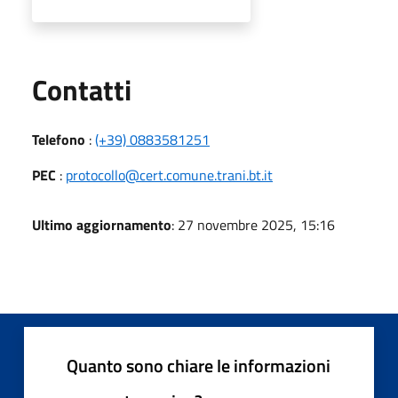
Utili
Contatti
Telefono
:
(+39) 0883581251
PEC
:
protocollo@cert.comune.trani.bt.it
Ultimo aggiornamento
: 27 novembre 2025, 15:16
Quanto sono chiare le informazioni