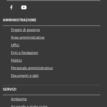
Facebook
Youtube
AMMINISTRAZIONE
Organi di governo
Aree amministrative
Uffici
Enti e fondazioni
Politici
Personale amministrativo
Documenti e dati
SERVIZI
Ambiente
Anagrafe e stato civile