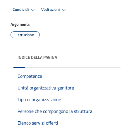
Condividi
Vedi azioni
Argomenti:
Istruzione
INDICE DELLA PAGINA
Competenze
Unità organizzativa genitore
Tipo di organizzazione
Persone che compongono la struttura
Elenco servizi offerti