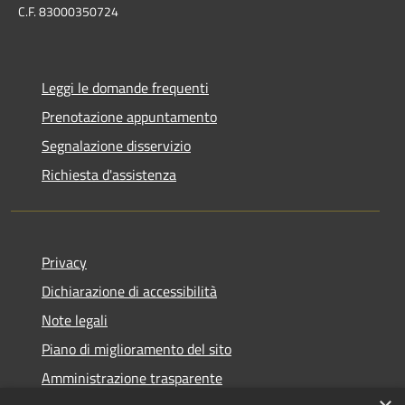
C.F. 83000350724
Leggi le domande frequenti
Prenotazione appuntamento
Segnalazione disservizio
Richiesta d'assistenza
Privacy
Dichiarazione di accessibilità
Note legali
Piano di miglioramento del sito
Amministrazione trasparente