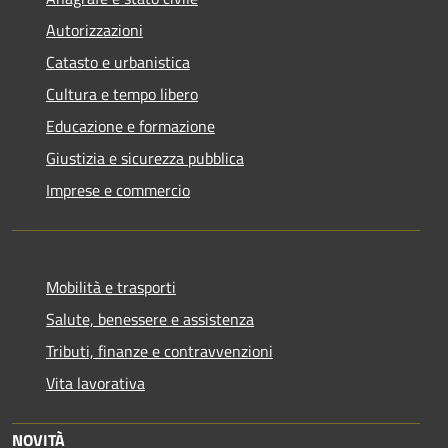
Autorizzazioni
Catasto e urbanistica
Cultura e tempo libero
Educazione e formazione
Giustizia e sicurezza pubblica
Imprese e commercio
Mobilità e trasporti
Salute, benessere e assistenza
Tributi, finanze e contravvenzioni
Vita lavorativa
NOVITÀ