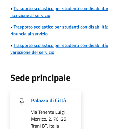
•
Trasporto scolastico per studenti con disabilità:
iscrizione al servizio
•
Trasporto scolastico per studenti con disabilità:
rinuncia al servizio
•
Trasporto scolastico per studenti con disabilità:
variazione del servizio
Sede principale
Palazzo di Città
Via Tenente Luigi
Morrico, 2, 76125
Trani BT, Italia