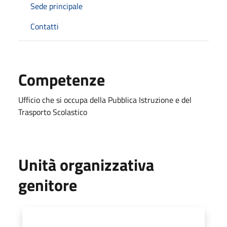
Sede principale
Contatti
Competenze
Ufficio che si occupa della Pubblica Istruzione e del
Trasporto Scolastico
Unità organizzativa
genitore