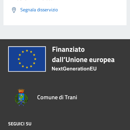
Segnala disservizio
Comune di Trani
SEGUICI SU