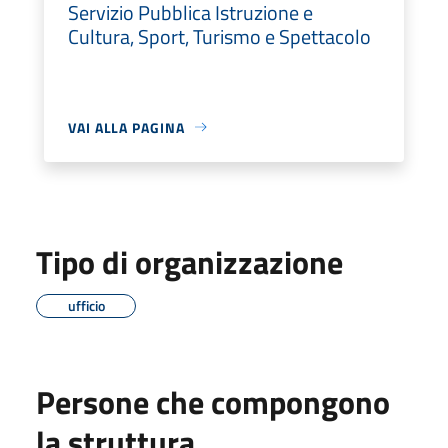
Servizio Pubblica Istruzione e
Cultura, Sport, Turismo e Spettacolo
VAI ALLA PAGINA
Tipo di organizzazione
ufficio
Persone che compongono
la struttura