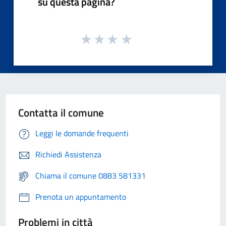
su questa pagina?
Contatta il comune
Leggi le domande frequenti
Richiedi Assistenza
Chiama il comune 0883 581331
Prenota un appuntamento
Problemi in città