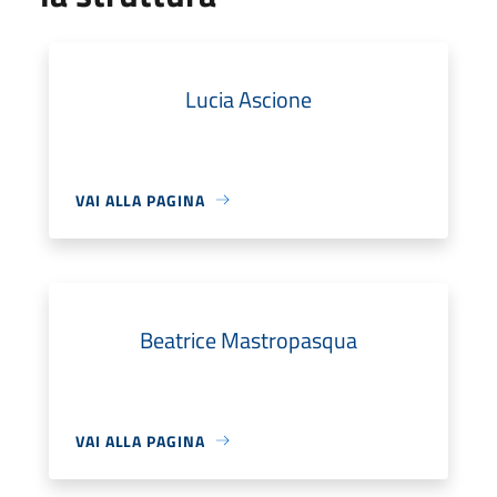
Lucia Ascione
VAI ALLA PAGINA
Beatrice Mastropasqua
VAI ALLA PAGINA