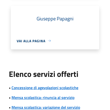
Giuseppe Papagni
VAI ALLA PAGINA
Elenco servizi offerti
•
Concessione di agevolazioni scolastiche
•
Mensa scolastica: rinuncia al servizio
•
Mensa scolastica: variazione del servizio