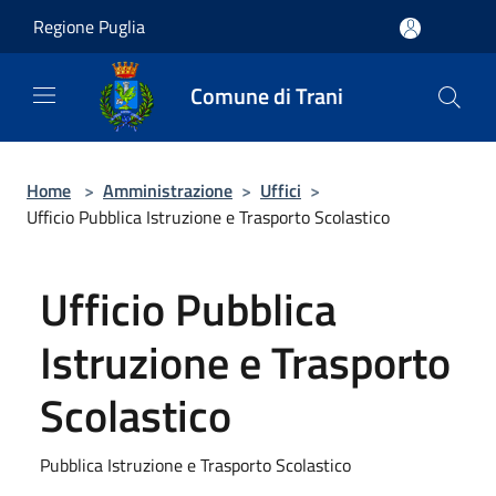
Salta al contenuto principale
Regione Puglia
Comune di Trani
Home
>
Amministrazione
>
Uffici
>
Ufficio Pubblica Istruzione e Trasporto Scolastico
Ufficio Pubblica
Istruzione e Trasporto
Scolastico
Pubblica Istruzione e Trasporto Scolastico