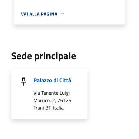
VAI ALLA PAGINA
Sede principale
Palazzo di Città
Via Tenente Luigi
Morrico, 2, 76125
Trani BT, Italia