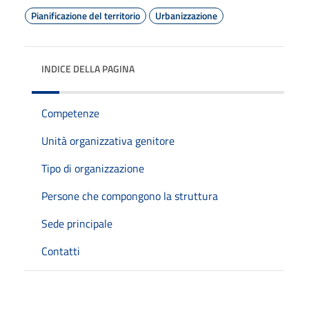
Pianificazione del territorio
Urbanizzazione
INDICE DELLA PAGINA
Competenze
Unità organizzativa genitore
Tipo di organizzazione
Persone che compongono la struttura
Sede principale
Contatti