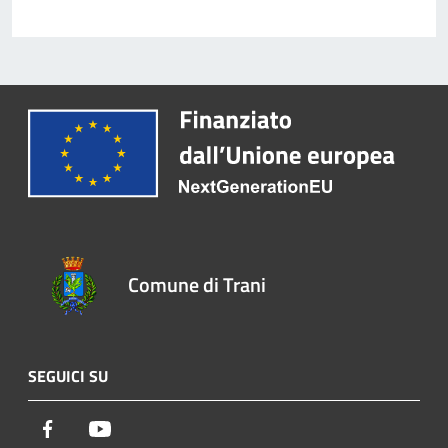
Comune di Trani
SEGUICI SU
Facebook
Youtube