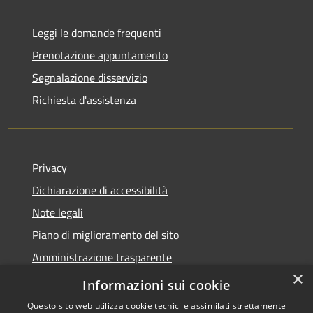
Leggi le domande frequenti
Prenotazione appuntamento
Segnalazione disservizio
Richiesta d'assistenza
Privacy
Dichiarazione di accessibilità
Note legali
Piano di miglioramento del sito
Amministrazione trasparente
×
Albo Pretorio
Informazioni sui cookie
Questo sito web utilizza cookie tecnici e assimilati strettamente