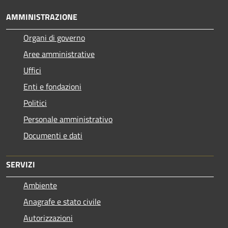
AMMINISTRAZIONE
Organi di governo
Aree amministrative
Uffici
Enti e fondazioni
Politici
Personale amministrativo
Documenti e dati
SERVIZI
Ambiente
Anagrafe e stato civile
Autorizzazioni