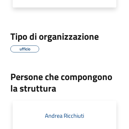
Tipo di organizzazione
ufficio
Persone che compongono
la struttura
Andrea Ricchiuti