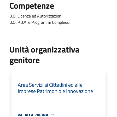
Competenze
U.O. Licenze ed Autorizzazioni
U.O. P.U.A. e Programmi Complessi
Unità organizzativa
genitore
Area Servizi ai Cittadini ed alle
Imprese Patrimonio e Innovazione
VAI ALLA PAGINA