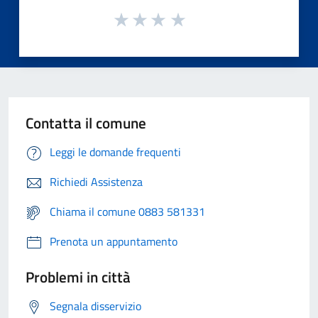
Contatta il comune
Leggi le domande frequenti
Richiedi Assistenza
Chiama il comune 0883 581331
Prenota un appuntamento
Problemi in città
Segnala disservizio