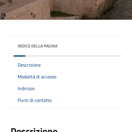
INDICE DELLA PAGINA
Descrizione
Modalità di accesso
Indirizzo
Punti di contatto
Descrizione