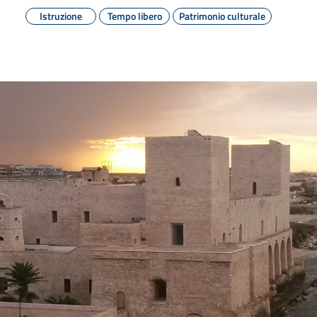
Istruzione
Tempo libero
Patrimonio culturale