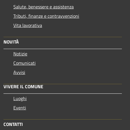
Salute, benessere e assistenza
Tributi, finanze e contravvenzioni
Vita lavorativa
NOVITÀ
Notizie
Comunicati
Avvisi
VIVERE IL COMUNE
Luoghi
Eventi
CONTATTI