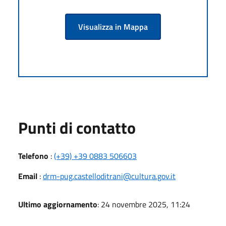
Visualizza in Mappa
Punti di contatto
Telefono
:
(+39) +39 0883 506603
Email
:
drm-pug.castelloditrani@cultura.gov.it
Ultimo aggiornamento
: 24 novembre 2025, 11:24