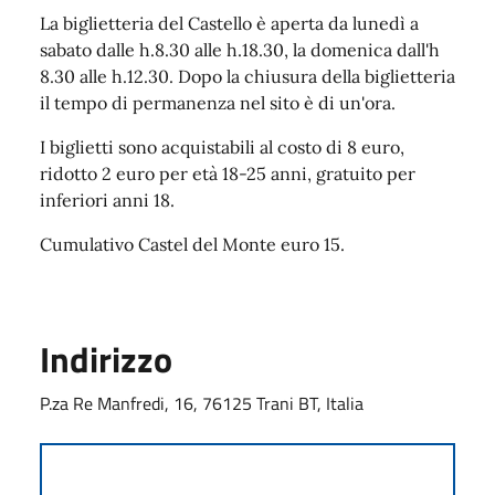
La biglietteria del Castello è aperta da lunedì a
sabato dalle h.8.30 alle h.18.30, la domenica dall'h
8.30 alle h.12.30. Dopo la chiusura della biglietteria
il tempo di permanenza nel sito è di un'ora.
I biglietti sono acquistabili al costo di 8 euro,
ridotto 2 euro per età 18-25 anni, gratuito per
inferiori anni 18.
Cumulativo Castel del Monte euro 15.
Indirizzo
P.za Re Manfredi, 16, 76125 Trani BT, Italia