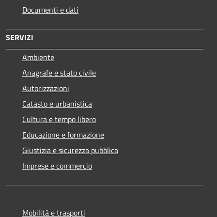
Documenti e dati
SERVIZI
Ambiente
Anagrafe e stato civile
Autorizzazioni
Catasto e urbanistica
Cultura e tempo libero
Educazione e formazione
Giustizia e sicurezza pubblica
Imprese e commercio
Mobilità e trasporti