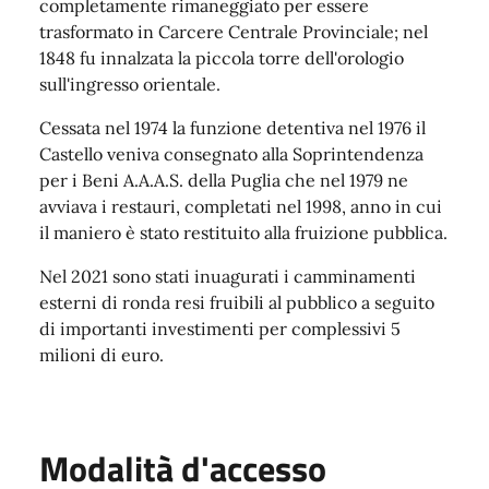
completamente rimaneggiato per essere
trasformato in Carcere Centrale Provinciale; nel
1848 fu innalzata la piccola torre dell'orologio
sull'ingresso orientale.
Cessata nel 1974 la funzione detentiva nel 1976 il
Castello veniva consegnato alla Soprintendenza
per i Beni A.A.A.S. della Puglia che nel 1979 ne
avviava i restauri, completati nel 1998, anno in cui
il maniero è stato restituito alla fruizione pubblica.
Nel 2021 sono stati inuagurati i camminamenti
esterni di ronda resi fruibili al pubblico a seguito
di importanti investimenti per complessivi 5
milioni di euro.
Modalità d'accesso