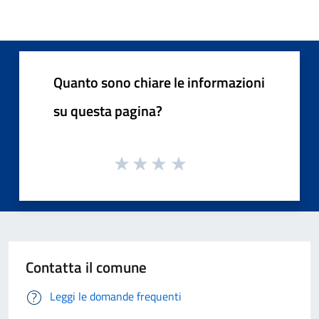
Quanto sono chiare le informazioni
su questa pagina?
Contatta il comune
Leggi le domande frequenti