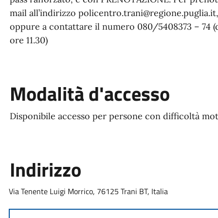
mail all’indirizzo policentro.trani@regione.puglia.it
oppure a contattare il numero 080/5408373 – 74 (dal
ore 11.30)
Modalità d'accesso
Disponibile accesso per persone con difficoltà mo
Indirizzo
Via Tenente Luigi Morrico, 76125 Trani BT, Italia