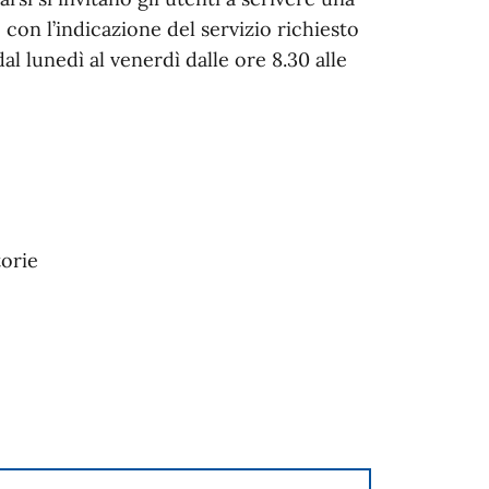
, con l’indicazione del servizio richiesto
 lunedì al venerdì dalle ore 8.30 alle
torie