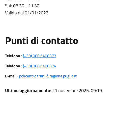
Sab 08.30 - 11.30
Valido dal 01/01/2023
Punti di contatto
Telefono
:
(+39) 080.5408373
Telefono
:
(+39) 080.5408374
E-mail
:
policentro.trani@regione.puglia.it
Ultimo aggiornamento
: 21 novembre 2025, 09:19