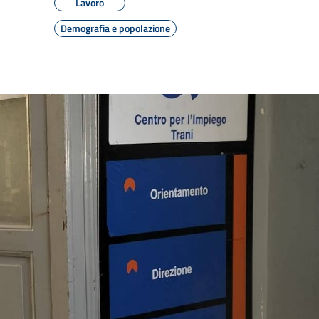
Lavoro
Demografia e popolazione