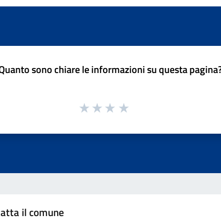
Quanto sono chiare le informazioni su questa pagina
atta il comune