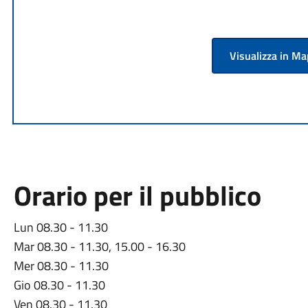
Visualizza in M
Orario per il pubblico
Lun 08.30 - 11.30
Mar 08.30 - 11.30, 15.00 - 16.30
Mer 08.30 - 11.30
Gio 08.30 - 11.30
Ven 08.30 - 11.30