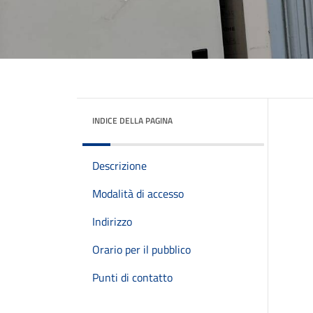
INDICE DELLA PAGINA
Descrizione
Modalità di accesso
Indirizzo
Orario per il pubblico
Punti di contatto