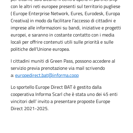
con le altri reti europee presenti sul territorio pugliese
( Europe Enterprise Network, Eures, Eurodesk, Europa
Creativa) in modo da facilitare l’accesso di cittadini e
imprese alle informazioni su bandi, iniziative e progetti
europei, e saranno in costante contatto con i media
locali per offrire contenuti utili sulle priorità e sulle
politiche dell’Unione europea.
I cittadini muniti di Green Pass, possono accedere al
servizio previa prenotazione via mail scrivendo
a:
europedirect.bat@informa.coop
Lo sportello Europe Direct BAT è gestito dalla
cooperativa Informa Scarl che è stata uno dei 45 enti
vincitori dell’ invito a presentare proposte Europe
Direct 2021-2025.