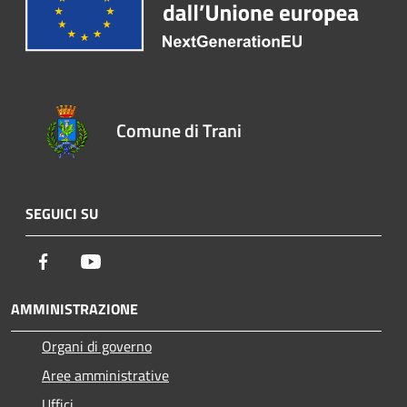
Comune di Trani
SEGUICI SU
Facebook
Youtube
AMMINISTRAZIONE
Organi di governo
Aree amministrative
Uffici