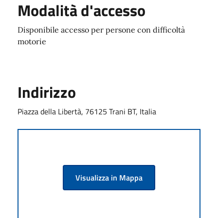
Modalità d'accesso
Disponibile accesso per persone con difficoltà
motorie
Indirizzo
Piazza della Libertà, 76125 Trani BT, Italia
Visualizza in Mappa