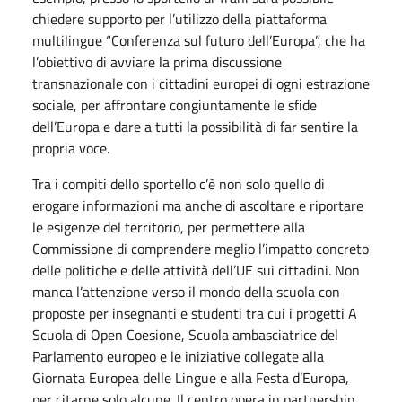
chiedere supporto per l’utilizzo della piattaforma
multilingue “Conferenza sul futuro dell’Europa”, che ha
l’obiettivo di avviare la prima discussione
transnazionale con i cittadini europei di ogni estrazione
sociale, per affrontare congiuntamente le sfide
dell’Europa e dare a tutti la possibilità di far sentire la
propria voce.
Tra i compiti dello sportello c’è non solo quello di
erogare informazioni ma anche di ascoltare e riportare
le esigenze del territorio, per permettere alla
Commissione di comprendere meglio l’impatto concreto
delle politiche e delle attività dell’UE sui cittadini. Non
manca l’attenzione verso il mondo della scuola con
proposte per insegnanti e studenti tra cui i progetti A
Scuola di Open Coesione, Scuola ambasciatrice del
Parlamento europeo e le iniziative collegate alla
Giornata Europea delle Lingue e alla Festa d’Europa,
per citarne solo alcune. Il centro opera in partnership