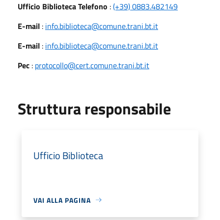
Ufficio Biblioteca Telefono
:
(+39) 0883.482149
E-mail
:
info.biblioteca@comune.trani.bt.it
E-mail
:
info.biblioteca@comune.trani.bt.it
Pec
:
protocollo@cert.comune.trani.bt.it
Struttura responsabile
Ufficio Biblioteca
VAI ALLA PAGINA