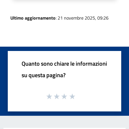
Ultimo aggiornamento
: 21 novembre 2025, 09:26
Quanto sono chiare le informazioni
su questa pagina?