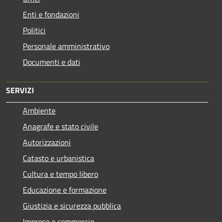
Enti e fondazioni
Politici
Personale amministrativo
Documenti e dati
SERVIZI
Ambiente
Anagrafe e stato civile
Autorizzazioni
Catasto e urbanistica
Cultura e tempo libero
Educazione e formazione
Giustizia e sicurezza pubblica
Imprese e commercio