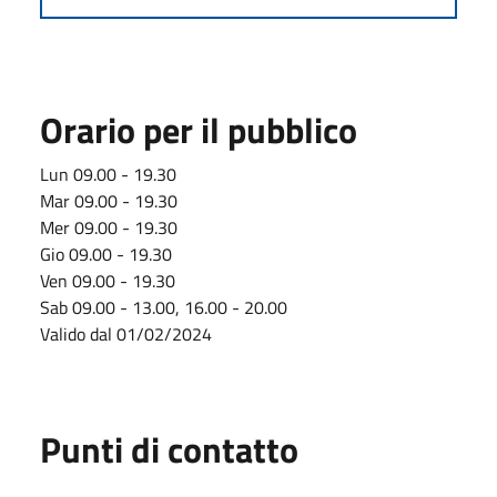
Orario per il pubblico
Lun 09.00 - 19.30
Mar 09.00 - 19.30
Mer 09.00 - 19.30
Gio 09.00 - 19.30
Ven 09.00 - 19.30
Sab 09.00 - 13.00, 16.00 - 20.00
Valido dal 01/02/2024
Punti di contatto