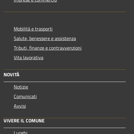
Mobilità e trasporti
Salute, benessere e assistenza
Tributi, finanze e contravvenzioni
Vita lavorativa
NOVITÀ
Notizie
Comunicati
Avvisi
VIVERE IL COMUNE
Luoghi