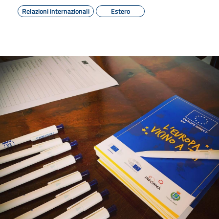
Relazioni internazionali
Estero