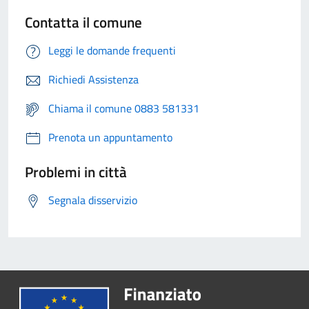
Contatta il comune
Leggi le domande frequenti
Richiedi Assistenza
Chiama il comune 0883 581331
Prenota un appuntamento
Problemi in città
Segnala disservizio