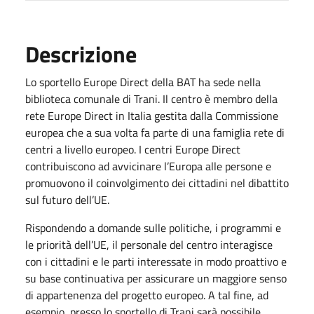
Descrizione
Lo sportello Europe Direct della BAT ha sede nella
biblioteca comunale di Trani. Il centro è membro della
rete Europe Direct in Italia gestita dalla Commissione
europea che a sua volta fa parte di una famiglia rete di
centri a livello europeo. I centri Europe Direct
contribuiscono ad avvicinare l’Europa alle persone e
promuovono il coinvolgimento dei cittadini nel dibattito
sul futuro dell’UE.
Rispondendo a domande sulle politiche, i programmi e
le priorità dell’UE, il personale del centro interagisce
con i cittadini e le parti interessate in modo proattivo e
su base continuativa per assicurare un maggiore senso
di appartenenza del progetto europeo. A tal fine, ad
esempio, presso lo sportello di Trani sarà possibile