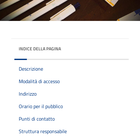
INDICE DELLA PAGINA
Descrizione
Modalità di accesso
Indirizzo
Orario per il pubblico
Punti di contatto
Struttura responsabile