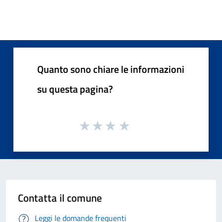
Quanto sono chiare le informazioni
su questa pagina?
Contatta il comune
Leggi le domande frequenti