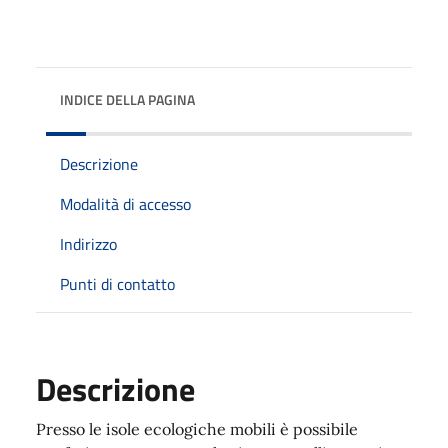
INDICE DELLA PAGINA
Descrizione
Modalità di accesso
Indirizzo
Punti di contatto
Descrizione
Presso le isole ecologiche mobili è possibile