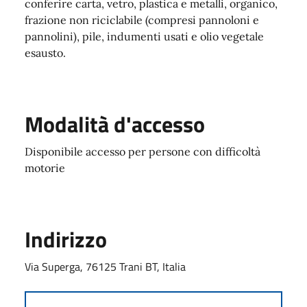
conferire carta, vetro, plastica e metalli, organico,
frazione non riciclabile (compresi pannoloni e
pannolini), pile, indumenti usati e olio vegetale
esausto.
Modalità d'accesso
Disponibile accesso per persone con difficoltà
motorie
Indirizzo
Via Superga, 76125 Trani BT, Italia