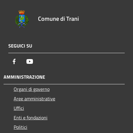
Comune di Trani
SEGUICI SU
Facebook
Youtube
AMMINISTRAZIONE
Organi di governo
Aree amministrative
Uffici
Enti e fondazioni
Politici