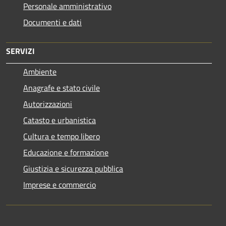
Personale amministrativo
Documenti e dati
SERVIZI
Ambiente
Anagrafe e stato civile
Autorizzazioni
Catasto e urbanistica
Cultura e tempo libero
Educazione e formazione
Giustizia e sicurezza pubblica
Imprese e commercio