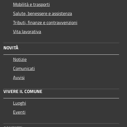
Mobilità e trasporti
Salute, benessere e assistenza
Tributi, finanze e contravvenzioni
Vita lavorativa
NOVITÀ
Notizie
Comunicati
Avvisi
VIVERE IL COMUNE
Luoghi
Eventi