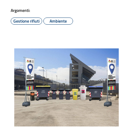
Argomenti:
Gestione rifiuti
Ambiente