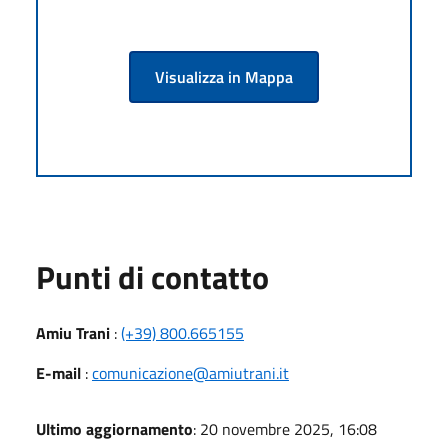
Visualizza in Mappa
Punti di contatto
Amiu Trani
:
(+39) 800.665155
E-mail
:
comunicazione@amiutrani.it
Ultimo aggiornamento
: 20 novembre 2025, 16:08