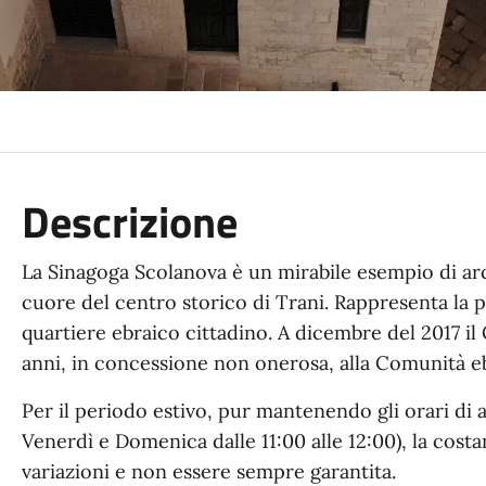
Descrizione
La Sinagoga Scolanova è un mirabile esempio di ar
cuore del centro storico di Trani. Rappresenta la 
quartiere ebraico cittadino. A dicembre del 2017 il
anni, in concessione non onerosa, alla Comunità eb
Per il periodo estivo, pur mantenendo gli orari di
Venerdì e Domenica dalle 11:00 alle 12:00), la cost
variazioni e non essere sempre garantita.