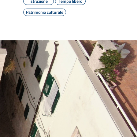
Istruzione
Tempo libero
Patrimonio culturale