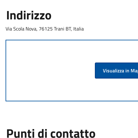
Indirizzo
Via Scola Nova, 76125 Trani BT, Italia
Visualizza in M
Punti di contatto