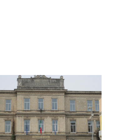
o Comune 2