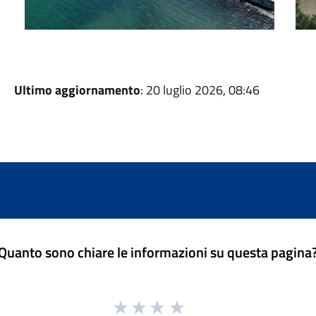
Ultimo aggiornamento
: 20 luglio 2026, 08:46
Quanto sono chiare le informazioni su questa pagina