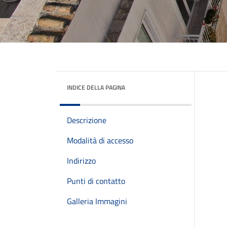
INDICE DELLA PAGINA
Descrizione
Modalità di accesso
Indirizzo
Punti di contatto
Galleria Immagini